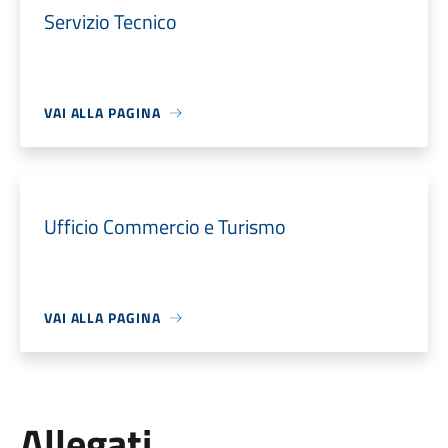
Servizio Tecnico
VAI ALLA PAGINA
Ufficio Commercio e Turismo
VAI ALLA PAGINA
Allegati