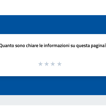
Quanto sono chiare le informazioni su questa pagina