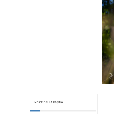
INDICE DELLA PAGINA