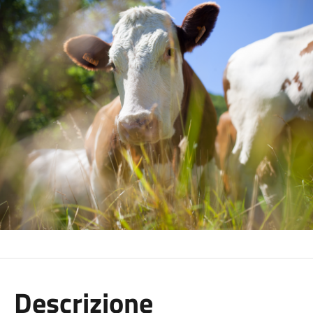
Descrizione