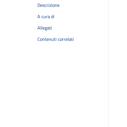
Descrizione
A cura di
Allegati
Contenuti correlati