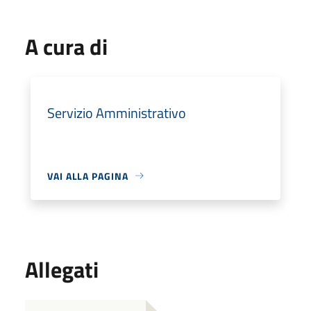
A cura di
Servizio Amministrativo
VAI ALLA PAGINA
Allegati