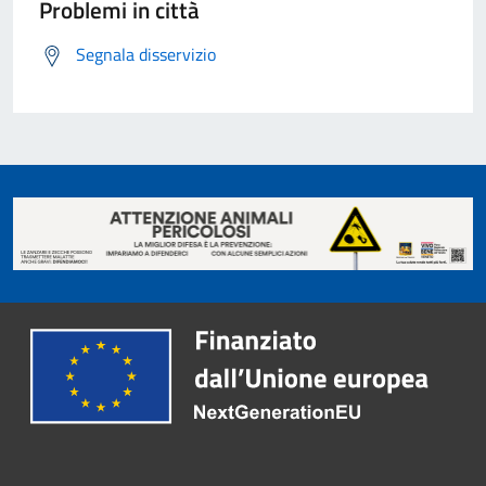
Problemi in città
Segnala disservizio