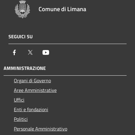
Comune di Limana
SEGUICI SU
Facebook
Twitter
Youtube
AMMINISTRAZIONE
Organi di Governo
Aree Amministrative
Uffici
Enti e fondazioni
Politici
Personale Amministrativo