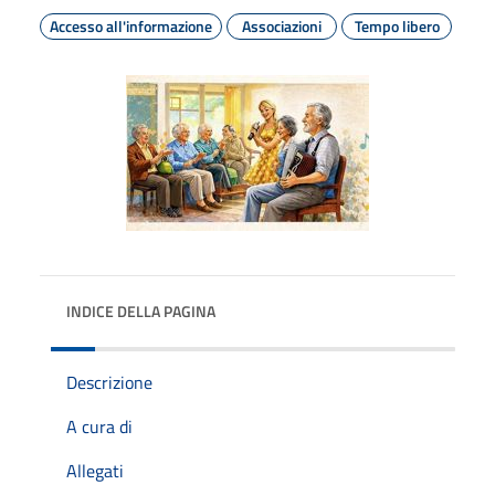
Accesso all'informazione
Associazioni
Tempo libero
INDICE DELLA PAGINA
Descrizione
A cura di
Allegati