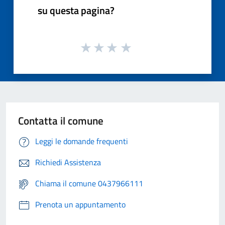
su questa pagina?
Contatta il comune
Leggi le domande frequenti
Richiedi Assistenza
Chiama il comune 0437966111
Prenota un appuntamento