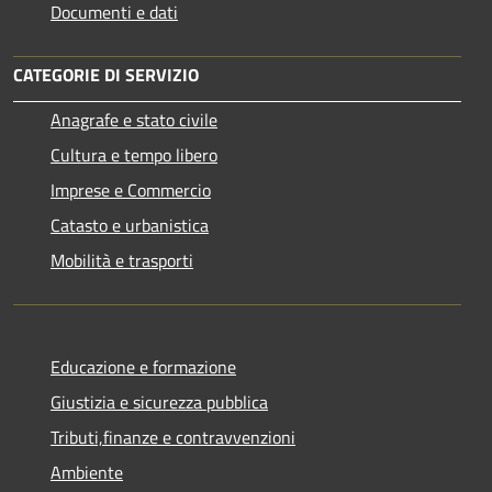
Documenti e dati
CATEGORIE DI SERVIZIO
Anagrafe e stato civile
Cultura e tempo libero
Imprese e Commercio
Catasto e urbanistica
Mobilità e trasporti
Educazione e formazione
Giustizia e sicurezza pubblica
Tributi,finanze e contravvenzioni
Ambiente