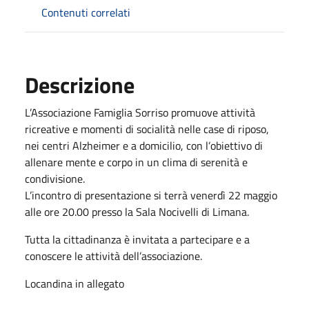
Contenuti correlati
Descrizione
L’Associazione Famiglia Sorriso promuove attività
ricreative e momenti di socialità nelle case di riposo,
nei centri Alzheimer e a domicilio, con l’obiettivo di
allenare mente e corpo in un clima di serenità e
condivisione.
L’incontro di presentazione si terrà venerdì 22 maggio
alle ore 20.00 presso la Sala Nocivelli di Limana.
Tutta la cittadinanza è invitata a partecipare e a
conoscere le attività dell’associazione.
Locandina in allegato