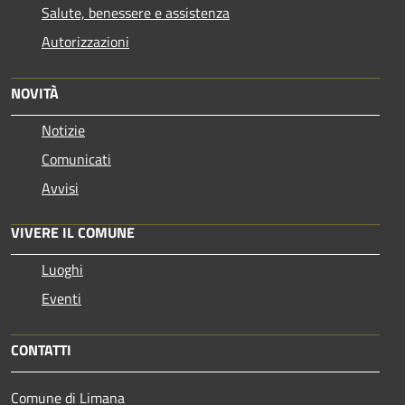
Salute, benessere e assistenza
Autorizzazioni
NOVITÀ
Notizie
Comunicati
Avvisi
VIVERE IL COMUNE
Luoghi
Eventi
CONTATTI
Comune di Limana