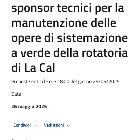
sponsor tecnici per la
manutenzione delle
opere di sistemazione
a verde della rotatoria
di La Cal
Proposte entro le ore 18:00 del giorno 25/06/2025
Data :
26 maggio 2025
Condividi
Vedi azioni