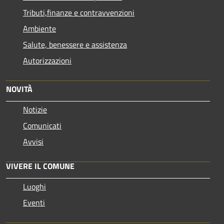
Tributi,finanze e contravvenzioni
Ambiente
Salute, benessere e assistenza
Autorizzazioni
NOVITÀ
Notizie
Comunicati
Avvisi
VIVERE IL COMUNE
Luoghi
Eventi