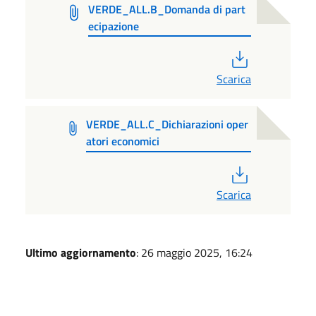
VERDE_ALL.B_Domanda di part
ecipazione
PDF
Scarica
VERDE_ALL.C_Dichiarazioni oper
atori economici
PDF
Scarica
Ultimo aggiornamento
: 26 maggio 2025, 16:24