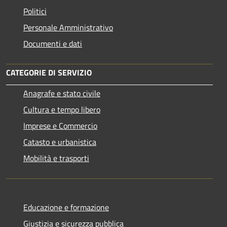
Politici
Personale Amministrativo
Documenti e dati
CATEGORIE DI SERVIZIO
Anagrafe e stato civile
Cultura e tempo libero
Imprese e Commercio
Catasto e urbanistica
Mobilità e trasporti
Educazione e formazione
Giustizia e sicurezza pubblica