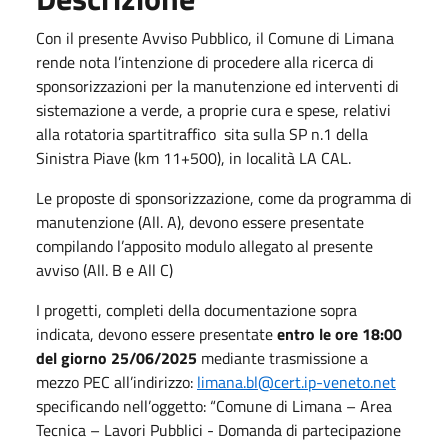
Con il presente Avviso Pubblico, il Comune di Limana
rende nota l’intenzione di procedere alla ricerca di
sponsorizzazioni per la manutenzione ed interventi di
sistemazione a verde, a proprie cura e spese, relativi
alla rotatoria spartitraffico sita sulla SP n.1 della
Sinistra Piave (km 11+500), in località LA CAL.
Le proposte di sponsorizzazione, come da programma di
manutenzione (All. A), devono essere presentate
compilando l’apposito modulo allegato al presente
avviso (All. B e All C)
I progetti, completi della documentazione sopra
indicata, devono essere presentate
entro le ore 18:00
del giorno 25/06/2025
mediante trasmissione a
mezzo PEC all’indirizzo:
limana.bl@cert.ip-veneto.net
specificando nell’oggetto: “Comune di Limana – Area
Tecnica – Lavori Pubblici - Domanda di partecipazione