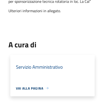
per sponsorizzazione tecnica rotatoria in loc. La Cal”
Ulteriori informazioni in allegato.
A cura di
Servizio Amministrativo
VAI ALLA PAGINA