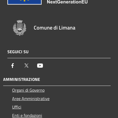
Comune di Limana
SEGUICI SU
Facebook
Twitter
Youtube
AMMINISTRAZIONE
Organi di Governo
Aree Amministrative
Uffici
Enti e fondazioni