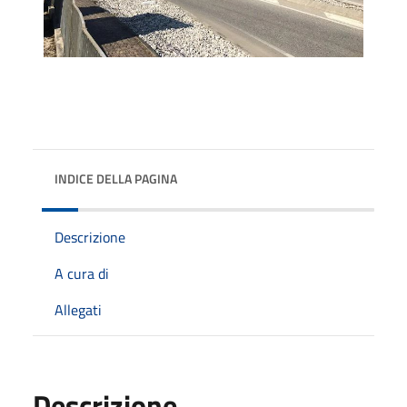
INDICE DELLA PAGINA
Descrizione
A cura di
Allegati
Descrizione