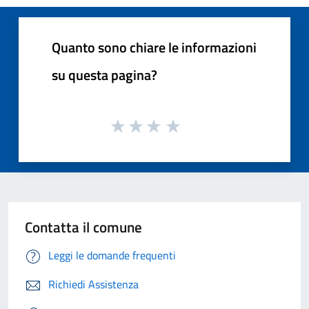
Quanto sono chiare le informazioni
su questa pagina?
Contatta il comune
Leggi le domande frequenti
Richiedi Assistenza