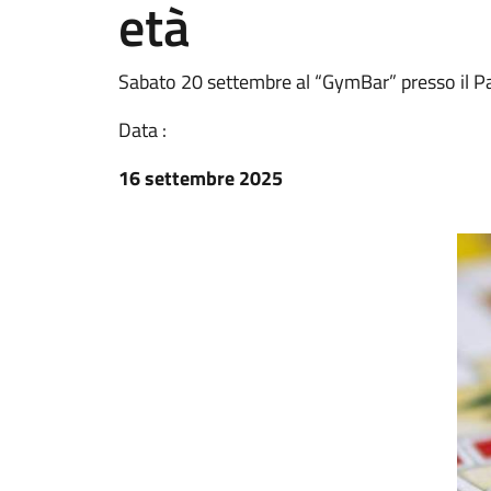
età
Sabato 20 settembre al “GymBar” presso il P
Data :
16 settembre 2025