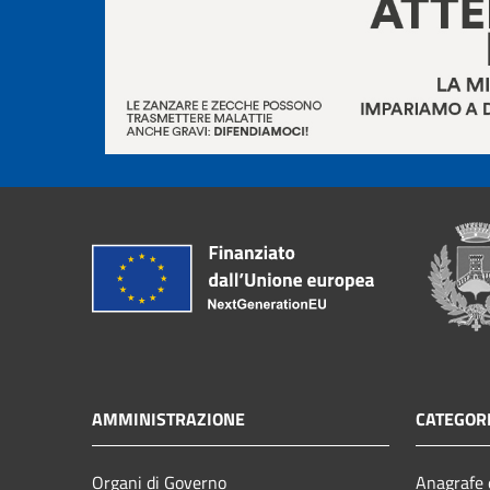
AMMINISTRAZIONE
CATEGORI
Organi di Governo
Anagrafe e