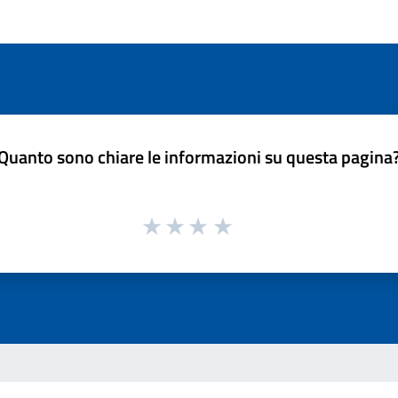
Quanto sono chiare le informazioni su questa pagina