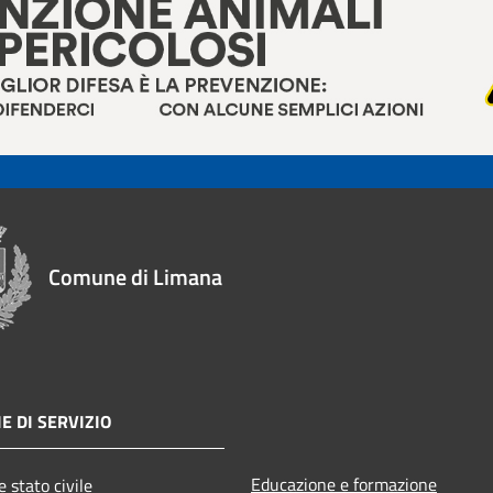
Comune di Limana
E DI SERVIZIO
Educazione e formazione
 stato civile