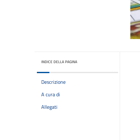
INDICE DELLA PAGINA
Descrizione
A cura di
Allegati