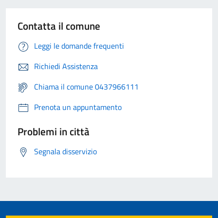
Contatta il comune
Leggi le domande frequenti
Richiedi Assistenza
Chiama il comune 0437966111
Prenota un appuntamento
Problemi in città
Segnala disservizio