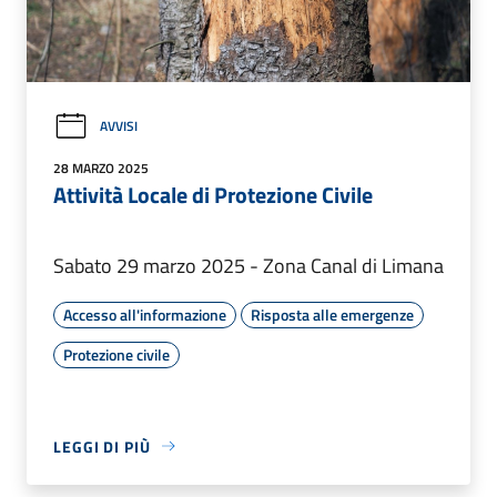
AVVISI
28 MARZO 2025
Attività Locale di Protezione Civile
Sabato 29 marzo 2025 - Zona Canal di Limana
Accesso all'informazione
Risposta alle emergenze
Protezione civile
LEGGI DI PIÙ