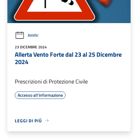
AVVISI
23 DICEMBRE 2024
Allerta Vento Forte dal 23 al 25 Dicembre
2024
Prescrizioni di Protezione Civile
Accesso all'informazione
LEGGI DI PIÙ