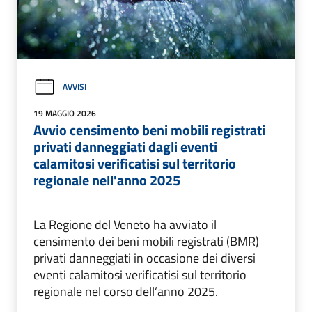
AVVISI
19 MAGGIO 2026
Avvio censimento beni mobili registrati
privati danneggiati dagli eventi
calamitosi verificatisi sul territorio
regionale nell'anno 2025
La Regione del Veneto ha avviato il
censimento dei beni mobili registrati (BMR)
privati danneggiati in occasione dei diversi
eventi calamitosi verificatisi sul territorio
regionale nel corso dell’anno 2025.