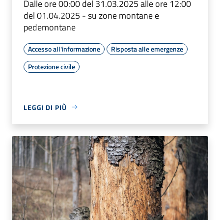
Dalle ore 00:00 del 31.03.2025 alle ore 12:00
del 01.04.2025 - su zone montane e
pedemontane
Accesso all'informazione
Risposta alle emergenze
Protezione civile
LEGGI DI PIÙ