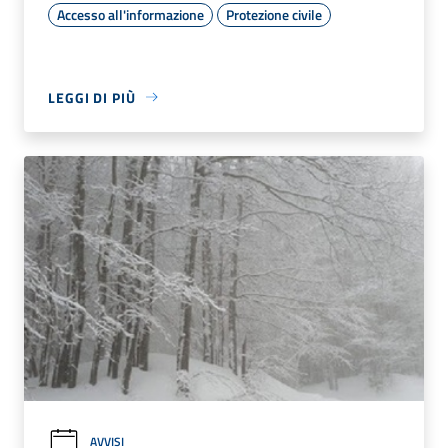
Accesso all'informazione
Protezione civile
LEGGI DI PIÙ
AVVISI