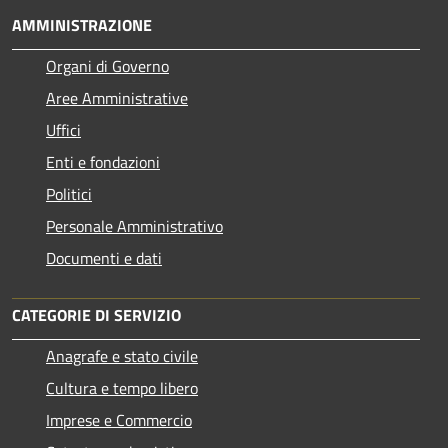
AMMINISTRAZIONE
Organi di Governo
Aree Amministrative
Uffici
Enti e fondazioni
Politici
Personale Amministrativo
Documenti e dati
CATEGORIE DI SERVIZIO
Anagrafe e stato civile
Cultura e tempo libero
Imprese e Commercio