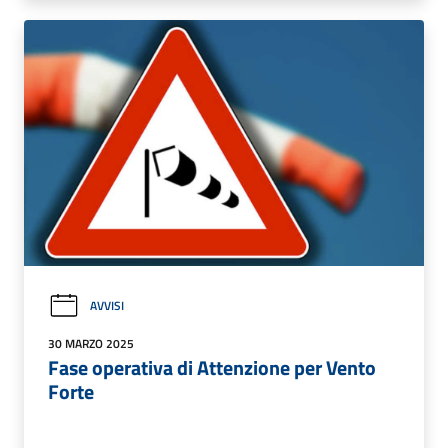
AVVISI
30 MARZO 2025
Fase operativa di Attenzione per Vento
Forte