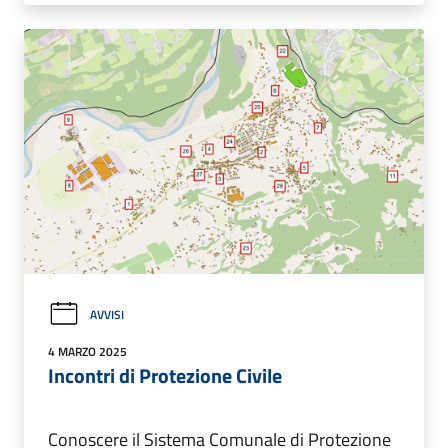
AVVISI
4 MARZO 2025
Incontri di Protezione Civile
Conoscere il Sistema Comunale di Protezione