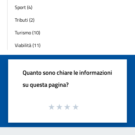
Sport (4)
Tributi (2)
Turismo (10)
Viabilità (11)
Quanto sono chiare le informazioni
su questa pagina?