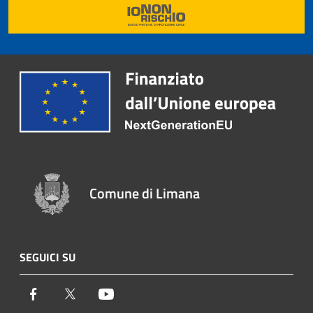
Comune di Limana
SEGUICI SU
Facebook
Twitter
Youtube