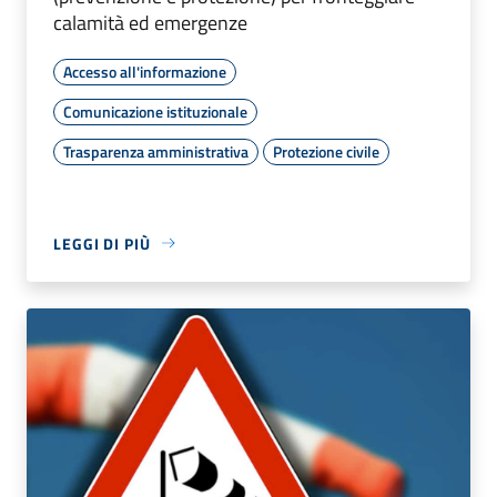
calamità ed emergenze
Accesso all'informazione
Comunicazione istituzionale
Trasparenza amministrativa
Protezione civile
LEGGI DI PIÙ