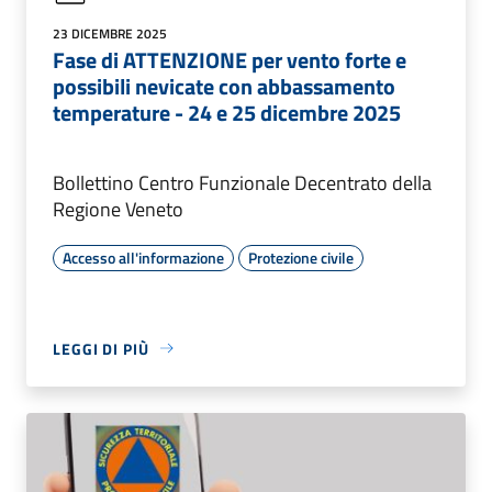
23 DICEMBRE 2025
Fase di ATTENZIONE per vento forte e
possibili nevicate con abbassamento
temperature - 24 e 25 dicembre 2025
Bollettino Centro Funzionale Decentrato della
Regione Veneto
Accesso all'informazione
Protezione civile
LEGGI DI PIÙ