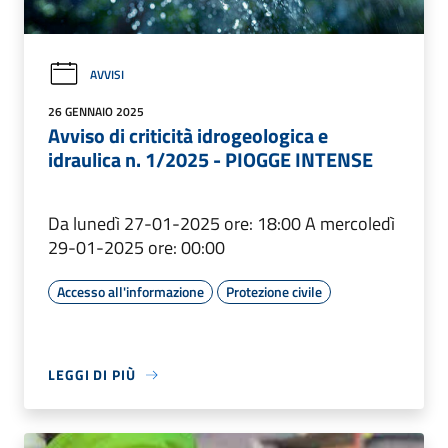
AVVISI
26 GENNAIO 2025
Avviso di criticità idrogeologica e
idraulica n. 1/2025 - PIOGGE INTENSE
Da lunedì 27-01-2025 ore: 18:00 A mercoledì
29-01-2025 ore: 00:00
Accesso all'informazione
Protezione civile
LEGGI DI PIÙ