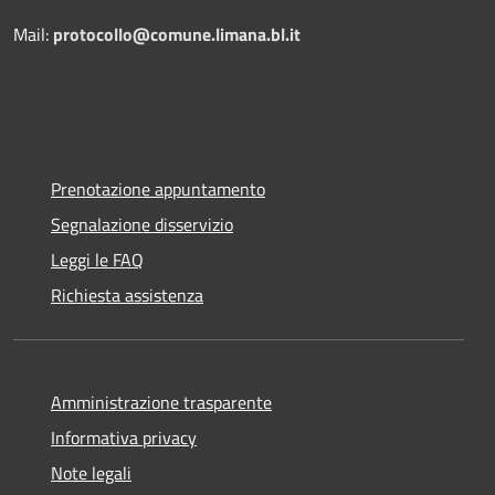
Mail:
protocollo@comune.limana.bl.it
Prenotazione appuntamento
Segnalazione disservizio
Leggi le FAQ
Richiesta assistenza
Amministrazione trasparente
Informativa privacy
Note legali