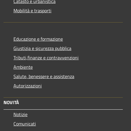
Catasto e urbanistica
Mobilità e trasporti
Educazione e formazione
Giustizia e sicurezza pubblica
Tributi,finanze e contravvenzioni
Ambiente
Salute, benessere e assistenza
Autorizzazioni
NOVITÀ
Notizie
Comunicati