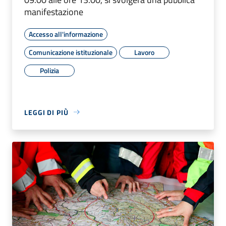
manifestazione
Accesso all'informazione
Comunicazione istituzionale
Lavoro
Polizia
LEGGI DI PIÙ