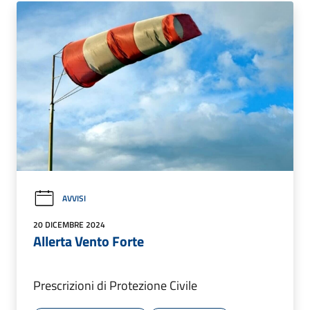
AVVISI
20 DICEMBRE 2024
Allerta Vento Forte
Prescrizioni di Protezione Civile