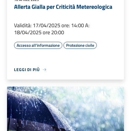
Allerta Gialla per Criticità Metereologica
Validità: 17/04/2025 ore: 14:00 A:
18/04/2025 ore 20:00
Accesso all'informazione
Protezione civile
LEGGI DI PIÙ