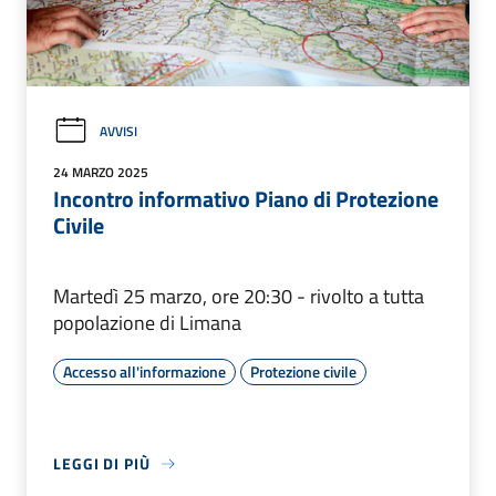
AVVISI
24 MARZO 2025
Incontro informativo Piano di Protezione
Civile
Martedì 25 marzo, ore 20:30 - rivolto a tutta
popolazione di Limana
Accesso all'informazione
Protezione civile
LEGGI DI PIÙ