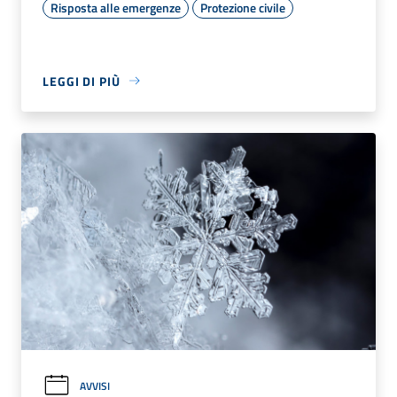
Risposta alle emergenze
Protezione civile
LEGGI DI PIÙ
AVVISI