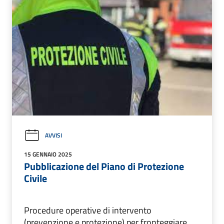
AVVISI
15 GENNAIO 2025
Pubblicazione del Piano di Protezione
Civile
Procedure operative di intervento
(prevenzione e protezione) per fronteggiare