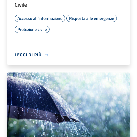
Civile
Accesso all'informazione
Risposta alle emergenze
Protezione civile
LEGGI DI PIÙ