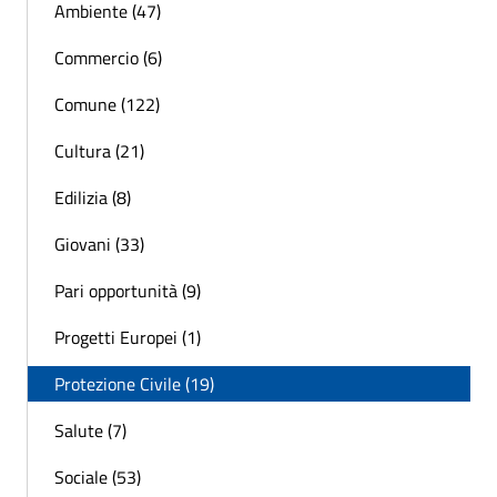
Ambiente (47)
Commercio (6)
Comune (122)
Cultura (21)
Edilizia (8)
Giovani (33)
Pari opportunità (9)
Progetti Europei (1)
Protezione Civile (19)
Salute (7)
Sociale (53)