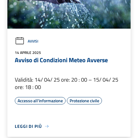
AVVISI
14 APRILE 2025
Avviso di Condizioni Meteo Avverse
Validità: 14/ 04/ 25 ore: 20 : 00 – 15/ 04/ 25
ore: 18 : 00
Accesso all'informazione
Protezione civile
LEGGI DI PIÙ