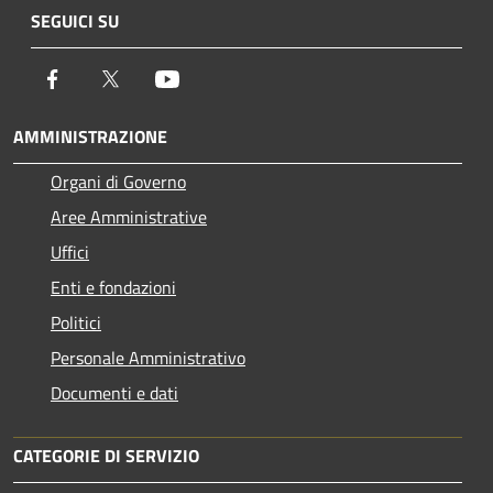
SEGUICI SU
Facebook
Twitter
Youtube
AMMINISTRAZIONE
Organi di Governo
Aree Amministrative
Uffici
Enti e fondazioni
Politici
Personale Amministrativo
Documenti e dati
CATEGORIE DI SERVIZIO