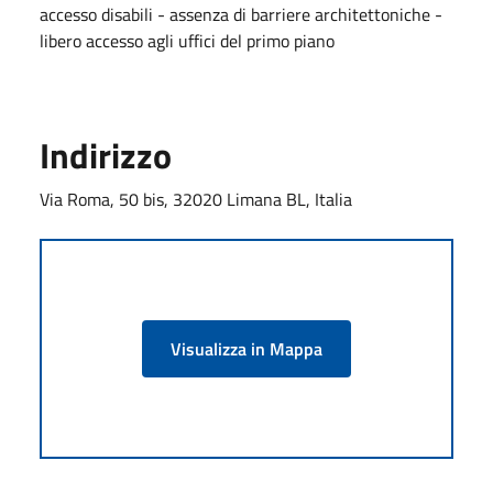
accesso disabili - assenza di barriere architettoniche -
libero accesso agli uffici del primo piano
Indirizzo
Via Roma, 50 bis, 32020 Limana BL, Italia
Visualizza in Mappa