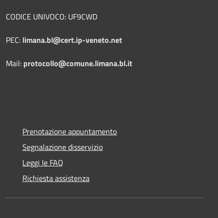
CODICE UNIVOCO: UF9CWD
PEC:
limana.bl@cert.ip-veneto.net
Mail:
protocollo@comune.limana.bl.it
Prenotazione appuntamento
Segnalazione disservizio
Leggi le FAQ
Richiesta assistenza