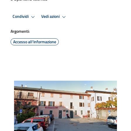
Condividi
Vedi azioni
Argomenti:
Accesso all'informazione