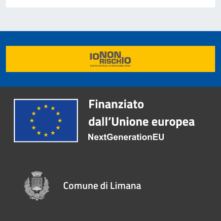
Comune di Limana