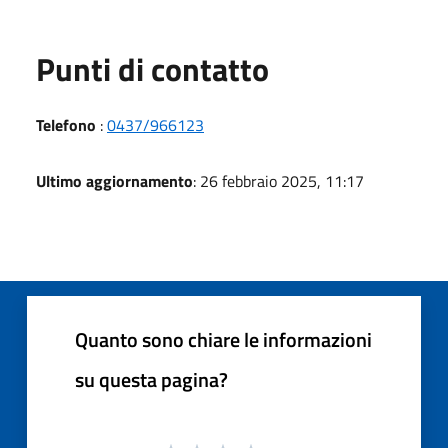
Punti di contatto
Telefono
:
0437/966123
Ultimo aggiornamento
: 26 febbraio 2025, 11:17
Quanto sono chiare le informazioni
su questa pagina?