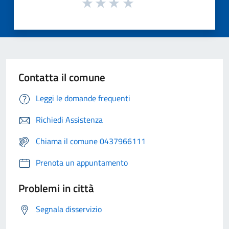
Contatta il comune
Leggi le domande frequenti
Richiedi Assistenza
Chiama il comune 0437966111
Prenota un appuntamento
Problemi in città
Segnala disservizio