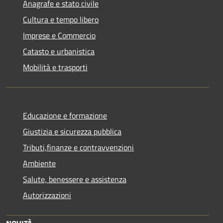
Anagrafe e stato civile
Cultura e tempo libero
Imprese e Commercio
Catasto e urbanistica
Mobilità e trasporti
Educazione e formazione
Giustizia e sicurezza pubblica
Tributi,finanze e contravvenzioni
Ambiente
Salute, benessere e assistenza
Autorizzazioni