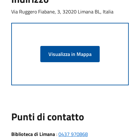
Via Ruggero Fiabane, 3, 32020 Limana BL, Italia
Visualizza in Mappa
Punti di contatto
Biblioteca di Limana
:
0437 970868