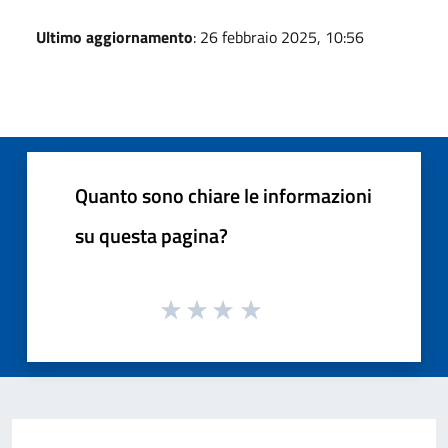
Ultimo aggiornamento
: 26 febbraio 2025, 10:56
Quanto sono chiare le informazioni
su questa pagina?