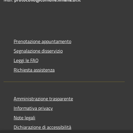
Prenotazione appuntamento
Segnalazione disservizio
Leggi le FAQ
Richiesta assistenza
Amministrazione trasparente
Informativa privacy
Note legali
Dichiarazione di accessibilità