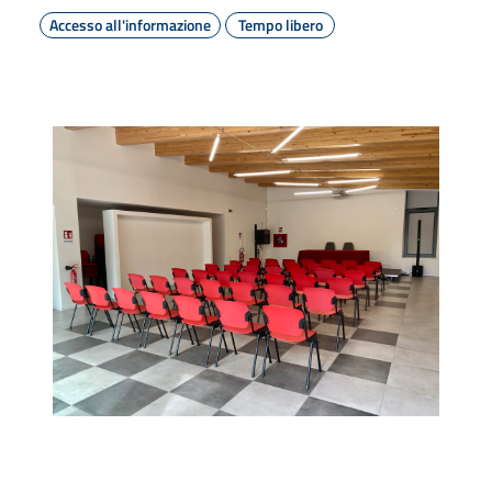
Accesso all'informazione
Tempo libero