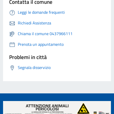
Contatta il comune
Leggi le domande frequenti
Richiedi Assistenza
Chiama il comune 0437966111
Prenota un appuntamento
Problemi in città
Segnala disservizio