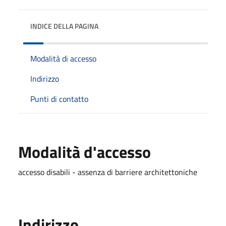
INDICE DELLA PAGINA
Modalità di accesso
Indirizzo
Punti di contatto
Modalità d'accesso
accesso disabili - assenza di barriere architettoniche
Indirizzo