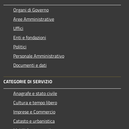
Organi di Governo
Aree Amministrative
Uffici
Enti e fondazioni
Politici
Personale Amministrativo
Documenti e dati
CATEGORIE DI SERVIZIO
Anagrafe e stato civile
Cultura e tempo libero
Imprese e Commercio
Catasto e urbanistica