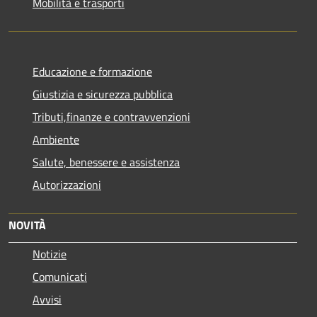
Mobilità e trasporti
Educazione e formazione
Giustizia e sicurezza pubblica
Tributi,finanze e contravvenzioni
Ambiente
Salute, benessere e assistenza
Autorizzazioni
NOVITÀ
Notizie
Comunicati
Avvisi