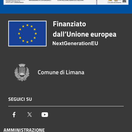
Comune di Limana
SEGUICI SU
Facebook
Twitter
Youtube
AMMINISTRAZIONE