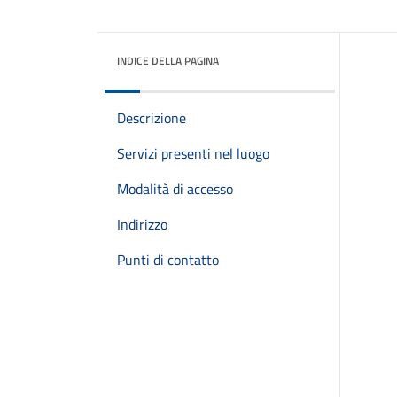
INDICE DELLA PAGINA
Descrizione
Servizi presenti nel luogo
Modalità di accesso
Indirizzo
Punti di contatto