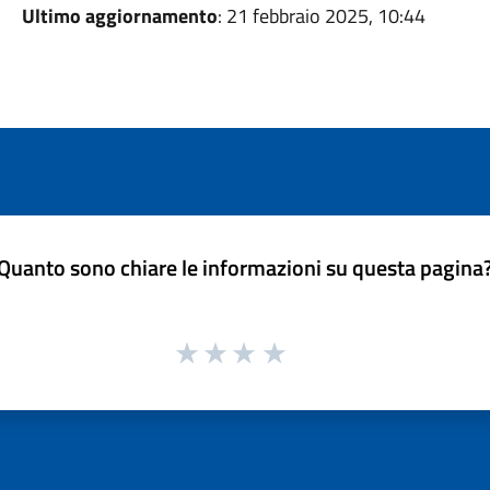
Ultimo aggiornamento
: 21 febbraio 2025, 10:44
Quanto sono chiare le informazioni su questa pagina