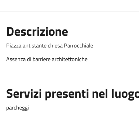
Descrizione
Piazza antistante chiesa Parrocchiale
Assenza di barriere architettoniche
Servizi presenti nel luog
parcheggi