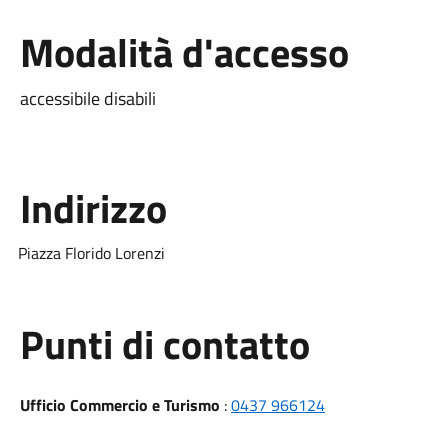
Modalità d'accesso
accessibile disabili
Indirizzo
Piazza Florido Lorenzi
Punti di contatto
Ufficio Commercio e Turismo
:
0437 966124