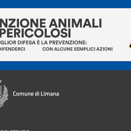
Comune di Limana