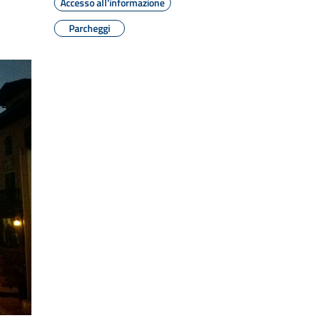
Accesso all'informazione
Parcheggi