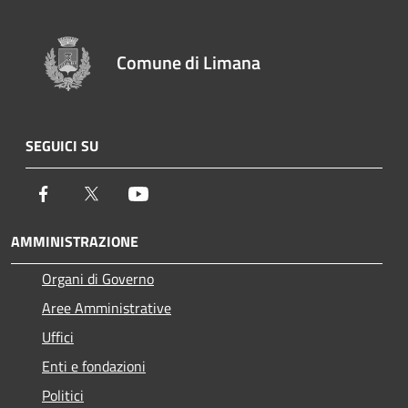
Comune di Limana
SEGUICI SU
Facebook
Twitter
Youtube
AMMINISTRAZIONE
Organi di Governo
Aree Amministrative
Uffici
Enti e fondazioni
Politici