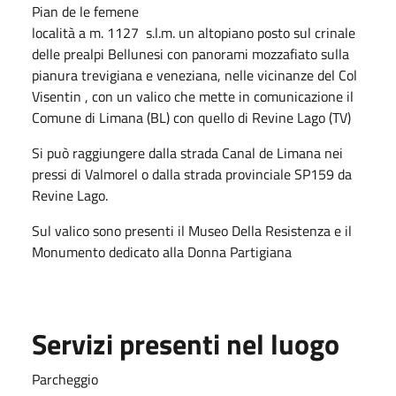
Pian de le femene
località a m. 1127 s.l.m. un altopiano posto sul crinale
delle prealpi Bellunesi con panorami mozzafiato sulla
pianura trevigiana e veneziana, nelle vicinanze del Col
Visentin , con un valico che mette in comunicazione il
Comune di Limana (BL) con quello di Revine Lago (TV)
Si può raggiungere dalla strada Canal de Limana nei
pressi di Valmorel o dalla strada provinciale SP159 da
Revine Lago.
Sul valico sono presenti il Museo Della Resistenza e il
Monumento dedicato alla Donna Partigiana
Servizi presenti nel luogo
Parcheggio