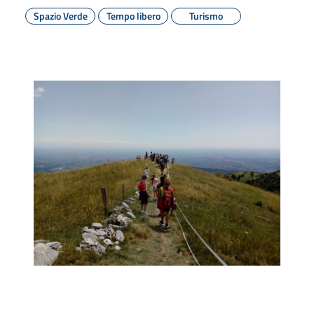
Spazio Verde
Tempo libero
Turismo