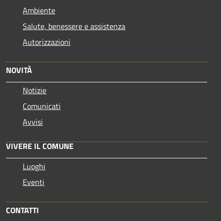
Ambiente
Salute, benessere e assistenza
Autorizzazioni
NOVITÀ
Notizie
Comunicati
Avvisi
VIVERE IL COMUNE
Luoghi
Eventi
CONTATTI