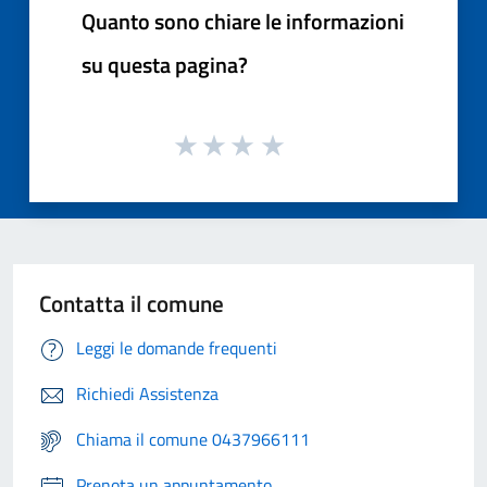
Quanto sono chiare le informazioni
su questa pagina?
Contatta il comune
Leggi le domande frequenti
Richiedi Assistenza
Chiama il comune 0437966111
Prenota un appuntamento