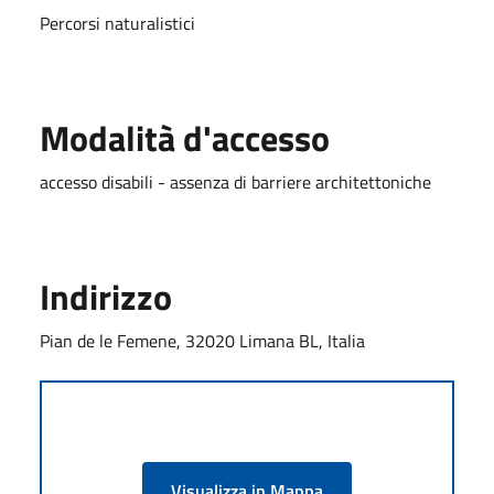
Percorsi naturalistici
Modalità d'accesso
accesso disabili - assenza di barriere architettoniche
Indirizzo
Pian de le Femene, 32020 Limana BL, Italia
Visualizza in Mappa