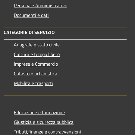
Personale Amministrativo
Documenti e dati
CATEGORIE DI SERVIZIO
Anagrafe e stato civile
Cultura e tempo libero
Imprese e Commercio
Catasto e urbanistica
Mobilità e trasporti
Educazione e formazione
Giustizia e sicurezza pubblica
Tributi,finanze e contravvenzioni