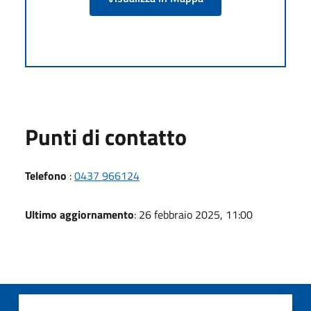
Punti di contatto
Telefono
:
0437 966124
Ultimo aggiornamento
: 26 febbraio 2025, 11:00