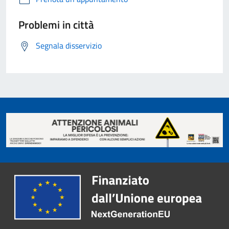
Problemi in città
Segnala disservizio