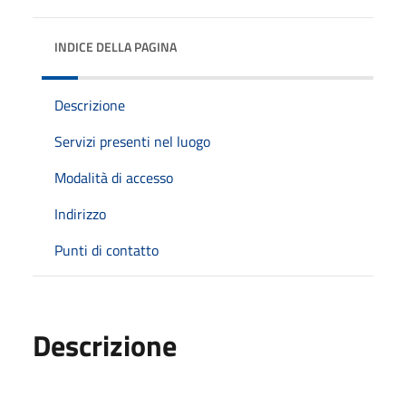
INDICE DELLA PAGINA
Descrizione
Servizi presenti nel luogo
Modalità di accesso
Indirizzo
Punti di contatto
Descrizione