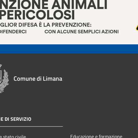
Comune di Limana
E DI SERVIZIO
Educazione e formazione
 stato civile