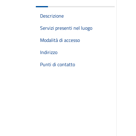
Descrizione
Servizi presenti nel luogo
Modalità di accesso
Indirizzo
Punti di contatto