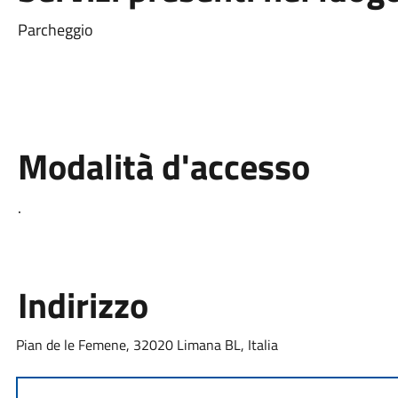
Parcheggio
Modalità d'accesso
.
Indirizzo
Pian de le Femene, 32020 Limana BL, Italia