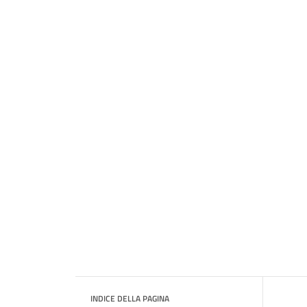
INDICE DELLA PAGINA