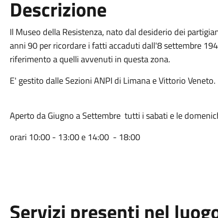
Descrizione
Il Museo della Resistenza, nato dal desiderio dei partigiani
anni 90 per ricordare i fatti accaduti dall'8 settembre 194
riferimento a quelli avvenuti in questa zona.
E' gestito dalle Sezioni ANPI di Limana e Vittorio Veneto.
Aperto da Giugno a Settembre tutti i sabati e le domenich
orari 10:00 - 13:00 e 14:00 - 18:00
Servizi presenti nel luog