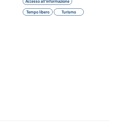
Accesso all'informazione
Tempo libero
Turismo