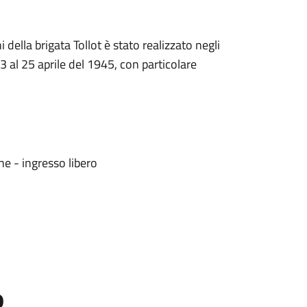
 della brigata Tollot è stato realizzato negli
3 al 25 aprile del 1945, con particolare
e - ingresso libero
o