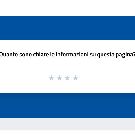
Quanto sono chiare le informazioni su questa pagina