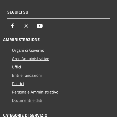
SEGUICI SU
Facebook
Twitter
Youtube
AMMINISTRAZIONE
Organi di Governo
Aree Amministrative
Uffici
Enti e fondazioni
Politici
Personale Amministrativo
Documenti e dati
CATEGORIE DI SERVIZIO