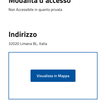
Non Accessibile in quanto privata
Indirizzo
32020 Limana BL, Italia
Visualizza in Mappa