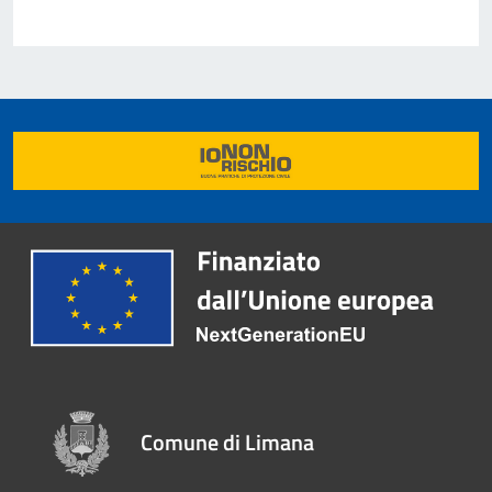
Comune di Limana