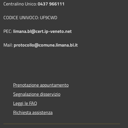
Centralino Unico:
0437 966111
CODICE UNIVOCO: UF9CWD
PEC:
limana.bl@cert.ip-veneto.net
Mail:
protocollo@comune.limana.bl.it
Prenotazione appuntamento
Segnalazione disservizio
Leggi le FAQ
Richiesta assistenza