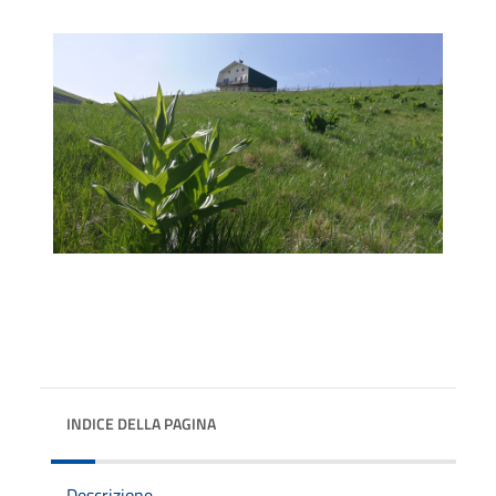
INDICE DELLA PAGINA
Descrizione