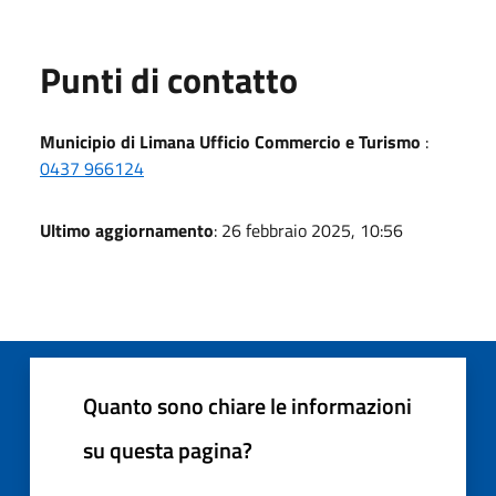
Punti di contatto
Municipio di Limana Ufficio Commercio e Turismo
:
0437 966124
Ultimo aggiornamento
: 26 febbraio 2025, 10:56
Quanto sono chiare le informazioni
su questa pagina?