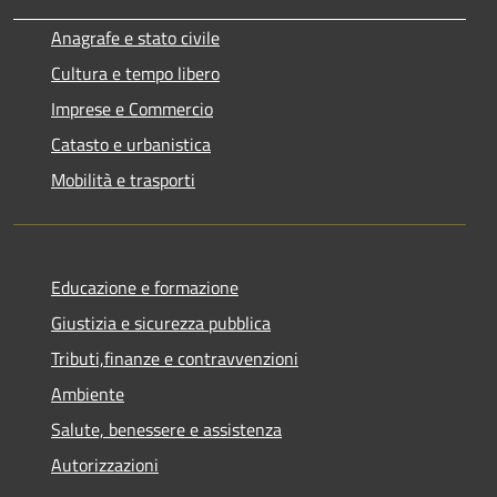
Anagrafe e stato civile
Cultura e tempo libero
Imprese e Commercio
Catasto e urbanistica
Mobilità e trasporti
Educazione e formazione
Giustizia e sicurezza pubblica
Tributi,finanze e contravvenzioni
Ambiente
Salute, benessere e assistenza
Autorizzazioni