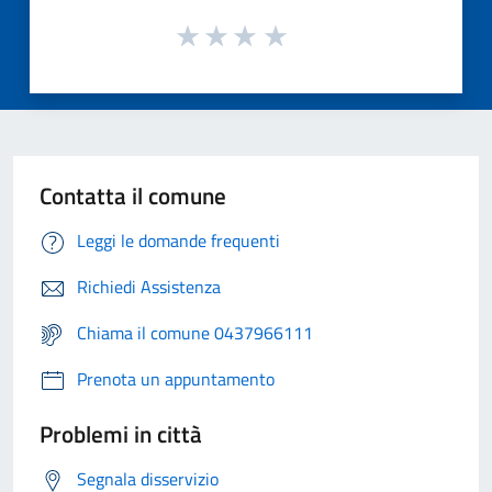
Contatta il comune
Leggi le domande frequenti
Richiedi Assistenza
Chiama il comune 0437966111
Prenota un appuntamento
Problemi in città
Segnala disservizio