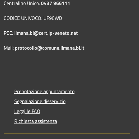
Centralino Unico:
0437 966111
CODICE UNIVOCO: UF9CWD
PEC:
limana.bl@cert.ip-veneto.net
Mail:
protocollo@comune.limana.bl.it
Prenotazione appuntamento
Segnalazione disservizio
Leggi le FAQ
Richiesta assistenza