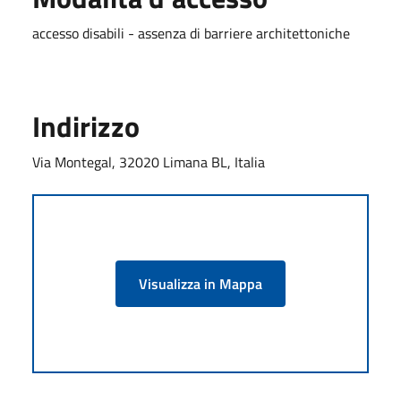
accesso disabili - assenza di barriere architettoniche
Indirizzo
Via Montegal, 32020 Limana BL, Italia
Visualizza in Mappa