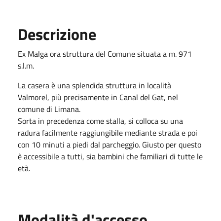
Descrizione
Ex Malga ora struttura del Comune situata a m. 971
s.l.m.
La casera è una splendida struttura in località
Valmorel, più precisamente in Canal del Gat, nel
comune di Limana.
Sorta in precedenza come stalla, si colloca su una
radura facilmente raggiungibile mediante strada e poi
con 10 minuti a piedi dal parcheggio. Giusto per questo
è accessibile a tutti, sia bambini che familiari di tutte le
età.
Modalità d'accesso