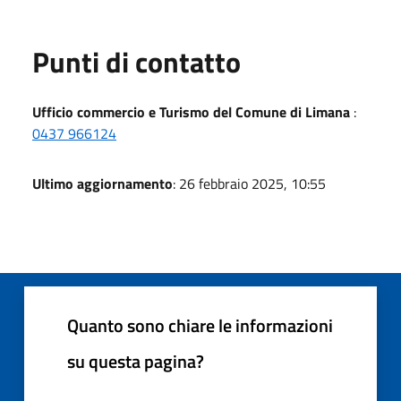
Punti di contatto
Ufficio commercio e Turismo del Comune di Limana
:
0437 966124
Ultimo aggiornamento
: 26 febbraio 2025, 10:55
Quanto sono chiare le informazioni
su questa pagina?