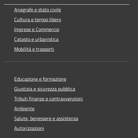
Anagrafe e stato civile
Cultura e tempo libero
Imprese e Commercio
Catasto e urbanistica
Mobilità e trasporti
Educazione e formazione
Giustizia e sicurezza pubblica
Tributi,finanze e contravvenzioni
Ambiente
Salute, benessere e assistenza
Autorizzazioni