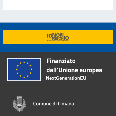
Comune di Limana