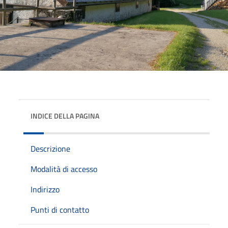
INDICE DELLA PAGINA
Descrizione
Modalità di accesso
Indirizzo
Punti di contatto