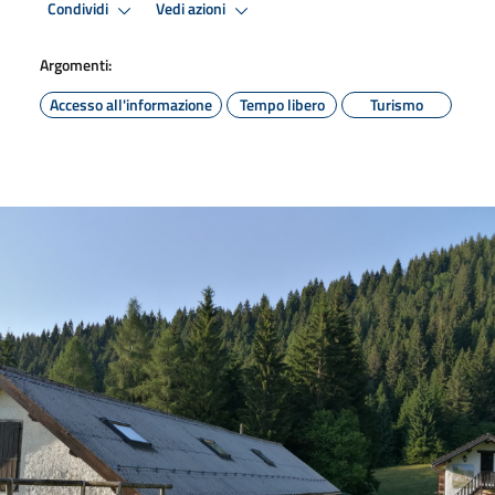
Condividi
Vedi azioni
Argomenti:
Accesso all'informazione
Tempo libero
Turismo