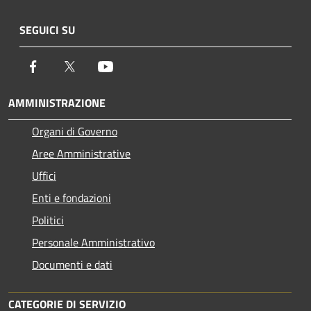
SEGUICI SU
Facebook
Twitter
Youtube
AMMINISTRAZIONE
Organi di Governo
Aree Amministrative
Uffici
Enti e fondazioni
Politici
Personale Amministrativo
Documenti e dati
CATEGORIE DI SERVIZIO