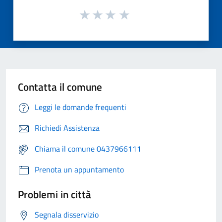
Contatta il comune
Leggi le domande frequenti
Richiedi Assistenza
Chiama il comune 0437966111
Prenota un appuntamento
Problemi in città
Segnala disservizio