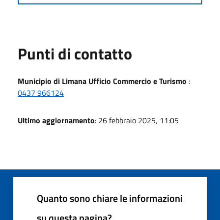
Punti di contatto
Municipio di Limana Ufficio Commercio e Turismo
:
0437 966124
Ultimo aggiornamento
: 26 febbraio 2025, 11:05
Quanto sono chiare le informazioni
su questa pagina?