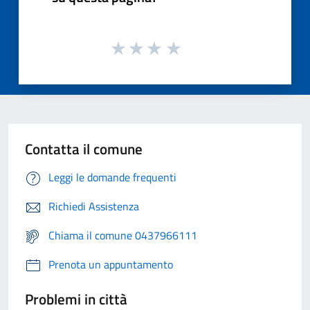
Contatta il comune
Leggi le domande frequenti
Richiedi Assistenza
Chiama il comune 0437966111
Prenota un appuntamento
Problemi in città