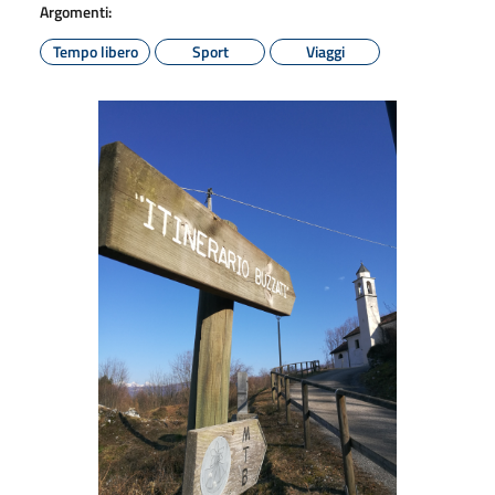
Argomenti:
Tempo libero
Sport
Viaggi