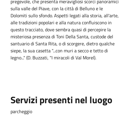
pregevole, che presenta meravigliosi scorci panoramici
sulla valle del Piave, con la città di Belluno e le
Dolomiti sullo sfondo. Aspetti legati alla storia, all'arte,
alle tradizioni popolari e alla natura confluiscono in
questo tracciato, dove sembra quasi di percepire la
misteriosa presenza di Toni Della Santa, custode del
santuario di Santa Rita, o di scorgere, dietro qualche
siepe, la sua casetta "...con muri a secco e tetto di
legno..." (D. Buzzati, "I miracoli di Val Morel).
Servizi presenti nel luogo
parcheggio