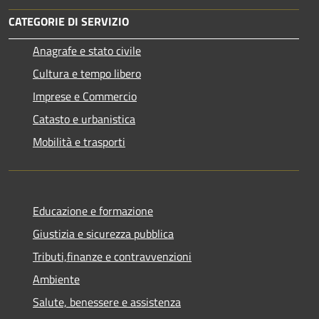
CATEGORIE DI SERVIZIO
Anagrafe e stato civile
Cultura e tempo libero
Imprese e Commercio
Catasto e urbanistica
Mobilità e trasporti
Educazione e formazione
Giustizia e sicurezza pubblica
Tributi,finanze e contravvenzioni
Ambiente
Salute, benessere e assistenza