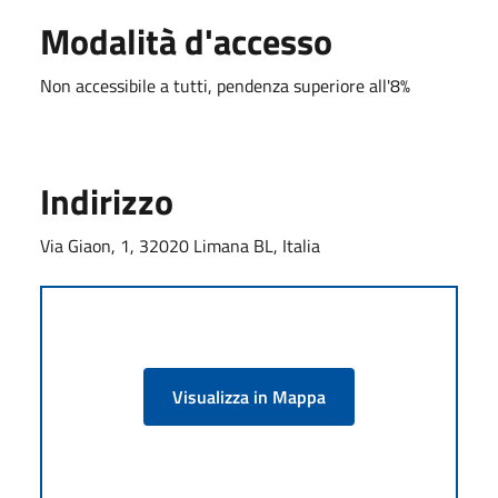
Modalità d'accesso
Non accessibile a tutti, pendenza superiore all'8%
Indirizzo
Via Giaon, 1, 32020 Limana BL, Italia
Visualizza in Mappa