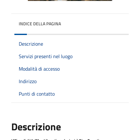
INDICE DELLA PAGINA
Descrizione
Servizi presenti nel luogo
Modalità di accesso
Indirizzo
Punti di contatto
Descrizione