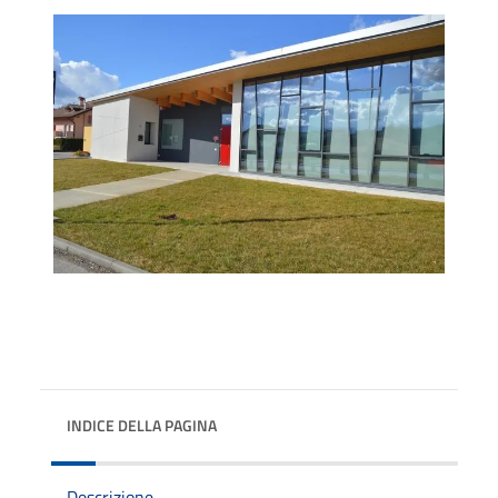
INDICE DELLA PAGINA
Descrizione