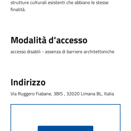
strutture culturali esistenti che abbiano le stesse
finalità.
Modalità d'accesso
accesso disabili - assenza di barriere architettoniche
Indirizzo
Via Ruggero Fiabane, 3BIS , 32020 Limana BL, Italia