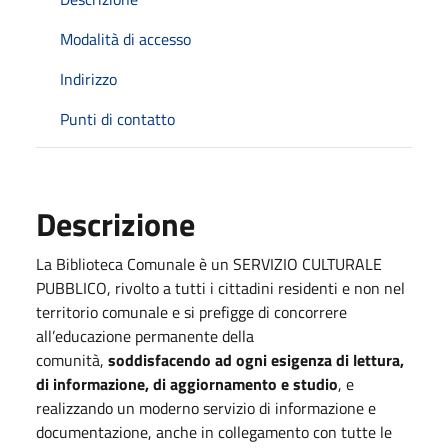
Modalità di accesso
Indirizzo
Punti di contatto
Descrizione
La Biblioteca Comunale è un SERVIZIO CULTURALE
PUBBLICO, rivolto a tutti i cittadini residenti e non nel
territorio comunale e si prefigge di concorrere
all’educazione permanente della
comunità,
soddisfacendo ad ogni esigenza di lettura,
di informazione, di aggiornamento e studio
, e
realizzando un moderno servizio di informazione e
documentazione, anche in collegamento con tutte le