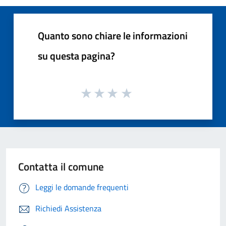
Quanto sono chiare le informazioni
su questa pagina?
Contatta il comune
Leggi le domande frequenti
Richiedi Assistenza