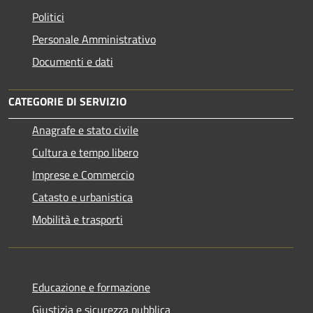
Politici
Personale Amministrativo
Documenti e dati
CATEGORIE DI SERVIZIO
Anagrafe e stato civile
Cultura e tempo libero
Imprese e Commercio
Catasto e urbanistica
Mobilità e trasporti
Educazione e formazione
Giustizia e sicurezza pubblica