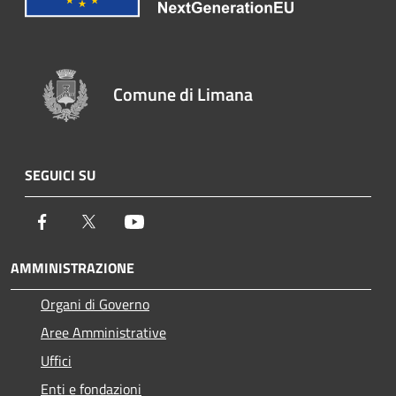
Comune di Limana
SEGUICI SU
Facebook
Twitter
Youtube
AMMINISTRAZIONE
Organi di Governo
Aree Amministrative
Uffici
Enti e fondazioni