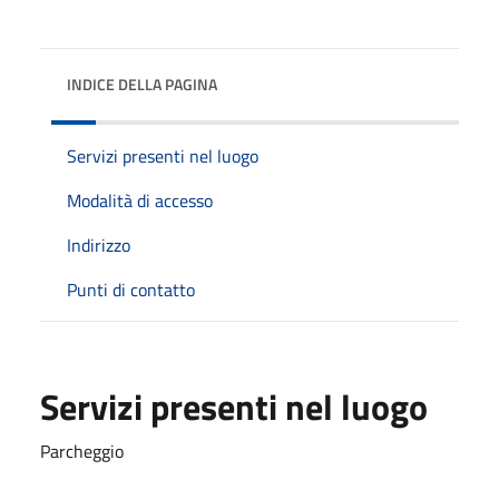
INDICE DELLA PAGINA
Servizi presenti nel luogo
Modalità di accesso
Indirizzo
Punti di contatto
Servizi presenti nel luogo
Parcheggio