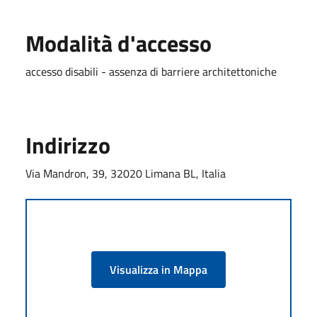
Modalità d'accesso
accesso disabili - assenza di barriere architettoniche
Indirizzo
Via Mandron, 39, 32020 Limana BL, Italia
Visualizza in Mappa