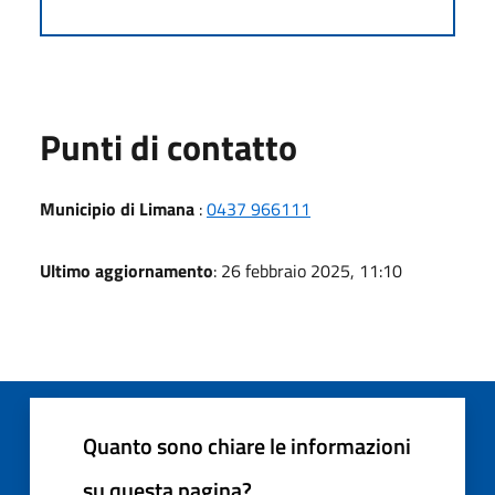
Punti di contatto
Municipio di Limana
:
0437 966111
Ultimo aggiornamento
: 26 febbraio 2025, 11:10
Quanto sono chiare le informazioni
su questa pagina?