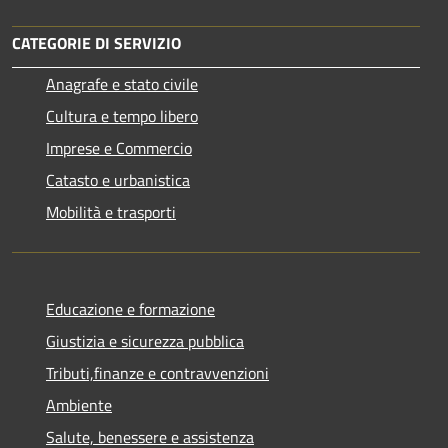
CATEGORIE DI SERVIZIO
Anagrafe e stato civile
Cultura e tempo libero
Imprese e Commercio
Catasto e urbanistica
Mobilità e trasporti
Educazione e formazione
Giustizia e sicurezza pubblica
Tributi,finanze e contravvenzioni
Ambiente
Salute, benessere e assistenza