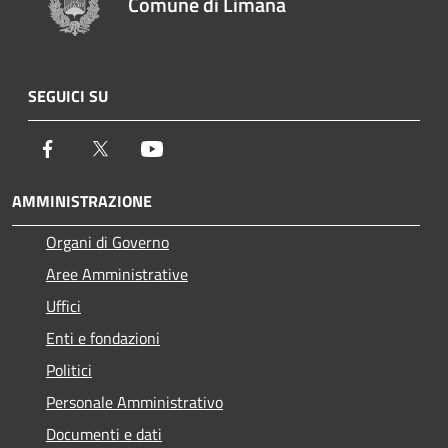
Comune di Limana
SEGUICI SU
Facebook
Twitter
Youtube
AMMINISTRAZIONE
Organi di Governo
Aree Amministrative
Uffici
Enti e fondazioni
Politici
Personale Amministrativo
Documenti e dati