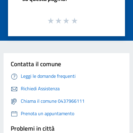
Contatta il comune
Leggi le domande frequenti
Richiedi Assistenza
Chiama il comune 0437966111
Prenota un appuntamento
Problemi in città