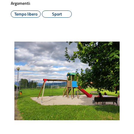
Argomenti:
Tempo libero
Sport