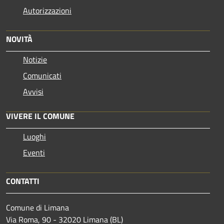
Autorizzazioni
NOVITÀ
Notizie
Comunicati
Avvisi
VIVERE IL COMUNE
Luoghi
Eventi
CONTATTI
Comune di Limana
Via Roma, 90 - 32020 Limana (BL)