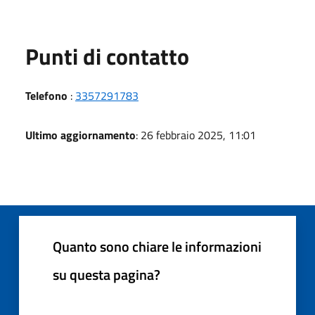
Punti di contatto
Telefono
:
3357291783
Ultimo aggiornamento
: 26 febbraio 2025, 11:01
Quanto sono chiare le informazioni
su questa pagina?