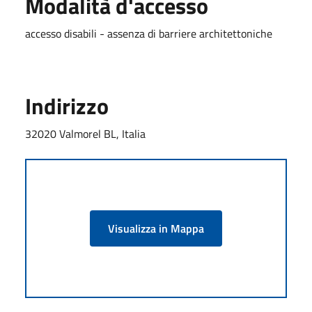
Modalità d'accesso
accesso disabili - assenza di barriere architettoniche
Indirizzo
32020 Valmorel BL, Italia
Visualizza in Mappa