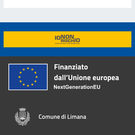
Comune di Limana