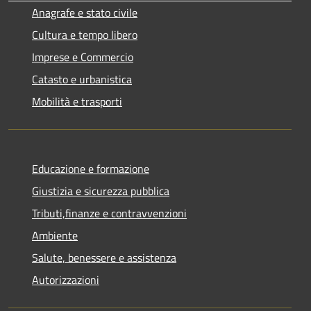
Anagrafe e stato civile
Cultura e tempo libero
Imprese e Commercio
Catasto e urbanistica
Mobilità e trasporti
Educazione e formazione
Giustizia e sicurezza pubblica
Tributi,finanze e contravvenzioni
Ambiente
Salute, benessere e assistenza
Autorizzazioni