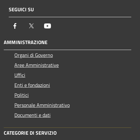
SEGUICI SU
Facebook
Twitter
Youtube
AMMINISTRAZIONE
Organi di Governo
Aree Amministrative
Uffici
Enti e fondazioni
Politici
Personale Amministrativo
Documenti e dati
CATEGORIE DI SERVIZIO