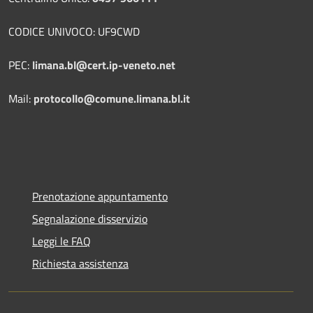
CODICE UNIVOCO: UF9CWD
PEC:
limana.bl@cert.ip-veneto.net
Mail:
protocollo@comune.limana.bl.it
Prenotazione appuntamento
Segnalazione disservizio
Leggi le FAQ
Richiesta assistenza