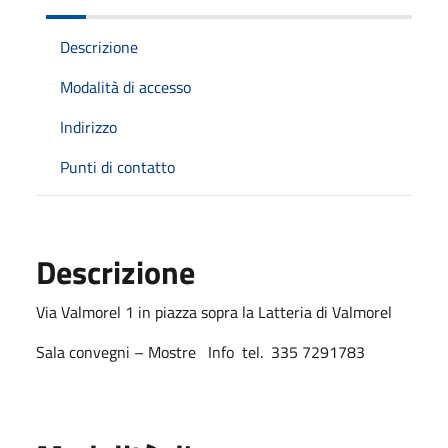
Descrizione
Modalità di accesso
Indirizzo
Punti di contatto
Descrizione
Via Valmorel 1 in piazza sopra la Latteria di Valmorel
Sala convegni – Mostre Info tel. 335 7291783