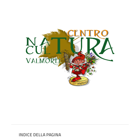
INDICE DELLA PAGINA