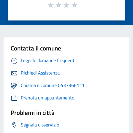
Contatta il comune
Leggi le domande frequenti
Richiedi Assistenza
Chiama il comune 0437966111
Prenota un appuntamento
Problemi in città
Segnala disservizio