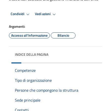
Condividi
Vedi azioni
Argomenti:
Accesso all'informazione
Bilancio
INDICE DELLA PAGINA
Competenze
Tipo di organizzazione
Persone che compongono la struttura
Sede principale
Contatti