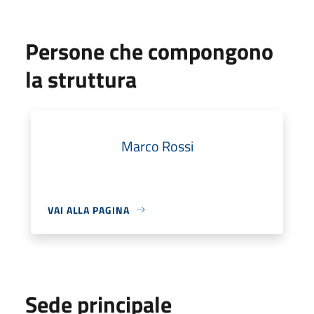
Persone che compongono
la struttura
Marco Rossi
VAI ALLA PAGINA
Sede principale