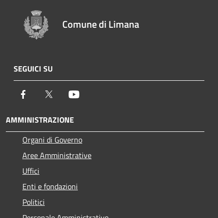
Comune di Limana
SEGUICI SU
Facebook
Twitter
Youtube
AMMINISTRAZIONE
Organi di Governo
Aree Amministrative
Uffici
Enti e fondazioni
Politici
Personale Amministrativo