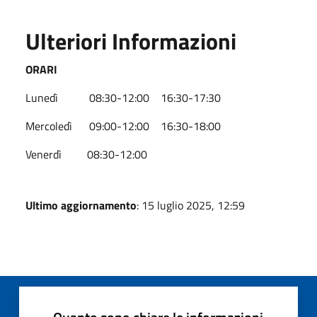
Ulteriori Informazioni
ORARI
Lunedì 08:30-12:00 16:30-17:30
Mercoledì 09:00-12:00 16:30-18:00
Venerdì 08:30-12:00
Ultimo aggiornamento
: 15 luglio 2025, 12:59