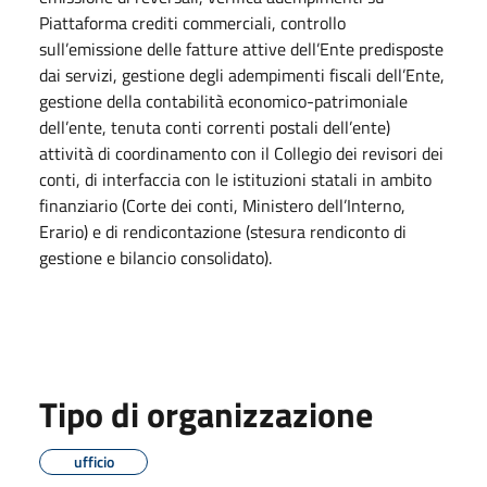
Piattaforma crediti commerciali, controllo
sull’emissione delle fatture attive dell’Ente predisposte
dai servizi, gestione degli adempimenti fiscali dell’Ente,
gestione della contabilità economico-patrimoniale
dell’ente, tenuta conti correnti postali dell’ente)
attività di coordinamento con il Collegio dei revisori dei
conti, di interfaccia con le istituzioni statali in ambito
finanziario (Corte dei conti, Ministero dell’Interno,
Erario) e di rendicontazione (stesura rendiconto di
gestione e bilancio consolidato).
Tipo di organizzazione
ufficio