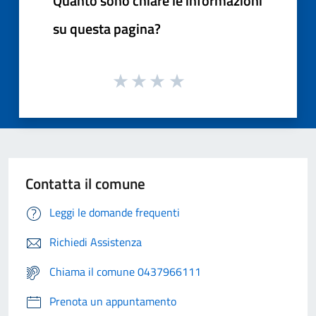
Quanto sono chiare le informazioni
su questa pagina?
Contatta il comune
Leggi le domande frequenti
Richiedi Assistenza
Chiama il comune 0437966111
Prenota un appuntamento