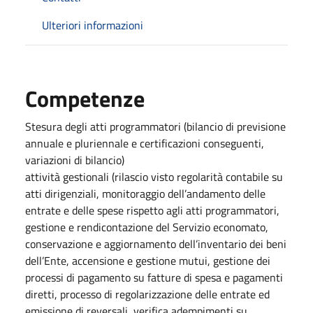
Ulteriori informazioni
Competenze
Stesura degli atti programmatori (bilancio di previsione
annuale e pluriennale e certificazioni conseguenti,
variazioni di bilancio)
attività gestionali (rilascio visto regolarità contabile su
atti dirigenziali, monitoraggio dell’andamento delle
entrate e delle spese rispetto agli atti programmatori,
gestione e rendicontazione del Servizio economato,
conservazione e aggiornamento dell’inventario dei beni
dell’Ente, accensione e gestione mutui, gestione dei
processi di pagamento su fatture di spesa e pagamenti
diretti, processo di regolarizzazione delle entrate ed
emissione di reversali, verifica adempimenti su