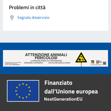
Problemi in città
Segnala disservizio