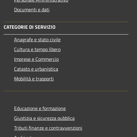
Documenti e dati
CATEGORIE DI SERVIZIO
Anagrafe e stato civile
Cultura e tempo libero
Imprese e Commercio
Catasto e urbanistica
Mobilità e trasporti
Educazione e formazione
Giustizia e sicurezza pubblica
Tributi,finanze e contravvenzioni