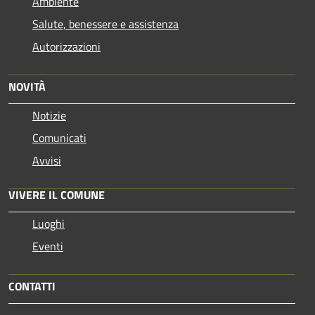
Ambiente
Salute, benessere e assistenza
Autorizzazioni
NOVITÀ
Notizie
Comunicati
Avvisi
VIVERE IL COMUNE
Luoghi
Eventi
CONTATTI