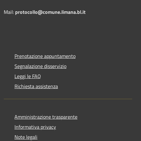
Mail:
protocollo@comune.limana.bl.it
Prenotazione appuntamento
Segnalazione disservizio
Leggi le FAQ
Richiesta assistenza
Amministrazione trasparente
Informativa privacy
Note legali