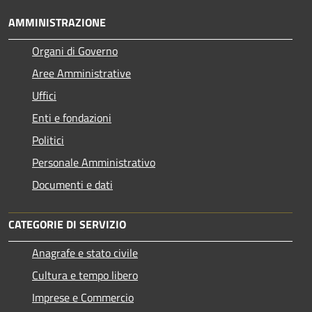
AMMINISTRAZIONE
Organi di Governo
Aree Amministrative
Uffici
Enti e fondazioni
Politici
Personale Amministrativo
Documenti e dati
CATEGORIE DI SERVIZIO
Anagrafe e stato civile
Cultura e tempo libero
Imprese e Commercio