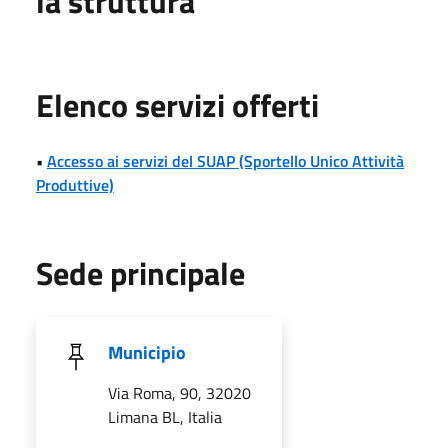
la struttura
Elenco servizi offerti
•
Accesso ai servizi del SUAP (Sportello Unico Attività
Produttive)
Sede principale
Municipio
Via Roma, 90, 32020
Limana BL, Italia