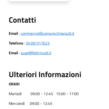
Utili
Contatti
Email
:
commercio@comune.limana.bl.it
Telefono
:
0439/317623
Email
:
suap@feltrino.bl.it
Ulteriori Informazioni
ORARI
Martedì 09:00 - 12:45 15:00 - 17:00
Mercoledì 09:00 - 12:45