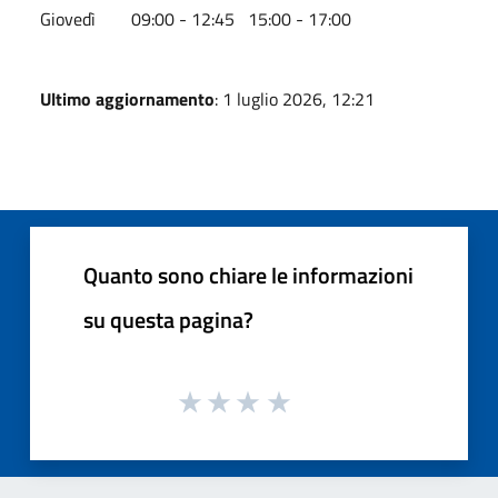
Giovedì 09:00 - 12:45 15:00 - 17:00
Ultimo aggiornamento
: 1 luglio 2026, 12:21
Quanto sono chiare le informazioni
su questa pagina?