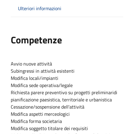
Ulteriori informazioni
Competenze
Avvio nuove attività
Subingressi in attività esistenti
Modifica locali/impianti
Modifica sede operativa/legale
Richiesta parere preventivo su progetti preliminaridi
pianificazione paesistica, territoriale e urbanistica
Cessazione/sospensione dell'attività
Modifica aspetti merceologici
Modifica forma societaria
Modifica soggetto titolare dei requisiti