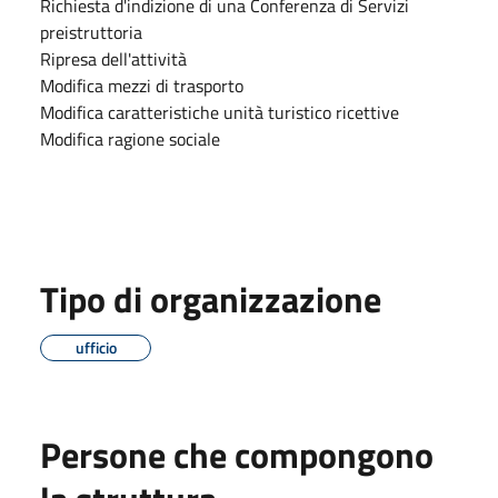
Richiesta d'indizione di una Conferenza di Servizi
preistruttoria
Ripresa dell'attività
Modifica mezzi di trasporto
Modifica caratteristiche unità turistico ricettive
Modifica ragione sociale
Tipo di organizzazione
ufficio
Persone che compongono