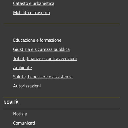
Catasto e urbanistica
Mobilità e trasporti
Educazione e formazione
Giustizia e sicurezza pubblica
Tributi,finanze e contravvenzioni
Ambiente
Salute, benessere e assistenza
Autorizzazioni
NOVITÀ
Notizie
Comunicati