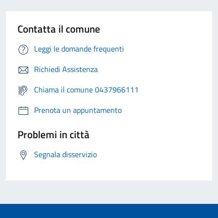
Contatta il comune
Leggi le domande frequenti
Richiedi Assistenza
Chiama il comune 0437966111
Prenota un appuntamento
Problemi in città
Segnala disservizio