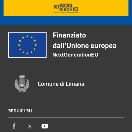
Comune di Limana
SEGUICI SU
Facebook
Twitter
Youtube