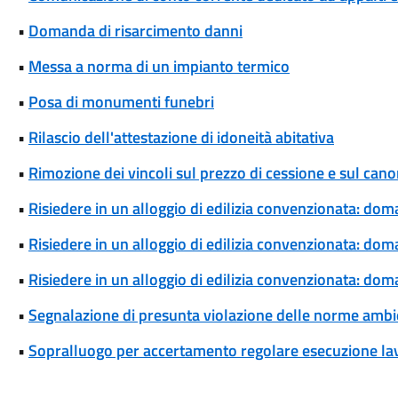
•
Domanda di risarcimento danni
•
Messa a norma di un impianto termico
•
Posa di monumenti funebri
•
Rilascio dell'attestazione di idoneità abitativa
•
Rimozione dei vincoli sul prezzo di cessione e sul cano
•
Risiedere in un alloggio di edilizia convenzionata: dom
•
Risiedere in un alloggio di edilizia convenzionata: d
•
Risiedere in un alloggio di edilizia convenzionata: dom
•
Segnalazione di presunta violazione delle norme ambi
•
Sopralluogo per accertamento regolare esecuzione lav