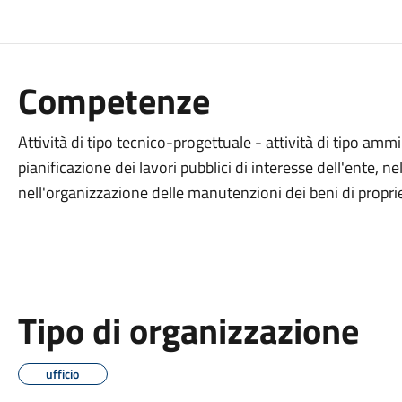
Competenze
Attività di tipo tecnico-progettuale - attività di tipo ammi
pianificazione dei lavori pubblici di interesse dell'ente, 
nell'organizzazione delle manutenzioni dei beni di propri
Tipo di organizzazione
ufficio