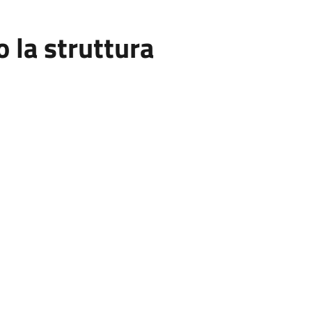
la struttura