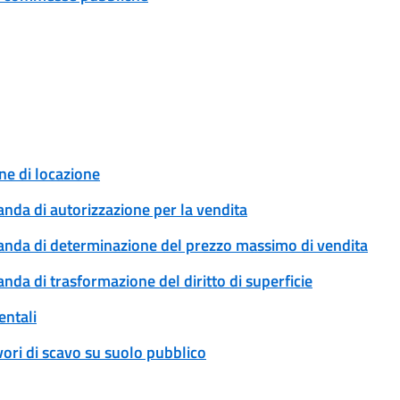
ne di locazione
anda di autorizzazione per la vendita
omanda di determinazione del prezzo massimo di vendita
anda di trasformazione del diritto di superficie
entali
ori di scavo su suolo pubblico