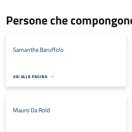
Persone che compongono 
Samantha Baruffolo
VAI ALLA PAGINA
Mauro Da Rold