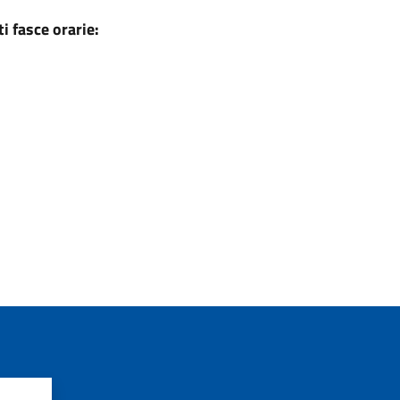
i fasce orarie: