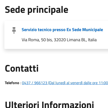
Sede principale
Servizio tecnico presso Ex Sede Municipale
Via Roma, 50 bis, 32020 Limana BL, Italia
Utili
Contatti
Telefono
:
0437 / 966123 (Dal lunedì al venerdì dalle ore 11:00 
Ulteriori Informazioni