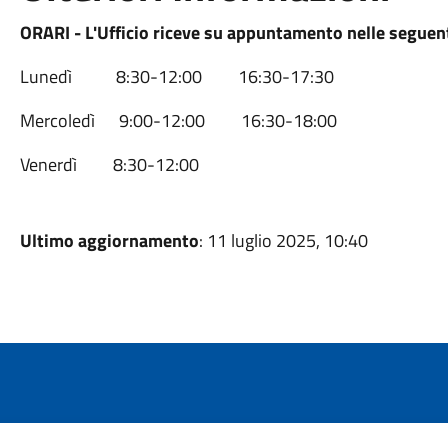
ORARI - L'Ufficio riceve su appuntamento nelle seguent
Lunedì 8:30-12:00 16:30-17:30
Mercoledì 9:00-12:00 16:30-18:00
Venerdì 8:30-12:00
Ultimo aggiornamento
: 11 luglio 2025, 10:40