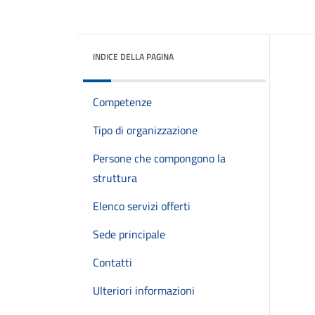
INDICE DELLA PAGINA
Competenze
Tipo di organizzazione
Persone che compongono la
struttura
Elenco servizi offerti
Sede principale
Contatti
Ulteriori informazioni