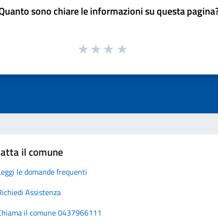
Quanto sono chiare le informazioni su questa pagina
atta il comune
Leggi le domande frequenti
Richiedi Assistenza
Chiama il comune 0437966111