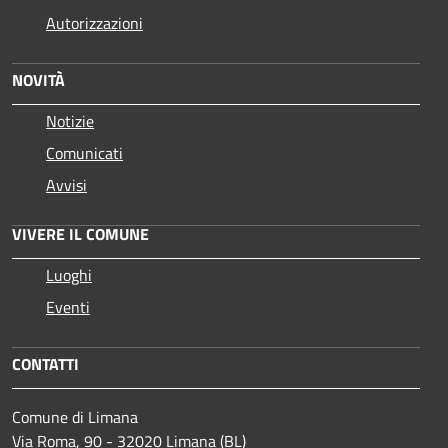
Autorizzazioni
NOVITÀ
Notizie
Comunicati
Avvisi
VIVERE IL COMUNE
Luoghi
Eventi
CONTATTI
Comune di Limana
Via Roma, 90 - 32020 Limana (BL)