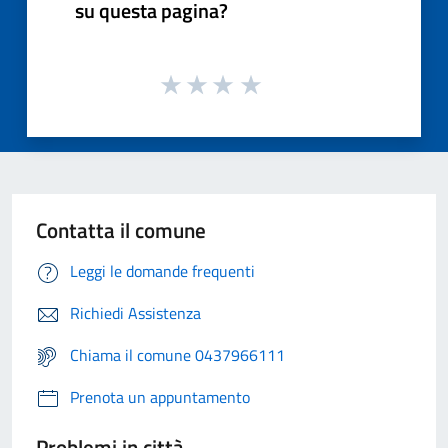
su questa pagina?
Contatta il comune
Leggi le domande frequenti
Richiedi Assistenza
Chiama il comune 0437966111
Prenota un appuntamento
Problemi in città