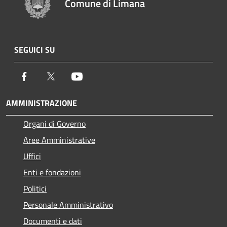
Comune di Limana
SEGUICI SU
Facebook
Twitter
Youtube
AMMINISTRAZIONE
Organi di Governo
Aree Amministrative
Uffici
Enti e fondazioni
Politici
Personale Amministrativo
Documenti e dati