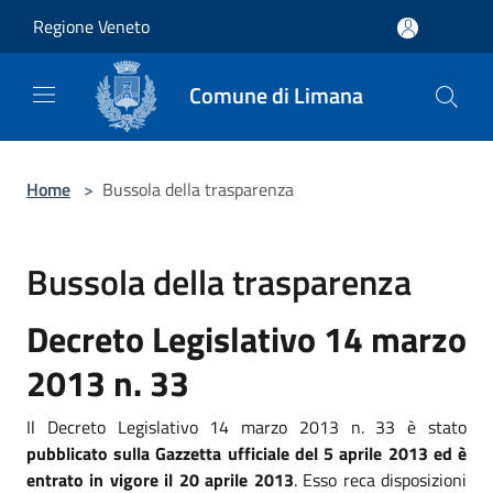
Salta al contenuto principale
Regione Veneto
Comune di Limana
Home
>
Bussola della trasparenza
Bussola della trasparenza
Decreto Legislativo 14 marzo
2013 n. 33
Il Decreto Legislativo 14 marzo 2013 n. 33 è stato
pubblicato sulla Gazzetta ufficiale del 5 aprile 2013 ed è
entrato in vigore il 20 aprile 2013
. Esso reca disposizioni