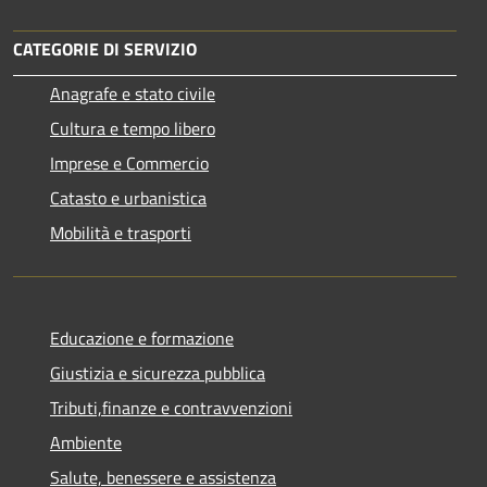
CATEGORIE DI SERVIZIO
Anagrafe e stato civile
Cultura e tempo libero
Imprese e Commercio
Catasto e urbanistica
Mobilità e trasporti
Educazione e formazione
Giustizia e sicurezza pubblica
Tributi,finanze e contravvenzioni
Ambiente
Salute, benessere e assistenza