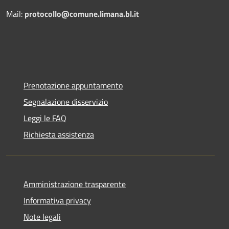
Mail:
protocollo@comune.limana.bl.it
Prenotazione appuntamento
Segnalazione disservizio
Leggi le FAQ
Richiesta assistenza
Amministrazione trasparente
Informativa privacy
Note legali