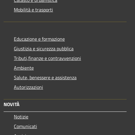
Catasto e urbanistica
Mobilità e trasporti
Educazione e formazione
Giustizia e sicurezza pubblica
Tributi,finanze e contravvenzioni
Ambiente
Salute, benessere e assistenza
Autorizzazioni
NOVITÀ
Notizie
Comunicati