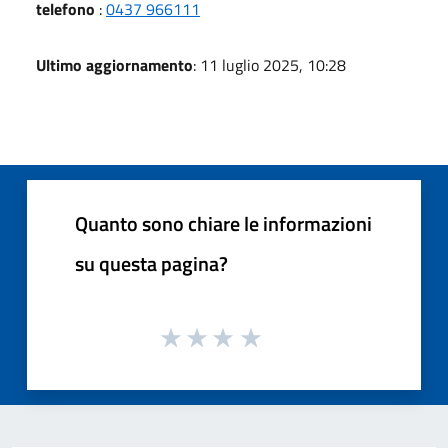
telefono
:
0437 966111
Ultimo aggiornamento
: 11 luglio 2025, 10:28
Quanto sono chiare le informazioni
su questa pagina?