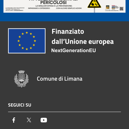
Comune di Limana
SEGUICI SU
Facebook
Twitter
Youtube