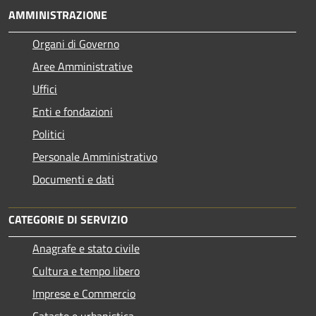
AMMINISTRAZIONE
Organi di Governo
Aree Amministrative
Uffici
Enti e fondazioni
Politici
Personale Amministrativo
Documenti e dati
CATEGORIE DI SERVIZIO
Anagrafe e stato civile
Cultura e tempo libero
Imprese e Commercio