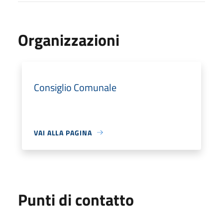
Organizzazioni
Consiglio Comunale
VAI ALLA PAGINA
Punti di contatto