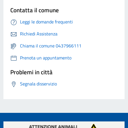
Contatta il comune
Leggi le domande frequenti
Richiedi Assistenza
Chiama il comune 0437966111
Prenota un appuntamento
Problemi in città
Segnala disservizio