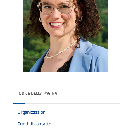
INDICE DELLA PAGINA
Organizzazioni
Punti di contatto