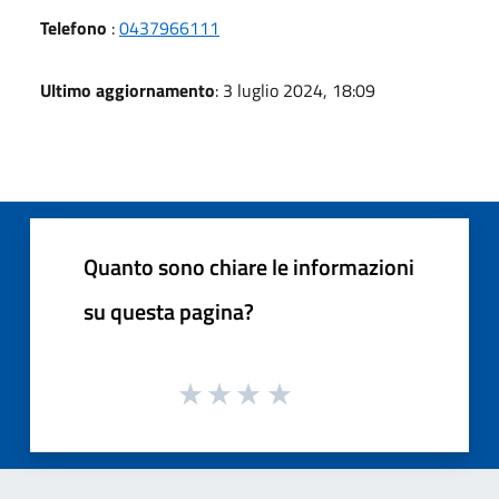
Telefono
:
0437966111
Ultimo aggiornamento
: 3 luglio 2024, 18:09
Quanto sono chiare le informazioni
su questa pagina?