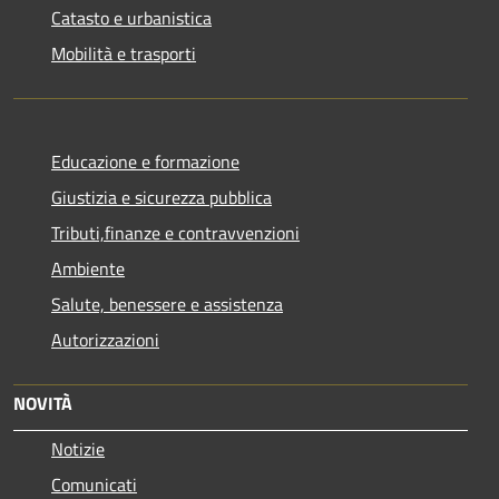
Catasto e urbanistica
Mobilità e trasporti
Educazione e formazione
Giustizia e sicurezza pubblica
Tributi,finanze e contravvenzioni
Ambiente
Salute, benessere e assistenza
Autorizzazioni
NOVITÀ
Notizie
Comunicati