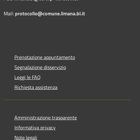
Mail:
protocollo@comune.limana.bl.it
Prenotazione appuntamento
Segnalazione disservizio
Leggi le FAQ
Richiesta assistenza
Amministrazione trasparente
Informativa privacy
Note legali