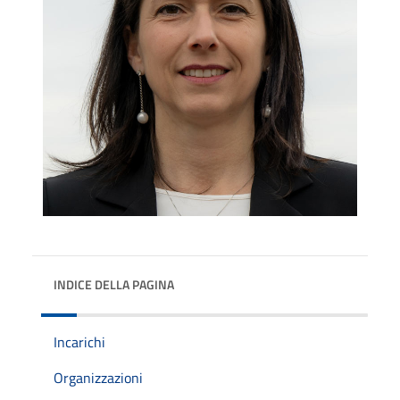
INDICE DELLA PAGINA
Incarichi
Organizzazioni