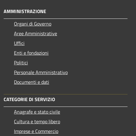
AMMINISTRAZIONE
Organi di Governo
Aree Amministrative
Uffici
Enti e fondazioni
Politici
Personale Amministrativo
Documenti e dati
CATEGORIE DI SERVIZIO
Anagrafe e stato civile
Cultura e tempo libero
Imprese e Commercio