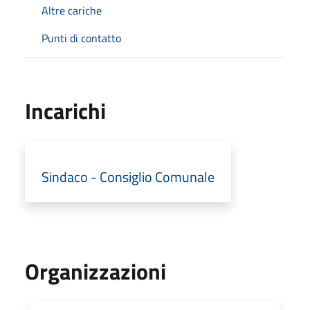
Altre cariche
Punti di contatto
Incarichi
Sindaco - Consiglio Comunale
Organizzazioni