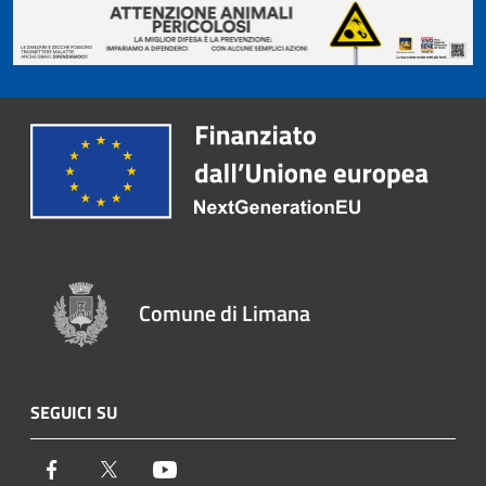
Comune di Limana
SEGUICI SU
Facebook
Twitter
Youtube