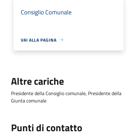
Consiglio Comunale
VAI ALLA PAGINA
Altre cariche
Presidente della Consiglio comunale, Presidente della
Giunta comunale
Punti di contatto