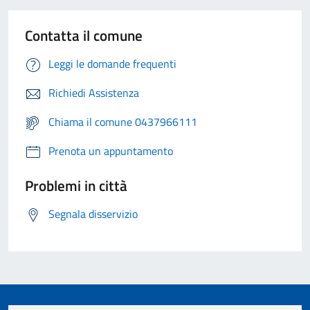
Contatta il comune
Leggi le domande frequenti
Richiedi Assistenza
Chiama il comune 0437966111
Prenota un appuntamento
Problemi in città
Segnala disservizio