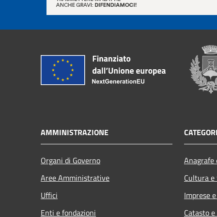
AMMINISTRAZIONE
CATEGORI
Organi di Governo
Anagrafe e
Aree Amministrative
Cultura e
Uffici
Imprese 
Enti e fondazioni
Catasto e