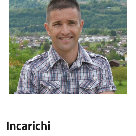
Incarichi