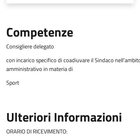
Competenze
Consigliere delegato
con incarico specifico di coadiuvare il Sindaco nell’ambito
amministrativo in materia di
Sport
Ulteriori Informazioni
ORARIO DI RICEVIMENTO: