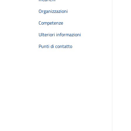
Organizzazioni
Competenze
Ulteriori informazioni
Punti di contatto