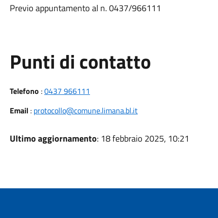
Previo appuntamento al n. 0437/966111
Punti di contatto
Telefono
:
0437 966111
Email
:
protocollo@comune.limana.bl.it
Ultimo aggiornamento
: 18 febbraio 2025, 10:21