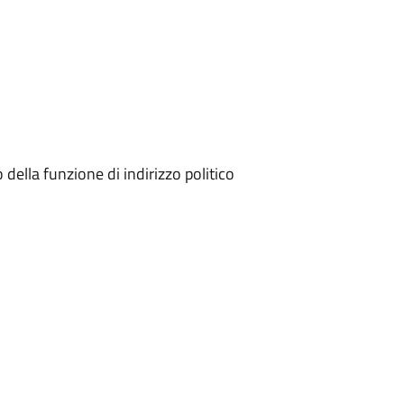
 della funzione di indirizzo politico