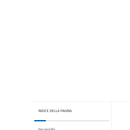
INDICE DELLA PAGINA
Incarichi