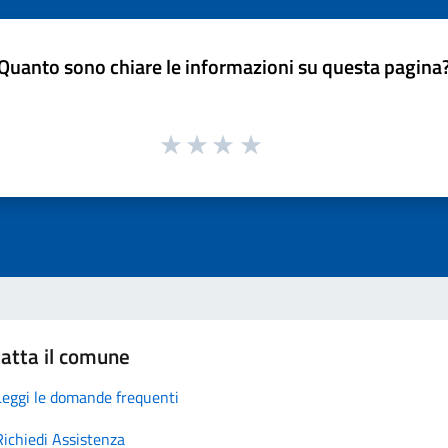
Quanto sono chiare le informazioni su questa pagina
atta il comune
Leggi le domande frequenti
Richiedi Assistenza