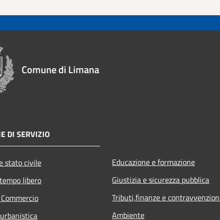
Comune di Limana
E DI SERVIZIO
Educazione e formazione
 stato civile
Giustizia e sicurezza pubblica
 tempo libero
Tributi,finanze e contravvenzion
e Commercio
Ambiente
 urbanistica