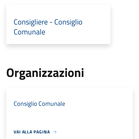
Consigliere - Consiglio
Comunale
Organizzazioni
Consiglio Comunale
VAI ALLA PAGINA