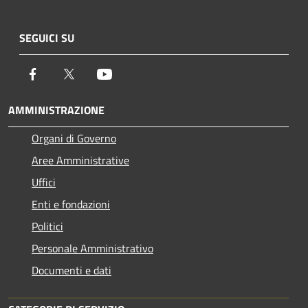
SEGUICI SU
Facebook
Twitter
Youtube
AMMINISTRAZIONE
Organi di Governo
Aree Amministrative
Uffici
Enti e fondazioni
Politici
Personale Amministrativo
Documenti e dati