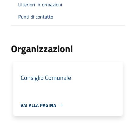
Ulteriori informazioni
Punti di contatto
Organizzazioni
Consiglio Comunale
VAI ALLA PAGINA