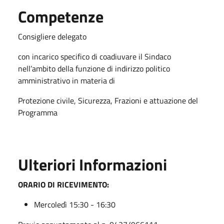
Competenze
Consigliere delegato
con incarico specifico di coadiuvare il Sindaco
nell’ambito della funzione di indirizzo politico
amministrativo in materia di
Protezione civile, Sicurezza, Frazioni e attuazione del
Programma
Ulteriori Informazioni
ORARIO DI RICEVIMENTO:
Mercoledì 15:30 - 16:30