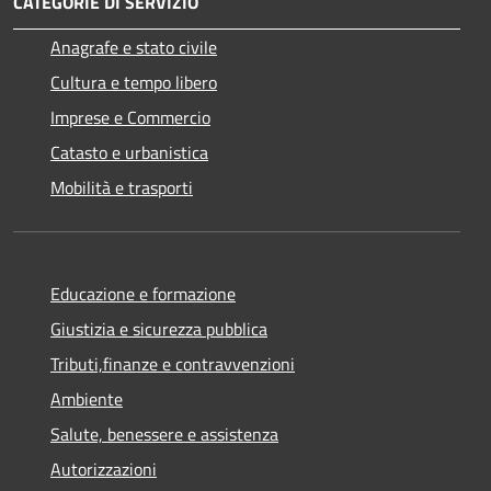
CATEGORIE DI SERVIZIO
Anagrafe e stato civile
Cultura e tempo libero
Imprese e Commercio
Catasto e urbanistica
Mobilità e trasporti
Educazione e formazione
Giustizia e sicurezza pubblica
Tributi,finanze e contravvenzioni
Ambiente
Salute, benessere e assistenza
Autorizzazioni