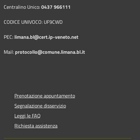
Centralino Unico:
0437 966111
CODICE UNIVOCO: UF9CWD
PEC:
limana.bl@cert.ip-veneto.net
Mail:
protocollo@comune.limana.bl.it
Prenotazione appuntamento
Segnalazione disservizio
Leggi le FAQ
Richiesta assistenza