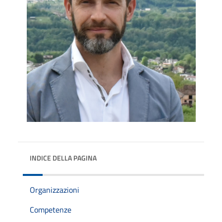
INDICE DELLA PAGINA
Organizzazioni
Competenze