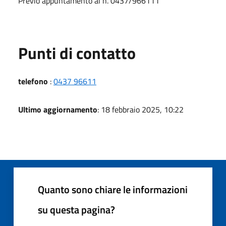
Previo appuntamento al n. 0437/966111
Punti di contatto
telefono
:
0437 96611
Ultimo aggiornamento
: 18 febbraio 2025, 10:22
Quanto sono chiare le informazioni
su questa pagina?