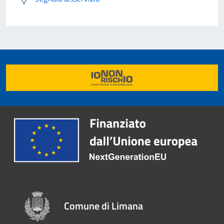
Comune di Limana