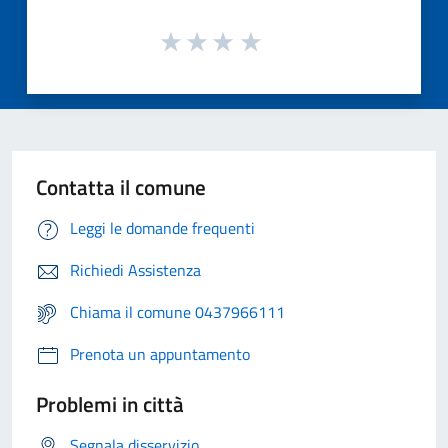
Contatta il comune
Leggi le domande frequenti
Richiedi Assistenza
Chiama il comune 0437966111
Prenota un appuntamento
Problemi in città
Segnala disservizio