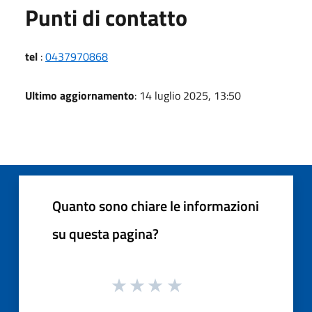
Punti di contatto
tel
:
0437970868
Ultimo aggiornamento
: 14 luglio 2025, 13:50
Quanto sono chiare le informazioni
su questa pagina?