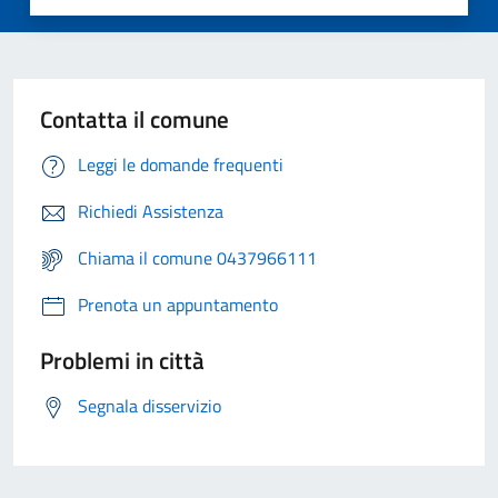
Contatta il comune
Leggi le domande frequenti
Richiedi Assistenza
Chiama il comune 0437966111
Prenota un appuntamento
Problemi in città
Segnala disservizio