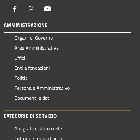
Facebook
Twitter
Youtube
AMMINISTRAZIONE
Organi di Governo
Aree Amministrative
Uffici
Enti e fondazioni
Politici
Personale Amministrativo
Documenti e dati
CATEGORIE DI SERVIZIO
Anagrafe e stato civile
Cultura e tempo libero