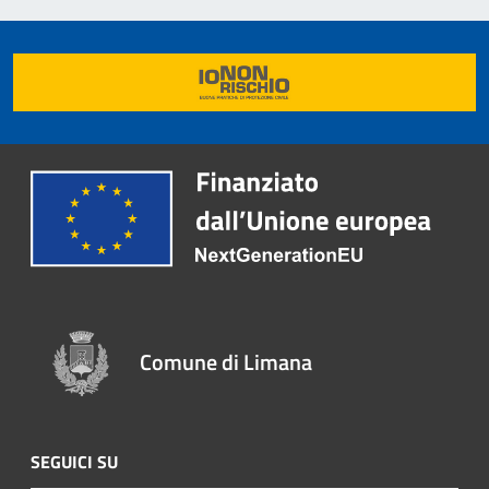
Comune di Limana
SEGUICI SU