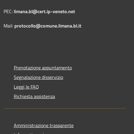
PEC:
limana.bl@cert.ip-veneto.net
Mail:
protocollo@comune.limana.bl.it
Prenotazione appuntamento
Segnalazione disservizio
Leggi le FAQ
Richiesta assistenza
Amministrazione trasparente