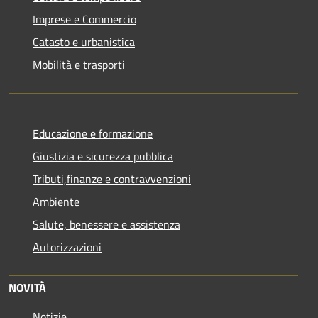
Imprese e Commercio
Catasto e urbanistica
Mobilità e trasporti
Educazione e formazione
Giustizia e sicurezza pubblica
Tributi,finanze e contravvenzioni
Ambiente
Salute, benessere e assistenza
Autorizzazioni
NOVITÀ
Notizie