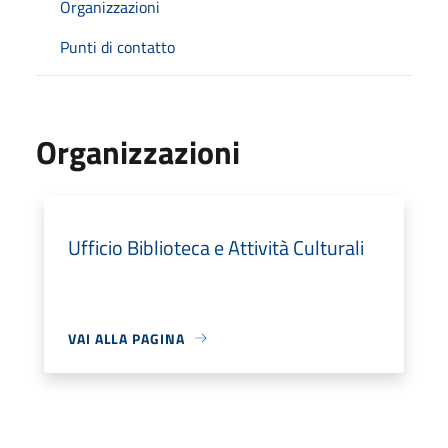
Organizzazioni
Punti di contatto
Organizzazioni
Ufficio Biblioteca e Attività Culturali
VAI ALLA PAGINA