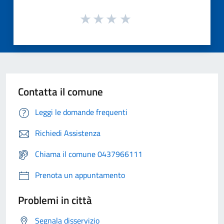
Contatta il comune
Leggi le domande frequenti
Richiedi Assistenza
Chiama il comune 0437966111
Prenota un appuntamento
Problemi in città
Segnala disservizio