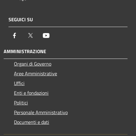
SEGUICI SU
Facebook
Twitter
Youtube
AMMINISTRAZIONE
Organi di Governo
Aree Amministrative
Uffici
Enti e fondazioni
Politici
Personale Amministrativo
Documenti e dati