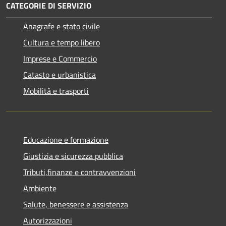
CATEGORIE DI SERVIZIO
Anagrafe e stato civile
Cultura e tempo libero
Imprese e Commercio
Catasto e urbanistica
Mobilità e trasporti
Educazione e formazione
Giustizia e sicurezza pubblica
Tributi,finanze e contravvenzioni
Ambiente
Salute, benessere e assistenza
Autorizzazioni