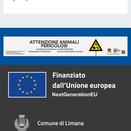
Comune di Limana