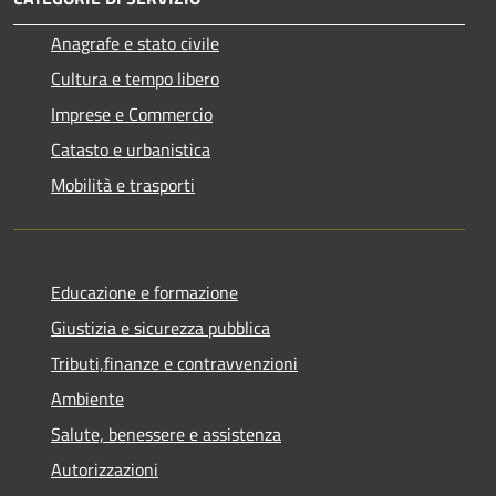
Anagrafe e stato civile
Cultura e tempo libero
Imprese e Commercio
Catasto e urbanistica
Mobilità e trasporti
Educazione e formazione
Giustizia e sicurezza pubblica
Tributi,finanze e contravvenzioni
Ambiente
Salute, benessere e assistenza
Autorizzazioni