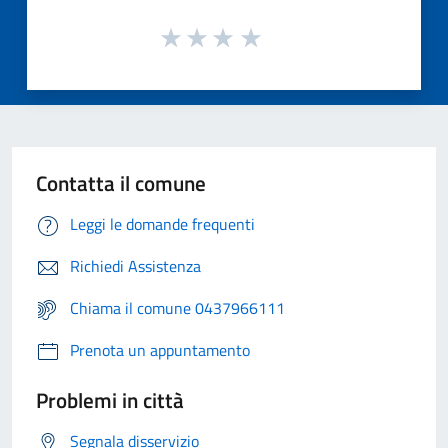
Contatta il comune
Leggi le domande frequenti
Richiedi Assistenza
Chiama il comune 0437966111
Prenota un appuntamento
Problemi in città
Segnala disservizio