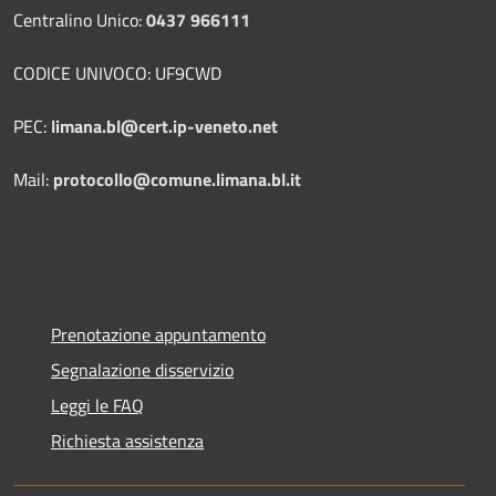
Centralino Unico:
0437 966111
CODICE UNIVOCO: UF9CWD
PEC:
limana.bl@cert.ip-veneto.net
Mail:
protocollo@comune.limana.bl.it
Prenotazione appuntamento
Segnalazione disservizio
Leggi le FAQ
Richiesta assistenza