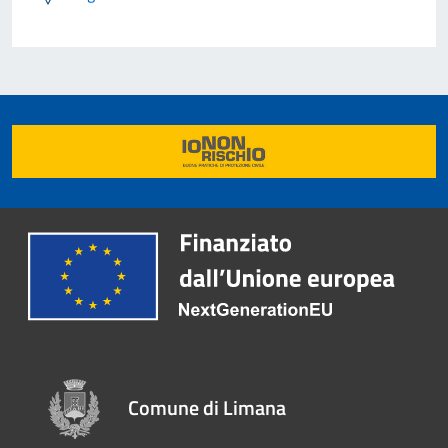
Comune di Limana