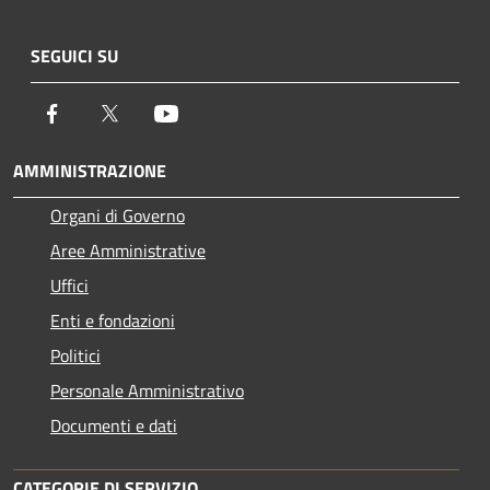
SEGUICI SU
Facebook
Twitter
Youtube
AMMINISTRAZIONE
Organi di Governo
Aree Amministrative
Uffici
Enti e fondazioni
Politici
Personale Amministrativo
Documenti e dati
CATEGORIE DI SERVIZIO