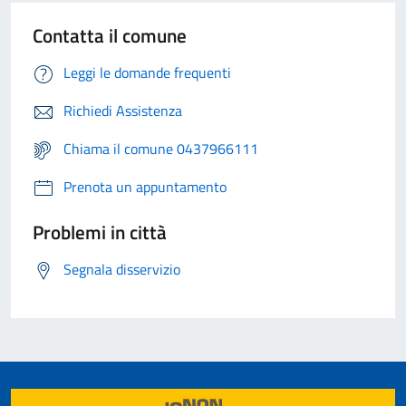
Contatta il comune
Leggi le domande frequenti
Richiedi Assistenza
Chiama il comune 0437966111
Prenota un appuntamento
Problemi in città
Segnala disservizio