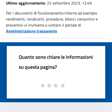
Ultimo aggiornamento
: 22 settembre 2023, 12:49
Per i documenti di funzionamento interno ad esempio
rendimenti, rendiconti, procedure, bilanci consuntivi e
preventivi vi invitiamo a visitare il portale di
Amministrazione trasparente
Quanto sono chiare le informazioni
su questa pagina?