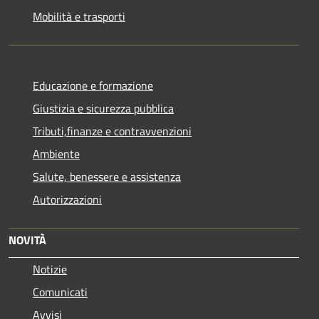
Mobilità e trasporti
Educazione e formazione
Giustizia e sicurezza pubblica
Tributi,finanze e contravvenzioni
Ambiente
Salute, benessere e assistenza
Autorizzazioni
NOVITÀ
Notizie
Comunicati
Avvisi