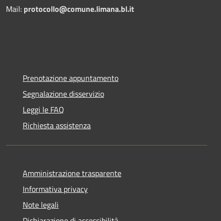
Mail:
protocollo@comune.limana.bl.it
Prenotazione appuntamento
Segnalazione disservizio
Leggi le FAQ
Richiesta assistenza
Amministrazione trasparente
Informativa privacy
Note legali
Dichiarazione di accessibilità