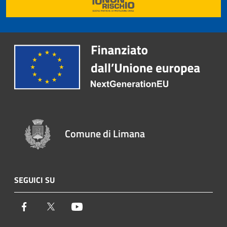
Comune di Limana
SEGUICI SU
Facebook
Twitter
Youtube