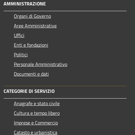
AMMINISTRAZIONE
Organi di Governo
Aree Amministrative
Uffici
Enti e fondazioni
Politici
Personale Amministrativo
Documenti e dati
CATEGORIE DI SERVIZIO
Anagrafe e stato civile
Cultura e tempo libero
Imprese e Commercio
Catasto e urbanistica