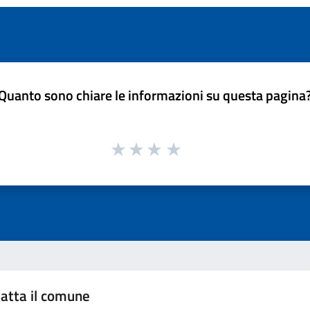
Quanto sono chiare le informazioni su questa pagina
atta il comune