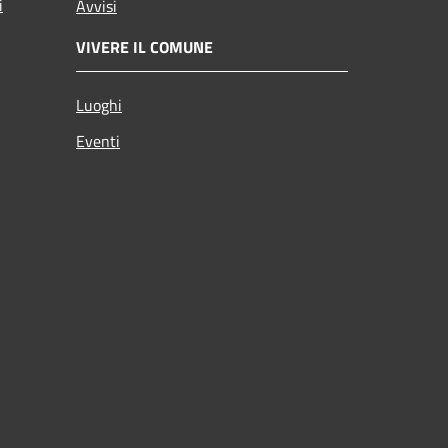
i
Avvisi
VIVERE IL COMUNE
Luoghi
Eventi