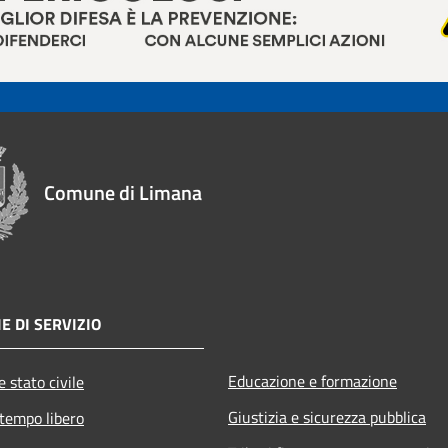
Comune di Limana
E DI SERVIZIO
Educazione e formazione
 stato civile
Giustizia e sicurezza pubblica
 tempo libero