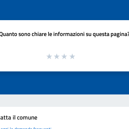
Quanto sono chiare le informazioni su questa pagina
atta il comune
Leggi le domande frequenti