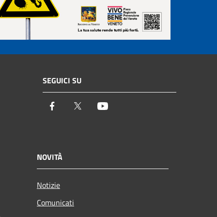
SEGUICI SU
Facebook
Twitter
Youtube
NOVITÀ
Notizie
Comunicati