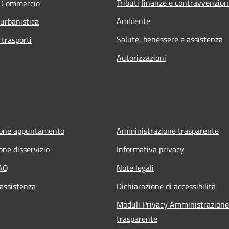
Tributi,finanze e contravvenzion
e Commercio
Ambiente
 urbanistica
Salute, benessere e assistenza
 trasporti
Autorizzazioni
ione appuntamento
Amministrazione trasparente
one disservizio
Informativa privacy
FAQ
Note legali
 assistenza
Dichiarazione di accessibilità
Moduli Privacy Amministrazione
trasparente