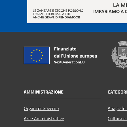
AMMINISTRAZIONE
CATEGORI
Organi di Governo
Anagrafe e
Aree Amministrative
Cultura e