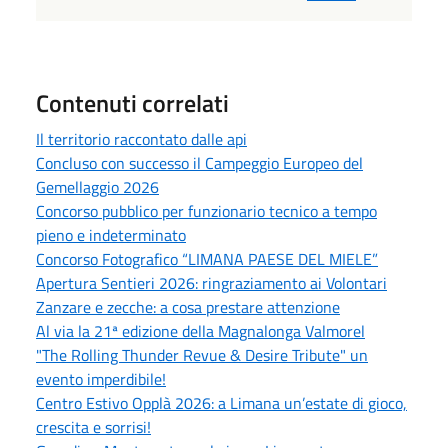
Contenuti correlati
Il territorio raccontato dalle api
Concluso con successo il Campeggio Europeo del
Gemellaggio 2026
Concorso pubblico per funzionario tecnico a tempo
pieno e indeterminato
Concorso Fotografico “LIMANA PAESE DEL MIELE”
Apertura Sentieri 2026: ringraziamento ai Volontari
Zanzare e zecche: a cosa prestare attenzione
Al via la 21ª edizione della Magnalonga Valmorel
"The Rolling Thunder Revue & Desire Tribute" un
evento imperdibile!
Centro Estivo Opplà 2026: a Limana un’estate di gioco,
crescita e sorrisi!