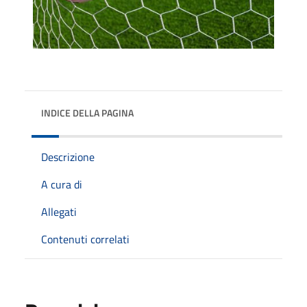
INDICE DELLA PAGINA
Descrizione
A cura di
Allegati
Contenuti correlati