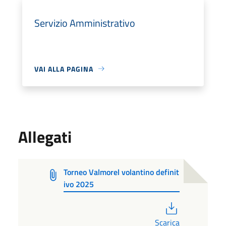
Servizio Amministrativo
VAI ALLA PAGINA
Allegati
Torneo Valmorel volantino definit
ivo 2025
PDF
Scarica