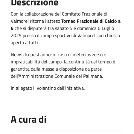
Descrizione
Con la collaborazione del Comitato Frazionale di
Valmorel ritorna l'atteso
Torneo Frazionale di Calcio a
6
che si disputerà tra sabato 5 e domenica 6 Luglio
2025 presso il campo sportivo di Valmorel con chiosco
aperto a tutti.
News di quest'anno: in caso di meteo avverso e
impraticabilità del campo, la continuità del torneo è
garantita dalla messa a disposizione da parte
dell'Amministrazione Comunale del Palimana.
In allegato il volantino dell'iniziativa.
A cura di