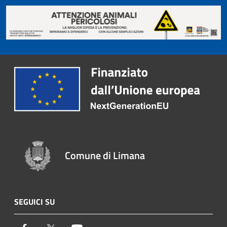
Comune di Limana
SEGUICI SU