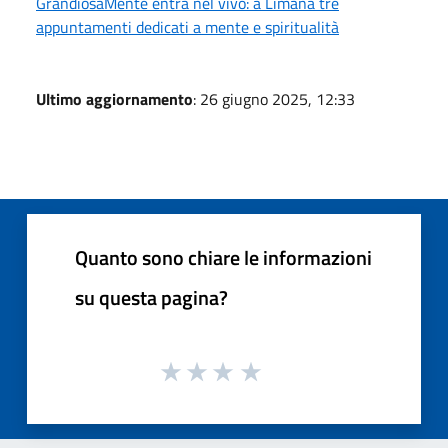
GrandiosaMente entra nel vivo: a Limana tre
appuntamenti dedicati a mente e spiritualità
Ultimo aggiornamento
: 26 giugno 2025, 12:33
Quanto sono chiare le informazioni
su questa pagina?