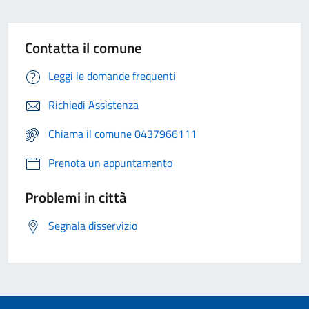
Contatta il comune
Leggi le domande frequenti
Richiedi Assistenza
Chiama il comune 0437966111
Prenota un appuntamento
Problemi in città
Segnala disservizio