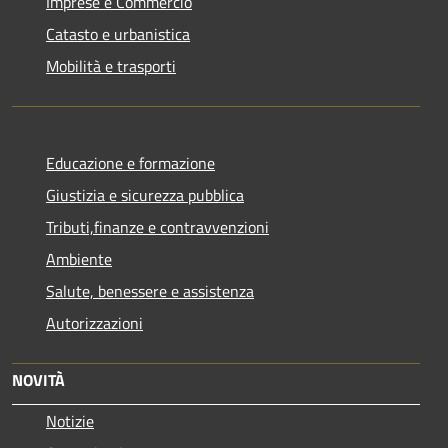
Imprese e Commercio
Catasto e urbanistica
Mobilità e trasporti
Educazione e formazione
Giustizia e sicurezza pubblica
Tributi,finanze e contravvenzioni
Ambiente
Salute, benessere e assistenza
Autorizzazioni
NOVITÀ
Notizie