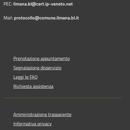
PEC:
limana.bl@cert.ip-veneto.net
Mail:
protocollo@comune.limana.bl.it
Prenotazione appuntamento
Segnalazione disservizio
Leggi le FAQ
Richiesta assistenza
Amministrazione trasparente
Informativa privacy