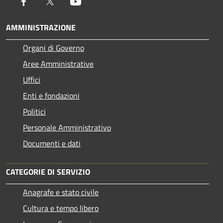
Facebook
Twitter
Youtube
AMMINISTRAZIONE
Organi di Governo
Aree Amministrative
Uffici
Enti e fondazioni
Politici
Personale Amministrativo
Documenti e dati
CATEGORIE DI SERVIZIO
Anagrafe e stato civile
Cultura e tempo libero