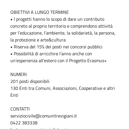
OBIETTIVI A LUNGO TERMINE
• I progetti hanno lo scopo di dare un contributo
concreto al proprio territorio e comprendono attività
per l’educazione, l’ambiente, la solidarietà, la persona,
la protezione e arte&cultura
• Riserva del 15% dei posti nei concorsi pubblici
• Possibilità di arricchire l’anno anche con
un’esperienza all’estero con il Progetto Erasmus+
NUMERI
201 posti disponibili
130 Enti tra Comuni, Associazioni, Cooperative e altri
Enti
CONTATTI
serviziocivile@comunitrevigiani.it
0422 383338