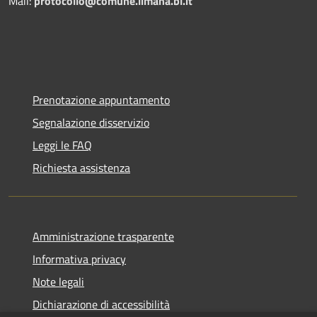
Mail:
protocollo@comune.limana.bl.it
Prenotazione appuntamento
Segnalazione disservizio
Leggi le FAQ
Richiesta assistenza
Amministrazione trasparente
Informativa privacy
Note legali
Dichiarazione di accessibilità