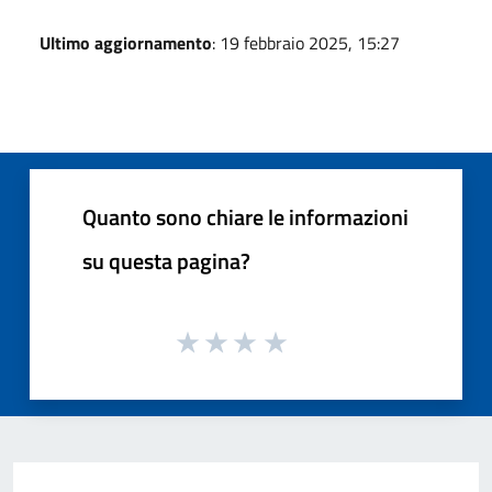
Ultimo aggiornamento
: 19 febbraio 2025, 15:27
Quanto sono chiare le informazioni
su questa pagina?