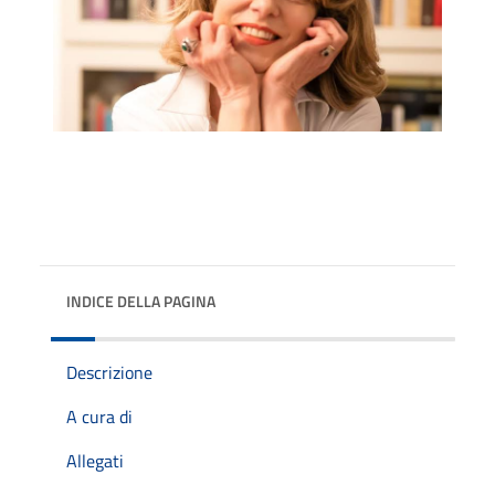
INDICE DELLA PAGINA
Descrizione
A cura di
Allegati