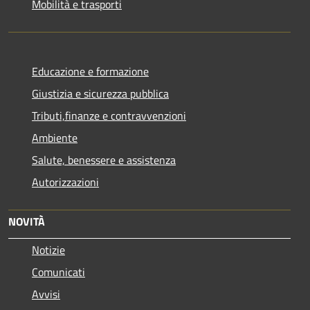
Mobilità e trasporti
Educazione e formazione
Giustizia e sicurezza pubblica
Tributi,finanze e contravvenzioni
Ambiente
Salute, benessere e assistenza
Autorizzazioni
NOVITÀ
Notizie
Comunicati
Avvisi