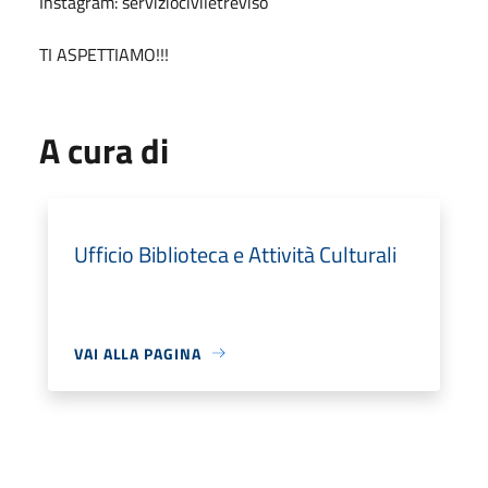
Instagram: serviziociviletreviso
TI ASPETTIAMO!!!
A cura di
Ufficio Biblioteca e Attività Culturali
VAI ALLA PAGINA