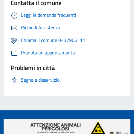
Contatta il comune
Leggi le domande frequenti
Richiedi Assistenza
Chiama il comune 0437966111
Prenota un appuntamento
Problemi in città
Segnala disservizio