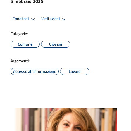
5 febbraio 2025
Condividi
Vedi azioni
Categorie:
Comune
Giovani
Argomenti:
Accesso all'informazione
Lavoro