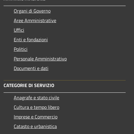
Organi di Governo
Aree Amministrative
Uffici
Enti e fondazioni
Politici
Personale Amministrativo
Documenti e dati
CATEGORIE DI SERVIZIO
Anagrafe e stato civile
Cultura e tempo libero
Imprese e Commercio
Catasto e urbanistica