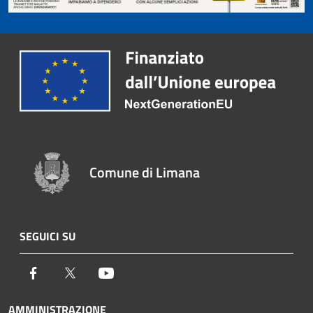
Comune di Limana
SEGUICI SU
Facebook
Twitter
Youtube
AMMINISTRAZIONE