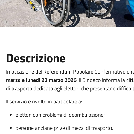
Descrizione
In occasione del Referendum Popolare Confermativo che s
marzo e lunedì 23 marzo 2026
, il Sindaco informa la ci
di trasporto dedicato agli elettori che presentano diffico
Il servizio è rivolto in particolare a:
elettori con problemi di deambulazione;
persone anziane prive di mezzi di trasporto.