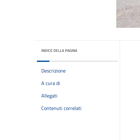
INDICE DELLA PAGINA
Descrizione
A cura di
Allegati
Contenuti correlati