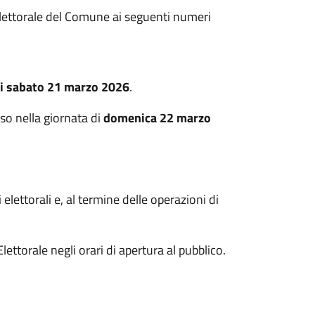
Elettorale del Comune ai seguenti numeri
di sabato 21 marzo 2026
.
oso nella giornata di
domenica 22 marzo
 elettorali e, al termine delle operazioni di
Elettorale negli orari di apertura al pubblico.