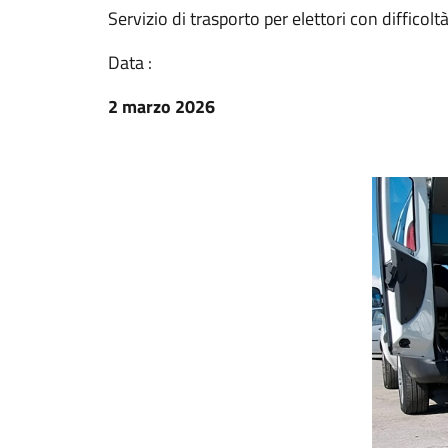
Servizio di trasporto per elettori con difficolt
Data :
2 marzo 2026