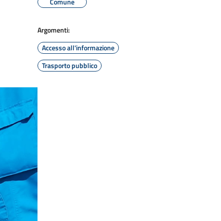
Comune
Argomenti:
Accesso all'informazione
Trasporto pubblico