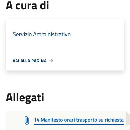
A cura di
Servizio Amministrativo
VAI ALLA PAGINA
Allegati
14.Manifesto orari trasporto su richiesta