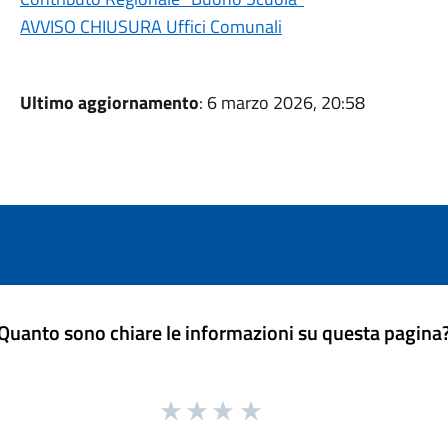
AVVISO CHIUSURA Uffici Comunali
Ultimo aggiornamento
: 6 marzo 2026, 20:58
Quanto sono chiare le informazioni su questa pagina