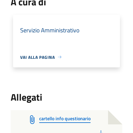
A cura di
Servizio Amministrativo
VAI ALLA PAGINA
Allegati
cartello info questionario
PDF