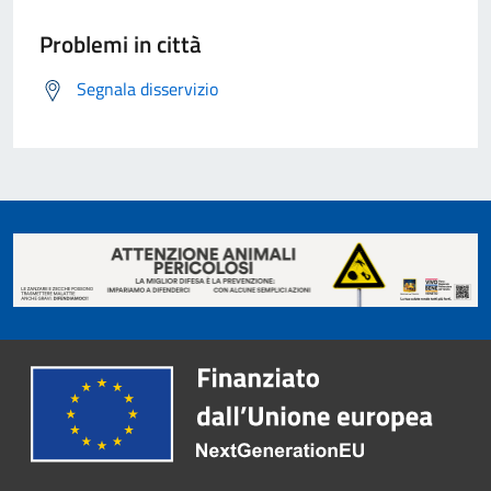
Problemi in città
Segnala disservizio