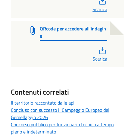
Scarica
QRcode per accedere all'indagin
e
PDF
Scarica
Contenuti correlati
Il territorio raccontato dalle api
Concluso con successo il Campeggio Europeo del
Gemellaggio 2026
Concorso pubblico per funzionario tecnico a tempo
pieno e indeterminato