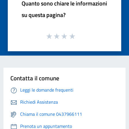
Quanto sono chiare le informazioni
su questa pagina?
Contatta il comune
Leggi le domande frequenti
Richiedi Assistenza
Chiama il comune 0437966111
Prenota un appuntamento