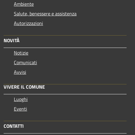
Ambiente
Salute, benessere e assistenza
Autorizzazioni
NOVITÀ
Notizie
Comunicati
Avvisi
VIVERE IL COMUNE
Luoghi
Eventi
CONTATTI