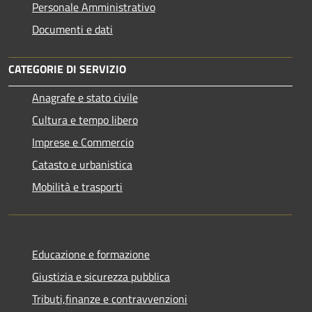
Personale Amministrativo
Documenti e dati
CATEGORIE DI SERVIZIO
Anagrafe e stato civile
Cultura e tempo libero
Imprese e Commercio
Catasto e urbanistica
Mobilità e trasporti
Educazione e formazione
Giustizia e sicurezza pubblica
Tributi,finanze e contravvenzioni