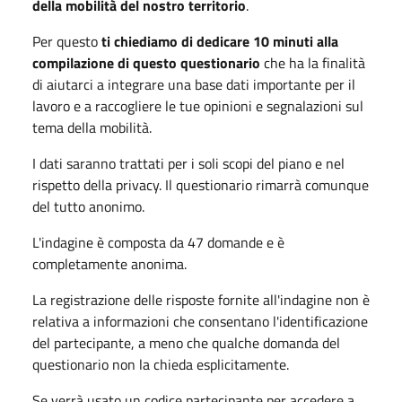
della mobilità del nostro territorio
.
Per questo
ti chiediamo di dedicare 10 minuti alla
compilazione di questo questionario
che ha la finalità
di aiutarci a integrare una base dati importante per il
lavoro e a raccogliere le tue opinioni e segnalazioni sul
tema della mobilità.
I dati saranno trattati per i soli scopi del piano e nel
rispetto della privacy. Il questionario rimarrà comunque
del tutto anonimo.
L'indagine è composta da 47 domande e è
completamente anonima.
La registrazione delle risposte fornite all'indagine non è
relativa a informazioni che consentano l'identificazione
del partecipante, a meno che qualche domanda del
questionario non la chieda esplicitamente.
Se verrà usato un codice partecipante per accedere a