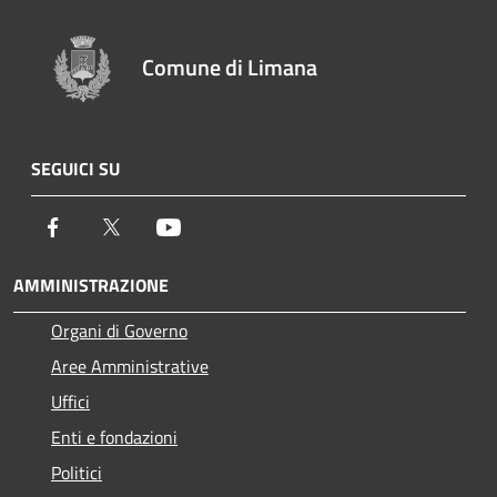
Comune di Limana
SEGUICI SU
Facebook
Twitter
Youtube
AMMINISTRAZIONE
Organi di Governo
Aree Amministrative
Uffici
Enti e fondazioni
Politici