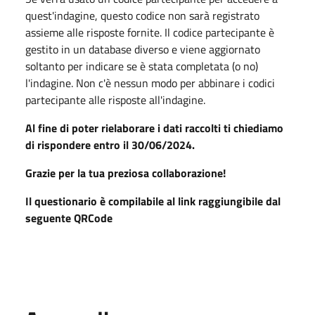
quest'indagine, questo codice non sarà registrato
assieme alle risposte fornite. Il codice partecipante è
gestito in un database diverso e viene aggiornato
soltanto per indicare se è stata completata (o no)
l'indagine. Non c'è nessun modo per abbinare i codici
partecipante alle risposte all'indagine.
Al fine di poter rielaborare i dati raccolti ti chiediamo
di rispondere entro il 30/06/2024.
Grazie per la tua preziosa collaborazione!
Il questionario è compilabile al link raggiungibile dal
seguente QRCode