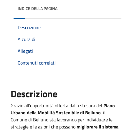
INDICE DELLA PAGINA
Descrizione
A cura di
Allegati
Contenuti correlati
Descrizione
Grazie all'opportunità offerta dalla stesura del
Piano
Urbano della Mobilità Sostenibile di Belluno
, il
Comune di Belluno sta lavorando per individuare le
strategie e le azioni che possano
migliorare il sistema