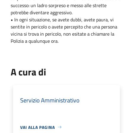
successo: un ladro sorpreso e messo alle strette
potrebbe diventare aggressivo.
• In ogni situazione, se avete dubbi, avete paura, vi
sentite in pericolo o avete percepito che una persona
vicina si trova in pericolo, non esitate a chiamare la
Polizia a qualunque ora.
A cura di
Servizio Amministrativo
VAI ALLA PAGINA