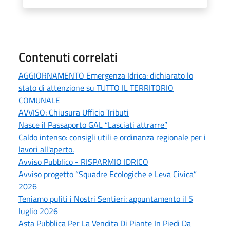
Contenuti correlati
AGGIORNAMENTO Emergenza Idrica: dichiarato lo
stato di attenzione su TUTTO IL TERRITORIO
COMUNALE
AVVISO: Chiusura Ufficio Tributi
Nasce il Passaporto GAL “Lasciati attrarre”
Caldo intenso: consigli utili e ordinanza regionale per i
lavori all'aperto.
Avviso Pubblico - RISPARMIO IDRICO
Avviso progetto “Squadre Ecologiche e Leva Civica”
2026
Teniamo puliti i Nostri Sentieri: appuntamento il 5
luglio 2026
Asta Pubblica Per La Vendita Di Piante In Piedi Da