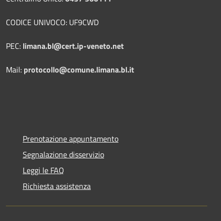
CODICE UNIVOCO: UF9CWD
PEC:
limana.bl@cert.ip-veneto.net
Mail:
protocollo@comune.limana.bl.it
Prenotazione appuntamento
Segnalazione disservizio
Leggi le FAQ
Richiesta assistenza