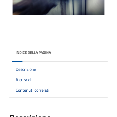
INDICE DELLA PAGINA
Descrizione
A cura di
Contenuti correlati