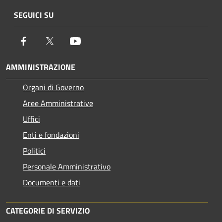
SEGUICI SU
Facebook
Twitter
Youtube
AMMINISTRAZIONE
Organi di Governo
Aree Amministrative
Uffici
Enti e fondazioni
Politici
Personale Amministrativo
Documenti e dati
CATEGORIE DI SERVIZIO