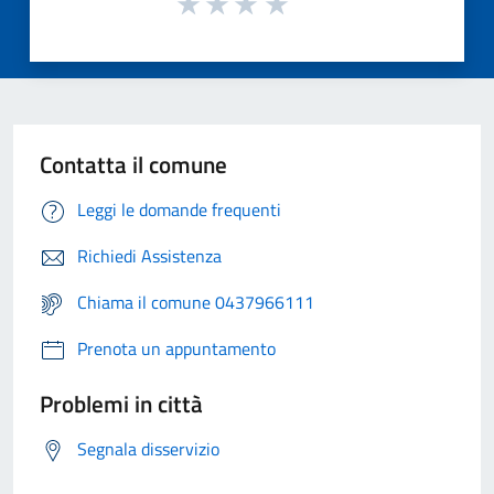
Contatta il comune
Leggi le domande frequenti
Richiedi Assistenza
Chiama il comune 0437966111
Prenota un appuntamento
Problemi in città
Segnala disservizio