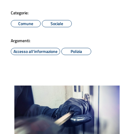
Categorie:
Comune
Sociale
Argomenti:
Accesso all'informazione
Polizia