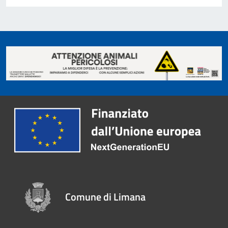
Comune di Limana