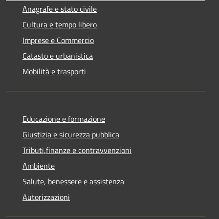
Anagrafe e stato civile
Cultura e tempo libero
Imprese e Commercio
Catasto e urbanistica
Mobilità e trasporti
Educazione e formazione
Giustizia e sicurezza pubblica
Tributi,finanze e contravvenzioni
Ambiente
Salute, benessere e assistenza
Autorizzazioni