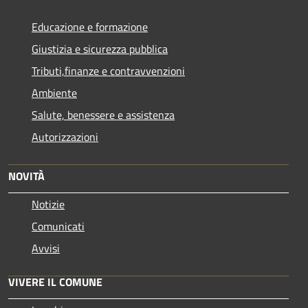
Educazione e formazione
Giustizia e sicurezza pubblica
Tributi,finanze e contravvenzioni
Ambiente
Salute, benessere e assistenza
Autorizzazioni
NOVITÀ
Notizie
Comunicati
Avvisi
VIVERE IL COMUNE