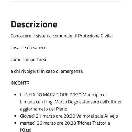
Descrizione
Conoscere il sistema comunale di Protezione Civile:
cosa c'è da sapere
come comportarsi
a chi rivolgersi in caso di emergenza
INCONTRI
LUNEDì 18 MARZO ORE 20:30 Municipio di
Limana con l'ing. Marco Bogo estensore dell'ultimo
aggiornameto del Piano
Giovedì 21 marzo ore 20:30 Valmorel sala Al Vejo
martedì 26 marzo ore 20:30 Triches Trattoria
l'Oasi