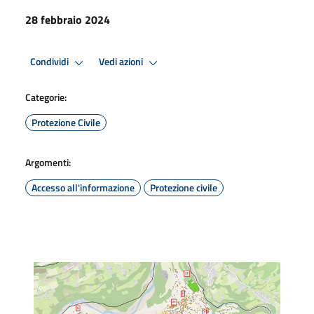
28 febbraio 2024
Condividi
Vedi azioni
Categorie:
Protezione Civile
Argomenti:
Accesso all'informazione
Protezione civile