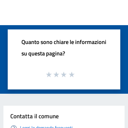
Quanto sono chiare le informazioni
su questa pagina?
Contatta il comune
Leggi le domande frequenti