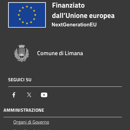
Comune di Limana
SEGUICI SU
Facebook
Twitter
Youtube
AMMINISTRAZIONE
Organi di Governo