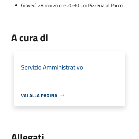
Giovedì 28 marzo ore 20:30 Coi Pizzeria al Parco
A cura di
Servizio Amministrativo
VAI ALLA PAGINA
Allegati