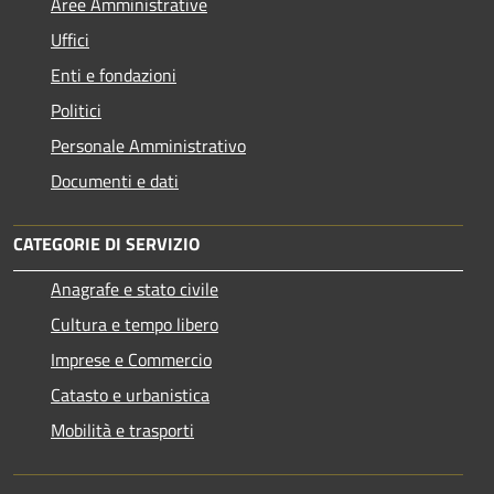
Aree Amministrative
Uffici
Enti e fondazioni
Politici
Personale Amministrativo
Documenti e dati
CATEGORIE DI SERVIZIO
Anagrafe e stato civile
Cultura e tempo libero
Imprese e Commercio
Catasto e urbanistica
Mobilità e trasporti