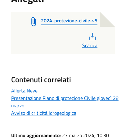
2024-protezione-civile-v5
PDF
Scarica
Contenuti correlati
Allerta Neve
Presentazione Piano di protezione Civile giovedì 28
marzo
Avviso di criticità idrogeologica
Ultimo aggiornamento
: 27 marzo 2024, 10:30