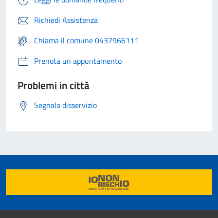
Richiedi Assistenza
Chiama il comune 0437966111
Prenota un appuntamento
Problemi in città
Segnala disservizio