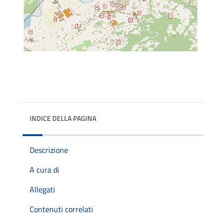
INDICE DELLA PAGINA
Descrizione
A cura di
Allegati
Contenuti correlati