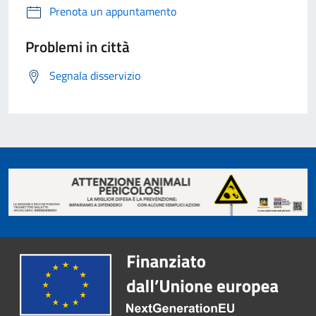
Prenota un appuntamento
Problemi in città
Segnala disservizio