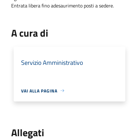
Entrata libera fino adesaurimento posti a sedere.
A cura di
Servizio Amministrativo
VAI ALLA PAGINA
Allegati