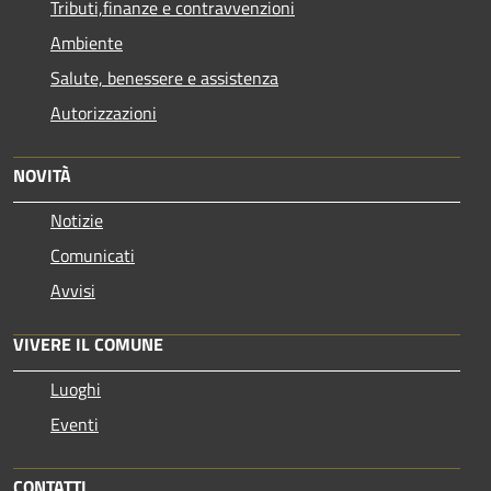
Tributi,finanze e contravvenzioni
Ambiente
Salute, benessere e assistenza
Autorizzazioni
NOVITÀ
Notizie
Comunicati
Avvisi
VIVERE IL COMUNE
Luoghi
Eventi
CONTATTI