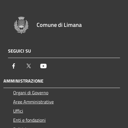
Comune di Limana
SEGUICI SU
Facebook
Twitter
Youtube
AMMINISTRAZIONE
Organi di Governo
Aree Amministrative
Uffici
Enti e fondazioni