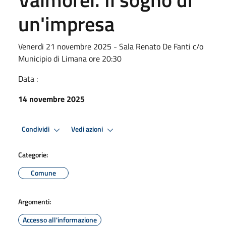
un'impresa
Venerdì 21 novembre 2025 - Sala Renato De Fanti c/o
Municipio di Limana ore 20:30
Data :
14 novembre 2025
Condividi
Vedi azioni
Categorie:
Comune
Argomenti:
Accesso all'informazione