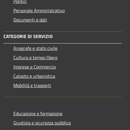
Politici
Personale Amministrativo
Documenti e dati
CATEGORIE DI SERVIZIO
Anagrafe e stato civile
Cultura e tempo libero
Imprese e Commercio
Catasto e urbanistica
Mobilità e trasporti
Educazione e formazione
Giustizia e sicurezza pubblica