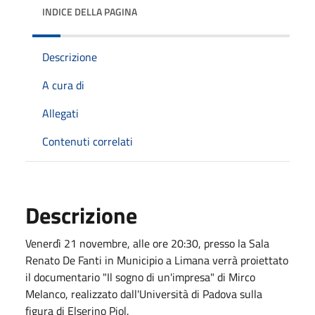
INDICE DELLA PAGINA
Descrizione
A cura di
Allegati
Contenuti correlati
Descrizione
Venerdì 21 novembre, alle ore 20:30, presso la Sala
Renato De Fanti in Municipio a Limana verrà proiettato
il documentario "Il sogno di un'impresa" di Mirco
Melanco, realizzato dall'Università di Padova sulla
figura di Elserino Piol.