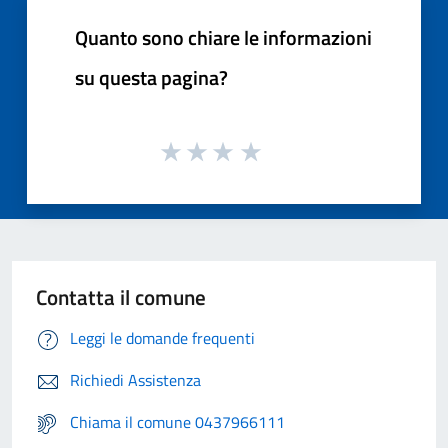
Quanto sono chiare le informazioni
su questa pagina?
Contatta il comune
Leggi le domande frequenti
Richiedi Assistenza
Chiama il comune 0437966111