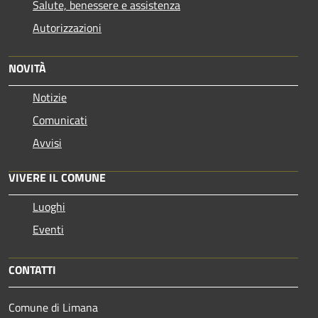
Salute, benessere e assistenza
Autorizzazioni
NOVITÀ
Notizie
Comunicati
Avvisi
VIVERE IL COMUNE
Luoghi
Eventi
CONTATTI
Comune di Limana