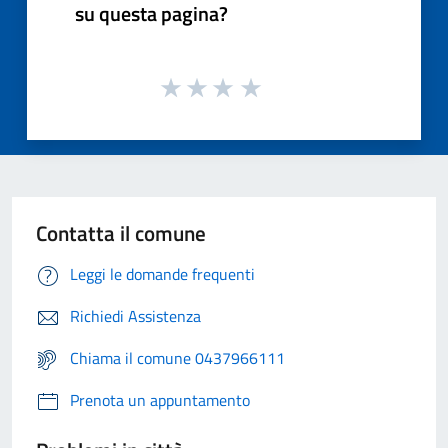
su questa pagina?
Contatta il comune
Leggi le domande frequenti
Richiedi Assistenza
Chiama il comune 0437966111
Prenota un appuntamento