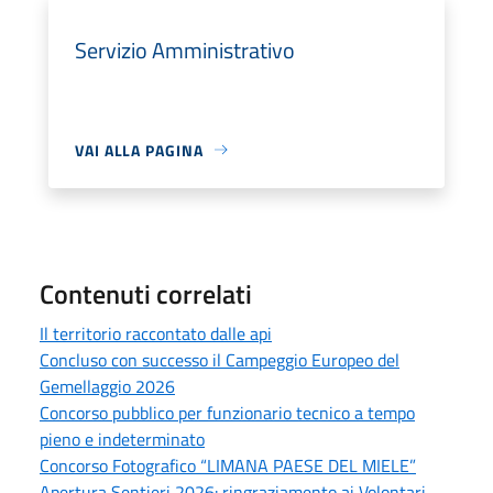
Servizio Amministrativo
VAI ALLA PAGINA
Contenuti correlati
Il territorio raccontato dalle api
Concluso con successo il Campeggio Europeo del
Gemellaggio 2026
Concorso pubblico per funzionario tecnico a tempo
pieno e indeterminato
Concorso Fotografico “LIMANA PAESE DEL MIELE”
Apertura Sentieri 2026: ringraziamento ai Volontari