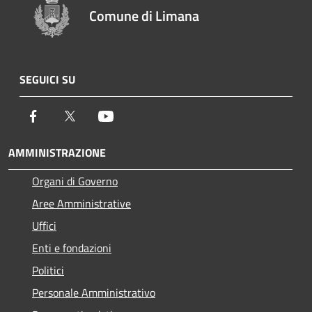
Comune di Limana
SEGUICI SU
Facebook
Twitter
Youtube
AMMINISTRAZIONE
Organi di Governo
Aree Amministrative
Uffici
Enti e fondazioni
Politici
Personale Amministrativo