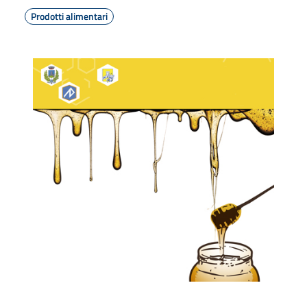
Prodotti alimentari