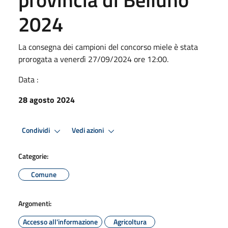
2024
La consegna dei campioni del concorso miele è stata
prorogata a venerdì 27/09/2024 ore 12:00.
Data :
28 agosto 2024
Condividi
Vedi azioni
Categorie:
Comune
Argomenti:
Accesso all'informazione
Agricoltura