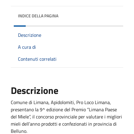
INDICE DELLA PAGINA
Descrizione
A cura di
Contenuti correlati
Descrizione
Comune di Limana, Apidolomiti, Pro Loco Limana,
presentano la 9^ edizione del Premio “Limana Paese
del Miele”, il concorso provinciale per valutare i migliori
mieli dell’anno prodotti e confezionati in provincia di
Belluno.