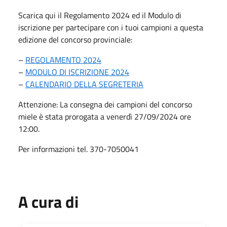
Scarica qui il Regolamento 2024 ed il Modulo di
iscrizione per partecipare con i tuoi campioni a questa
edizione del concorso provinciale:
–
REGOLAMENTO 2024
–
MODULO DI ISCRIZIONE 2024
–
CALENDARIO DELLA SEGRETERIA
Attenzione: La consegna dei campioni del concorso
miele è stata prorogata a venerdì
27/09/2024
ore
12:00.
Per informazioni tel. 370-7050041
A cura di