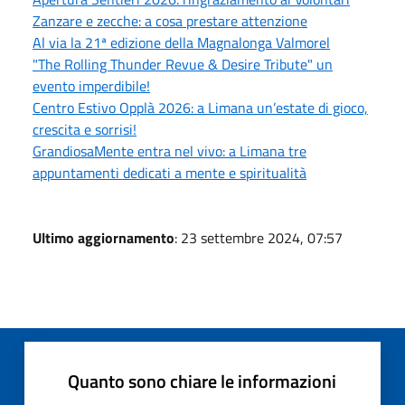
Zanzare e zecche: a cosa prestare attenzione
Al via la 21ª edizione della Magnalonga Valmorel
"The Rolling Thunder Revue & Desire Tribute" un
evento imperdibile!
Centro Estivo Opplà 2026: a Limana un’estate di gioco,
crescita e sorrisi!
GrandiosaMente entra nel vivo: a Limana tre
appuntamenti dedicati a mente e spiritualità
Ultimo aggiornamento
: 23 settembre 2024, 07:57
Quanto sono chiare le informazioni