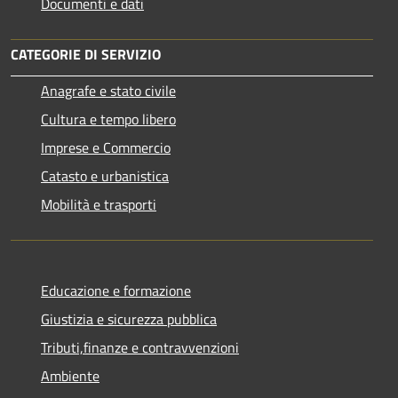
Documenti e dati
CATEGORIE DI SERVIZIO
Anagrafe e stato civile
Cultura e tempo libero
Imprese e Commercio
Catasto e urbanistica
Mobilità e trasporti
Educazione e formazione
Giustizia e sicurezza pubblica
Tributi,finanze e contravvenzioni
Ambiente