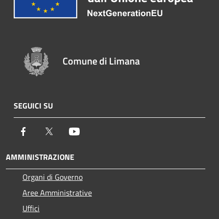
Comune di Limana
SEGUICI SU
Facebook
Twitter
Youtube
AMMINISTRAZIONE
Organi di Governo
Aree Amministrative
Uffici