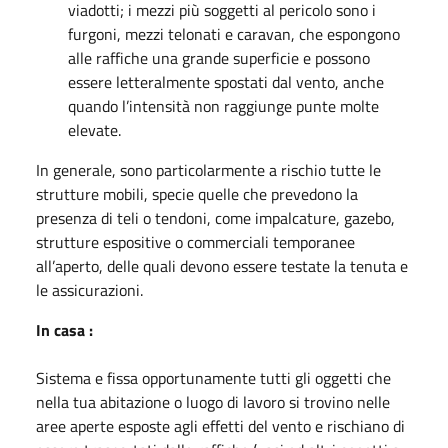
viadotti; i mezzi più soggetti al pericolo sono i
furgoni, mezzi telonati e caravan, che espongono
alle raffiche una grande superficie e possono
essere letteralmente spostati dal vento, anche
quando l’intensità non raggiunge punte molte
elevate.
In generale, sono particolarmente a rischio tutte le
strutture mobili, specie quelle che prevedono la
presenza di teli o tendoni, come impalcature, gazebo,
strutture espositive o commerciali temporanee
all’aperto, delle quali devono essere testate la tenuta e
le assicurazioni.
In casa :
Sistema e fissa opportunamente tutti gli oggetti che
nella tua abitazione o luogo di lavoro si trovino nelle
aree aperte esposte agli effetti del vento e rischiano di