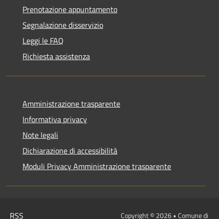
Prenotazione appuntamento
Segnalazione disservizio
Leggi le FAQ
Richiesta assistenza
Amministrazione trasparente
Informativa privacy
Note legali
Dichiarazione di accessibilità
Moduli Privacy Amministrazione trasparente
RSS
Copyright © 2026 • Comune di