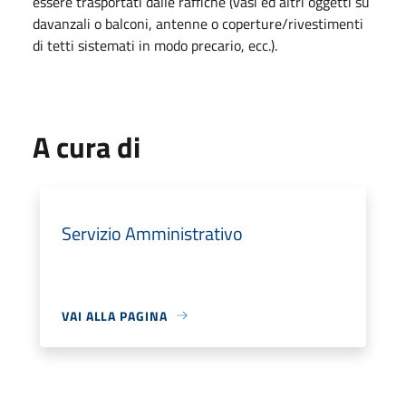
essere trasportati dalle raffiche (vasi ed altri oggetti su
davanzali o balconi, antenne o coperture/rivestimenti
di tetti sistemati in modo precario, ecc.).
A cura di
Servizio Amministrativo
VAI ALLA PAGINA