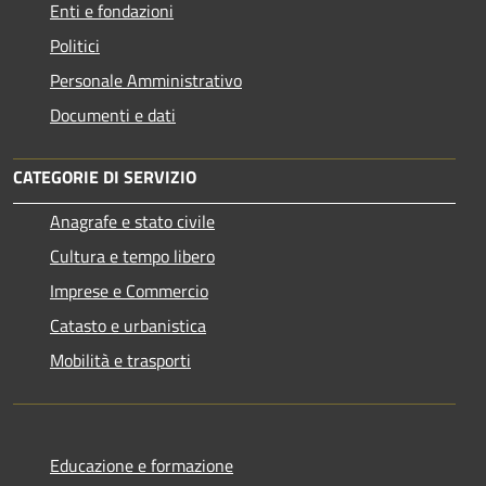
Enti e fondazioni
Politici
Personale Amministrativo
Documenti e dati
CATEGORIE DI SERVIZIO
Anagrafe e stato civile
Cultura e tempo libero
Imprese e Commercio
Catasto e urbanistica
Mobilità e trasporti
Educazione e formazione