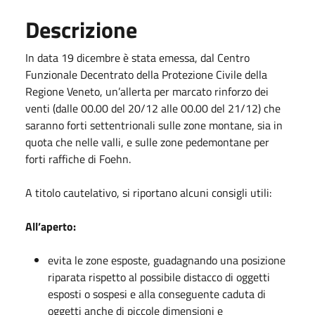
Descrizione
In data 19 dicembre è stata emessa, dal Centro
Funzionale Decentrato della Protezione Civile della
Regione Veneto, un’allerta per
marcato rinforzo dei
venti (dalle 00.00 del 20/12 alle 00.00 del 21/12) che
saranno forti settentrionali sulle zone montane, sia in
quota che nelle valli, e sulle zone pedemontane per
forti raffiche di Foehn.
A titolo cautelativo, si riportano alcuni consigli utili:
All’aperto:
evita le zone esposte, guadagnando una posizione
riparata rispetto al possibile distacco di oggetti
esposti o sospesi e alla conseguente caduta di
oggetti anche di piccole dimensioni e