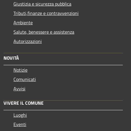
Giustizia e sicurezza pubblica
Tributi,finanze e contravvenzioni
Ambiente
Salute, benessere e assistenza
Autorizzazioni
NOVITÀ
Notizie
Comunicati
Avvisi
VIVERE IL COMUNE
Luoghi
Eventi