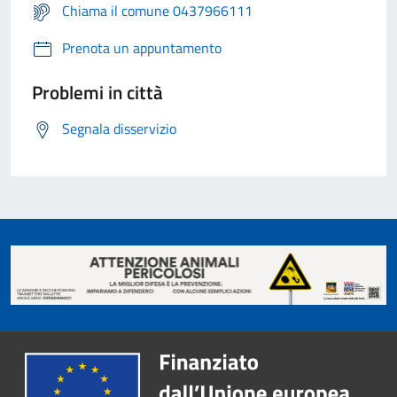
Chiama il comune 0437966111
Prenota un appuntamento
Problemi in città
Segnala disservizio