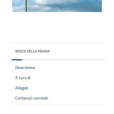
INDICE DELLA PAGINA
Descrizione
A cura di
Allegati
Contenuti correlati