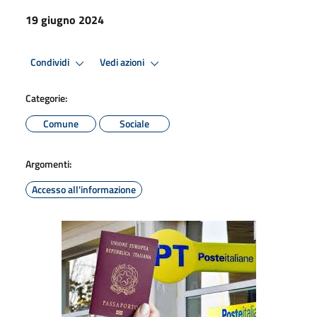
19 giugno 2024
Condividi
Vedi azioni
Categorie:
Comune
Sociale
Argomenti:
Accesso all'informazione