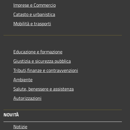
Imprese e Commercio
Catasto e urbanistica
Mobilità e trasporti
Educazione e formazione
Giustizia e sicurezza pubblica
Tributi,finanze e contravvenzioni
Ambiente
Salute, benessere e assistenza
Autorizzazioni
NOVITÀ
Notizie