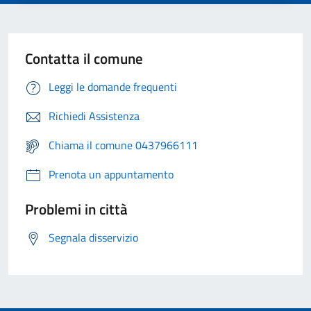
Contatta il comune
Leggi le domande frequenti
Richiedi Assistenza
Chiama il comune 0437966111
Prenota un appuntamento
Problemi in città
Segnala disservizio