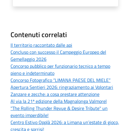
Contenuti correlati
Il territorio raccontato dalle api
Concluso con successo il Campeggio Europeo del
Gemellaggio 2026
Concorso pubblico per funzionario tecnico a tempo
pieno e indeterminato
Concorso Fotografico “LIMANA PAESE DEL MIELE”
Apertura Sentieri 2026: ringraziamento ai Volontari
Zanzare e zecche: a cosa prestare attenzione
Al via la 21ª edizione della Magnalonga Valmorel
"The Rolling Thunder Revue & Desire Tribute" un
evento imperdibile!
Centro Estivo Opplà 2026: a Limana un’estate di gioco,
crescita e sorrisi!