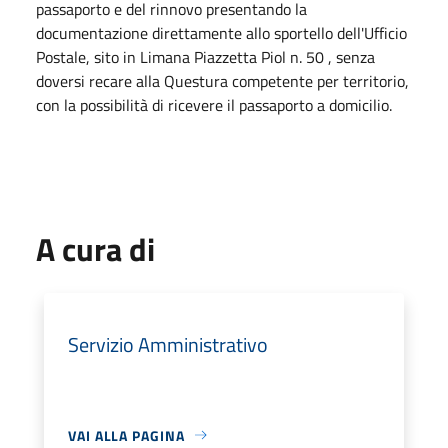
passaporto e del rinnovo presentando la
documentazione direttamente allo sportello dell'Ufficio
Postale, sito in Limana Piazzetta Piol n. 50 , senza
doversi recare alla Questura competente per territorio,
con la possibilità di ricevere il passaporto a domicilio.
A cura di
Servizio Amministrativo
VAI ALLA PAGINA