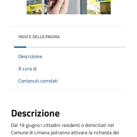
INDICE DELLA PAGINA
Descrizione
A cura di
Contenuti correlati
Descrizione
Dal 19 giugno i cittadini residenti o domiciliati nel
Comune di Limana potranno attivare la richiesta del