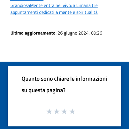
GrandiosaMente entra nel vivo: a Limana tre
appuntamenti dedicati a mente e spiritualità
Ultimo aggiornamento
: 26 giugno 2024, 09:26
Quanto sono chiare le informazioni
su questa pagina?