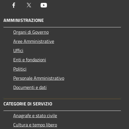
Facebook
Twitter
Youtube
AMMINISTRAZIONE
Organi di Governo
Aree Amministrative
Uffici
Enti e fondazioni
Politici
Personale Amministrativo
Documenti e dati
CATEGORIE DI SERVIZIO
Anagrafe e stato civile
Cultura e tempo libero