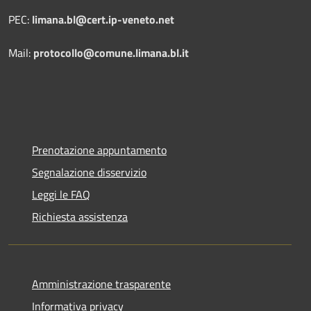
PEC:
limana.bl@cert.ip-veneto.net
Mail:
protocollo@comune.limana.bl.it
Prenotazione appuntamento
Segnalazione disservizio
Leggi le FAQ
Richiesta assistenza
Amministrazione trasparente
Informativa privacy