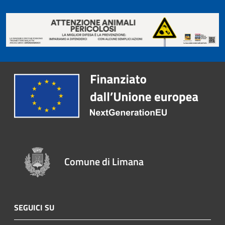
Comune di Limana
SEGUICI SU