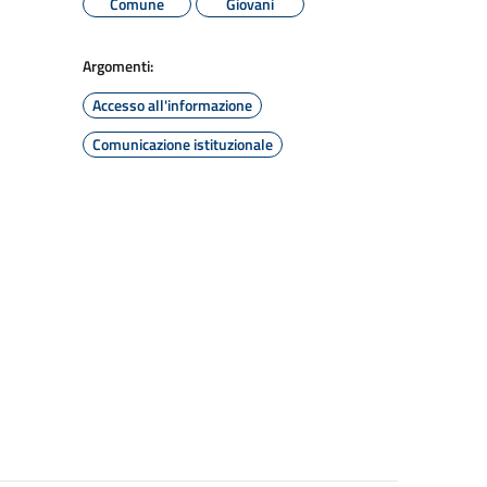
Comune
Giovani
Argomenti:
Accesso all'informazione
Comunicazione istituzionale