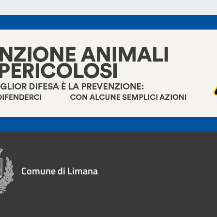
Comune di Limana