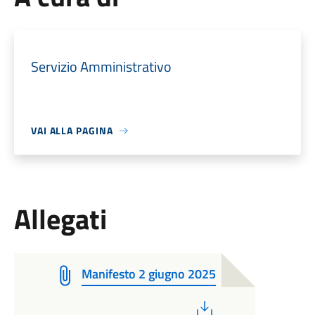
Servizio Amministrativo
VAI ALLA PAGINA
Allegati
Manifesto 2 giugno 2025
PDF