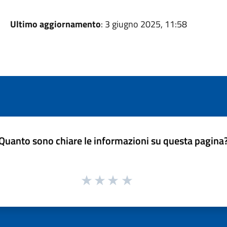
Ultimo aggiornamento
: 3 giugno 2025, 11:58
Quanto sono chiare le informazioni su questa pagina