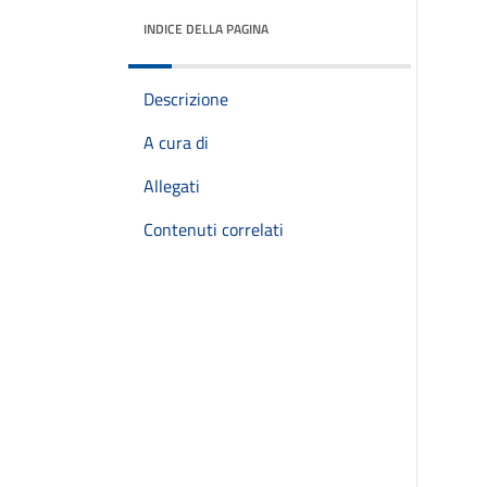
INDICE DELLA PAGINA
Descrizione
A cura di
Allegati
Contenuti correlati