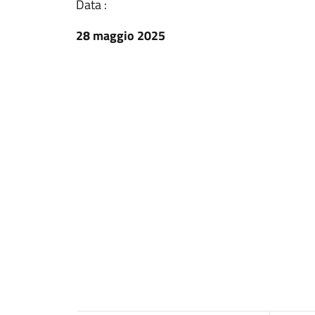
Data :
28 maggio 2025