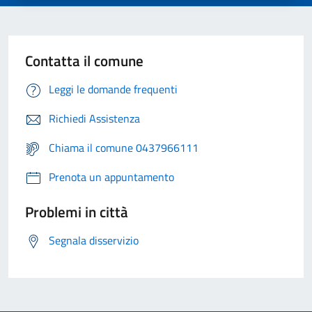
Contatta il comune
Leggi le domande frequenti
Richiedi Assistenza
Chiama il comune 0437966111
Prenota un appuntamento
Problemi in città
Segnala disservizio