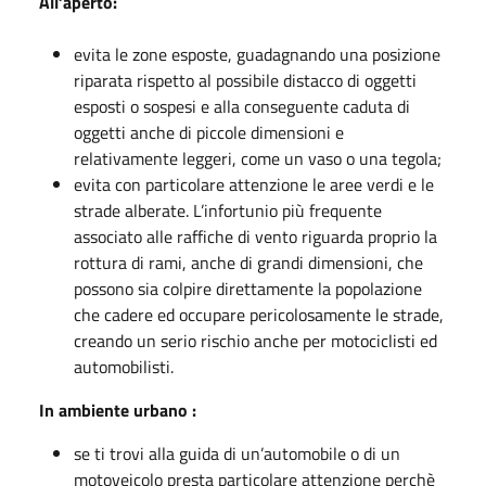
All’aperto:
evita le zone esposte, guadagnando una posizione
riparata rispetto al possibile distacco di oggetti
esposti o sospesi e alla conseguente caduta di
oggetti anche di piccole dimensioni e
relativamente leggeri, come un vaso o una tegola;
evita con particolare attenzione le aree verdi e le
strade alberate. L’infortunio più frequente
associato alle raffiche di vento riguarda proprio la
rottura di rami, anche di grandi dimensioni, che
possono sia colpire direttamente la popolazione
che cadere ed occupare pericolosamente le strade,
creando un serio rischio anche per motociclisti ed
automobilisti.
In ambiente urbano :
se ti trovi alla guida di un’automobile o di un
motoveicolo presta particolare attenzione perchè