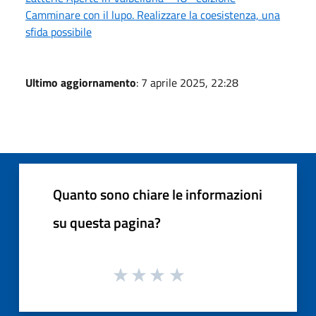
Camminare con il lupo. Realizzare la coesistenza, una
sfida possibile
Ultimo aggiornamento
: 7 aprile 2025, 22:28
Quanto sono chiare le informazioni
su questa pagina?