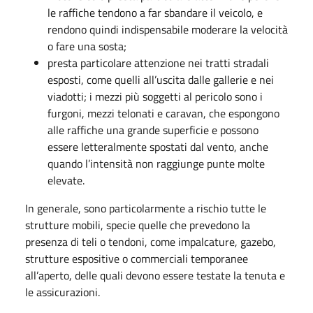
le raffiche tendono a far sbandare il veicolo, e
rendono quindi indispensabile moderare la velocità
o fare una sosta;
presta particolare attenzione nei tratti stradali
esposti, come quelli all’uscita dalle gallerie e nei
viadotti; i mezzi più soggetti al pericolo sono i
furgoni, mezzi telonati e caravan, che espongono
alle raffiche una grande superficie e possono
essere letteralmente spostati dal vento, anche
quando l’intensità non raggiunge punte molte
elevate.
In generale, sono particolarmente a rischio tutte le
strutture mobili, specie quelle che prevedono la
presenza di teli o tendoni, come impalcature, gazebo,
strutture espositive o commerciali temporanee
all’aperto, delle quali devono essere testate la tenuta e
le assicurazioni.