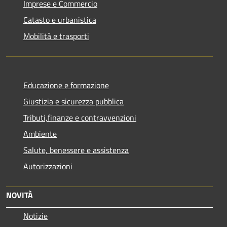
Imprese e Commercio
Catasto e urbanistica
Mobilità e trasporti
Educazione e formazione
Giustizia e sicurezza pubblica
Tributi,finanze e contravvenzioni
Ambiente
Salute, benessere e assistenza
Autorizzazioni
NOVITÀ
Notizie