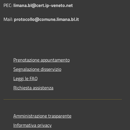
PEC:
limana.bl@cert.ip-veneto.net
Mail:
protocollo@comune.limana.bl.it
Prenotazione appuntamento
Segnalazione disservizio
Leggi le FAQ
Richiesta assistenza
Amministrazione trasparente
Informativa privacy