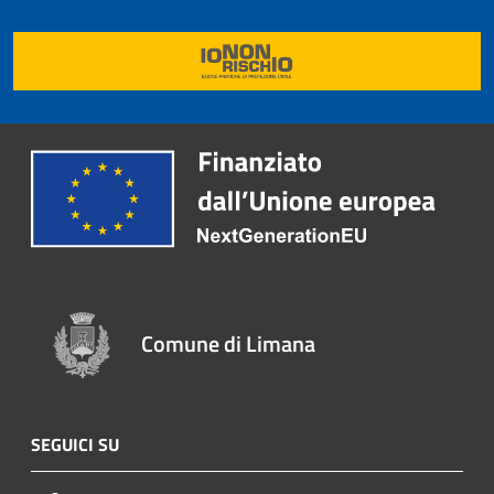
Comune di Limana
SEGUICI SU