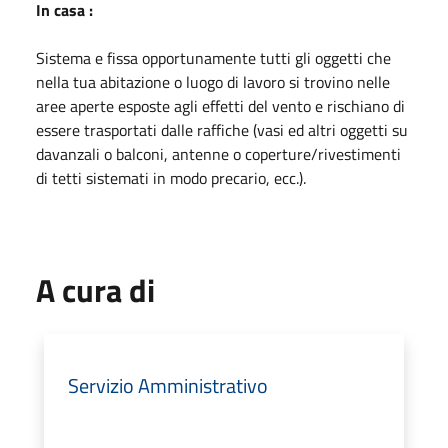
In casa :
Sistema e fissa opportunamente tutti gli oggetti che
nella tua abitazione o luogo di lavoro si trovino nelle
aree aperte esposte agli effetti del vento e rischiano di
essere trasportati dalle raffiche (vasi ed altri oggetti su
davanzali o balconi, antenne o coperture/rivestimenti
di tetti sistemati in modo precario, ecc.).
A cura di
Servizio Amministrativo