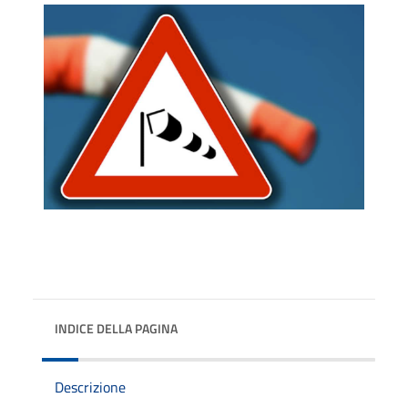
INDICE DELLA PAGINA
Descrizione