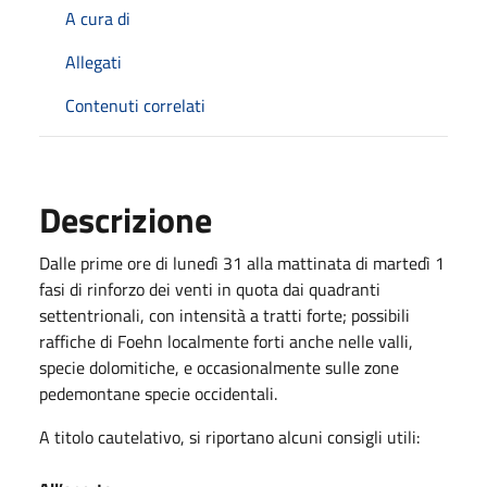
A cura di
Allegati
Contenuti correlati
Descrizione
Dalle prime ore di lunedì 31 alla mattinata di martedì 1
fasi di rinforzo dei venti in quota dai quadranti
settentrionali, con intensità a tratti forte; possibili
raffiche di Foehn localmente forti anche nelle valli,
specie dolomitiche, e occasionalmente sulle zone
pedemontane specie occidentali.
A titolo cautelativo, si riportano alcuni consigli utili: