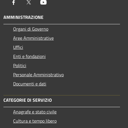
Facebook
Twitter
Youtube
AMMINISTRAZIONE
Organi di Governo
Aree Amministrative
Uffici
Enti e fondazioni
Politici
Personale Amministrativo
Documenti e dati
CATEGORIE DI SERVIZIO
Anagrafe e stato civile
Cultura e tempo libero