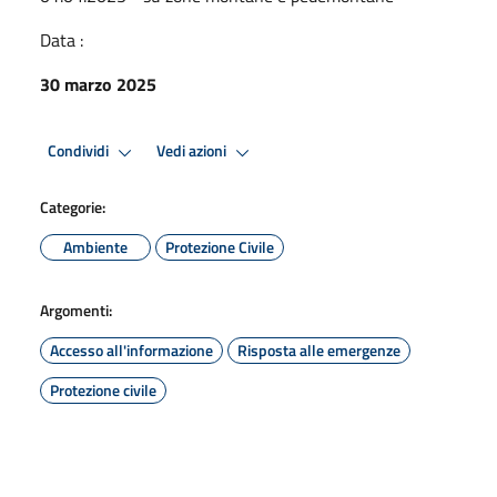
Data :
30 marzo 2025
Condividi
Vedi azioni
Categorie:
Ambiente
Protezione Civile
Argomenti:
Accesso all'informazione
Risposta alle emergenze
Protezione civile