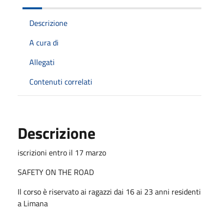
Descrizione
A cura di
Allegati
Contenuti correlati
Descrizione
iscrizioni entro il 17 marzo
SAFETY ON THE ROAD
Il corso è riservato ai ragazzi dai 16 ai 23 anni residenti
a Limana