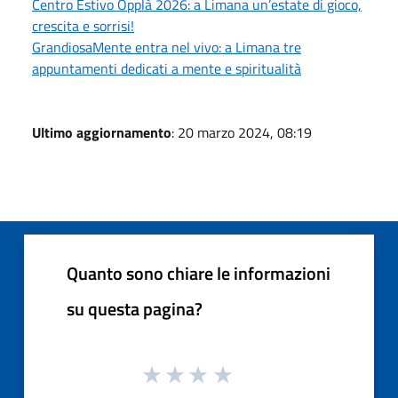
Centro Estivo Opplà 2026: a Limana un’estate di gioco,
crescita e sorrisi!
GrandiosaMente entra nel vivo: a Limana tre
appuntamenti dedicati a mente e spiritualità
Ultimo aggiornamento
: 20 marzo 2024, 08:19
Quanto sono chiare le informazioni
su questa pagina?