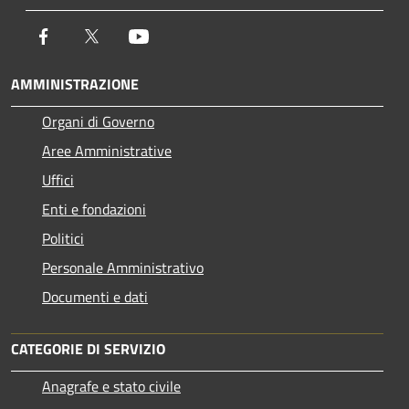
Facebook
Twitter
Youtube
AMMINISTRAZIONE
Organi di Governo
Aree Amministrative
Uffici
Enti e fondazioni
Politici
Personale Amministrativo
Documenti e dati
CATEGORIE DI SERVIZIO
Anagrafe e stato civile