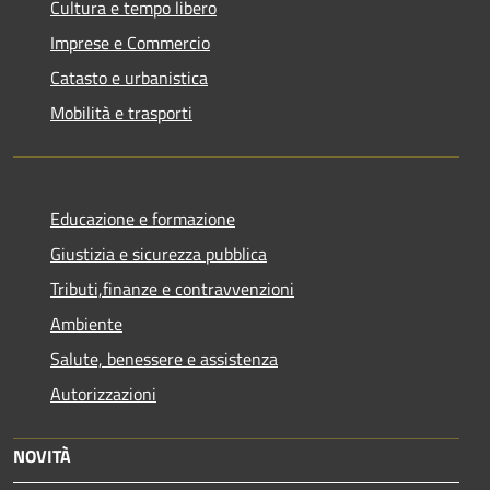
Cultura e tempo libero
Imprese e Commercio
Catasto e urbanistica
Mobilità e trasporti
Educazione e formazione
Giustizia e sicurezza pubblica
Tributi,finanze e contravvenzioni
Ambiente
Salute, benessere e assistenza
Autorizzazioni
NOVITÀ