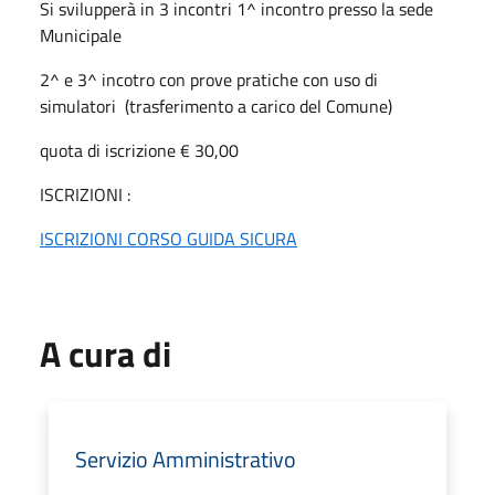
Si svilupperà in 3 incontri 1^ incontro presso la sede
Municipale
2^ e 3^ incotro con prove pratiche con uso di
simulatori (trasferimento a carico del Comune)
quota di iscrizione € 30,00
ISCRIZIONI :
ISCRIZIONI CORSO GUIDA SICURA
A cura di
Servizio Amministrativo