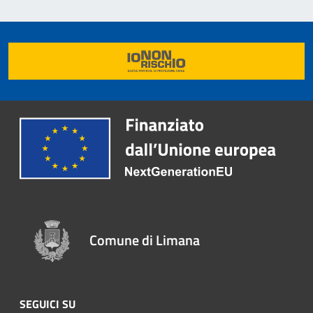
Comune di Limana
SEGUICI SU