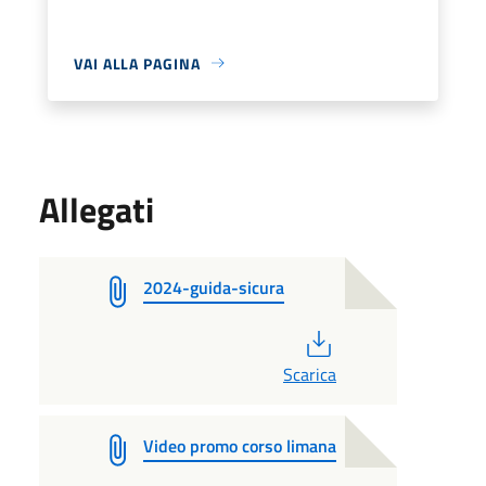
VAI ALLA PAGINA
Allegati
2024-guida-sicura
PDF
Scarica
Video promo corso limana