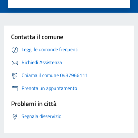
Contatta il comune
Leggi le domande frequenti
Richiedi Assistenza
Chiama il comune 0437966111
Prenota un appuntamento
Problemi in città
Segnala disservizio