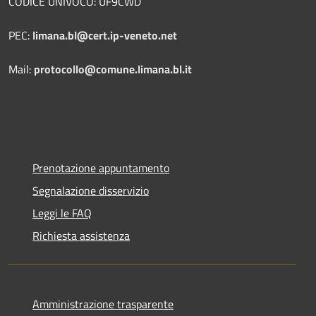
CODICE UNIVOCO: UF9CWD
PEC:
limana.bl@cert.ip-veneto.net
Mail:
protocollo@comune.limana.bl.it
Prenotazione appuntamento
Segnalazione disservizio
Leggi le FAQ
Richiesta assistenza
Amministrazione trasparente