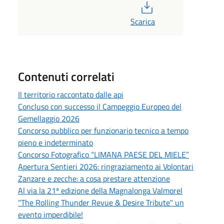
PDF
Scarica
Contenuti correlati
Il territorio raccontato dalle api
Concluso con successo il Campeggio Europeo del
Gemellaggio 2026
Concorso pubblico per funzionario tecnico a tempo
pieno e indeterminato
Concorso Fotografico “LIMANA PAESE DEL MIELE”
Apertura Sentieri 2026: ringraziamento ai Volontari
Zanzare e zecche: a cosa prestare attenzione
Al via la 21ª edizione della Magnalonga Valmorel
"The Rolling Thunder Revue & Desire Tribute" un
evento imperdibile!