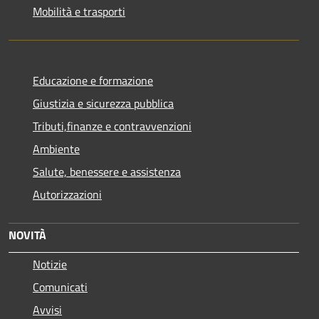
Mobilità e trasporti
Educazione e formazione
Giustizia e sicurezza pubblica
Tributi,finanze e contravvenzioni
Ambiente
Salute, benessere e assistenza
Autorizzazioni
NOVITÀ
Notizie
Comunicati
Avvisi