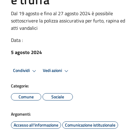
Dal 19 agosto e fino al 27 agosto 2024 è possibile
sottoscrivere la polizza assicurativa per furto, rapina ed
atti vandalici
Data :
5 agosto 2024
Condividi
Vedi azioni
Categorie:
Comune
Sociale
Argomenti:
Accesso all'informazione
Comunicazione istituzionale