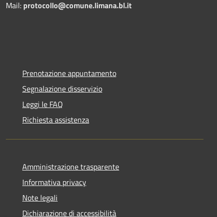
Mail:
protocollo@comune.limana.bl.it
Prenotazione appuntamento
Segnalazione disservizio
Leggi le FAQ
Richiesta assistenza
Amministrazione trasparente
Informativa privacy
Note legali
Dichiarazione di accessibilità