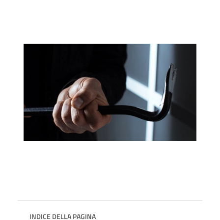
INDICE DELLA PAGINA