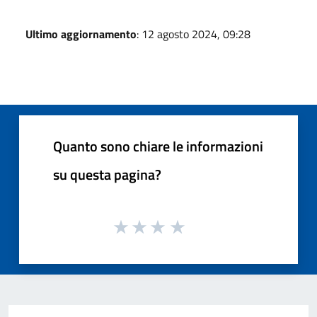
Ultimo aggiornamento
: 12 agosto 2024, 09:28
Quanto sono chiare le informazioni
su questa pagina?