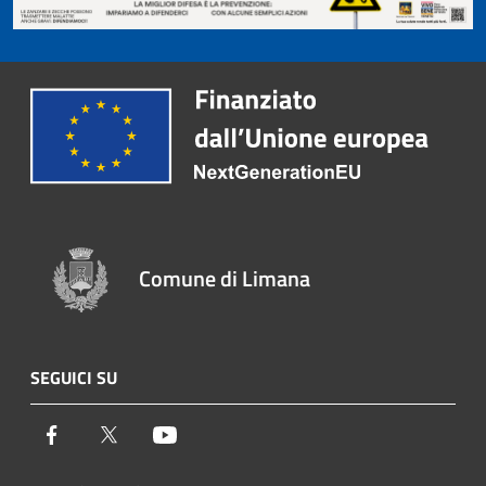
Comune di Limana
SEGUICI SU
Facebook
Twitter
Youtube