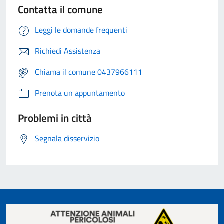
Contatta il comune
Leggi le domande frequenti
Richiedi Assistenza
Chiama il comune 0437966111
Prenota un appuntamento
Problemi in città
Segnala disservizio