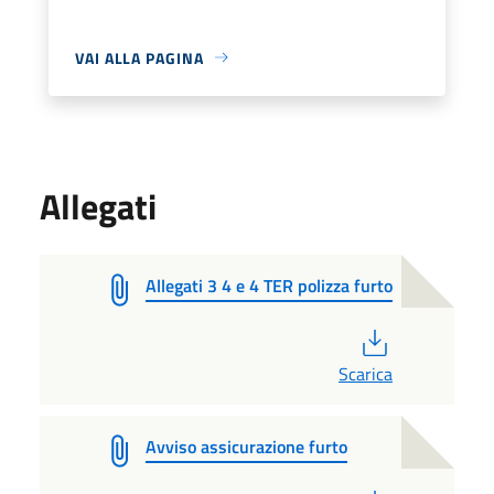
VAI ALLA PAGINA
Allegati
Allegati 3 4 e 4 TER polizza furto
PDF
Scarica
Avviso assicurazione furto