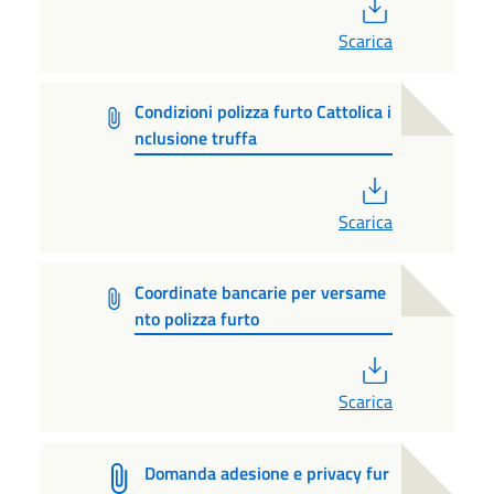
PDF
Scarica
Condizioni polizza furto Cattolica i
nclusione truffa
PDF
Scarica
Coordinate bancarie per versame
nto polizza furto
PDF
Scarica
Domanda adesione e privacy fur