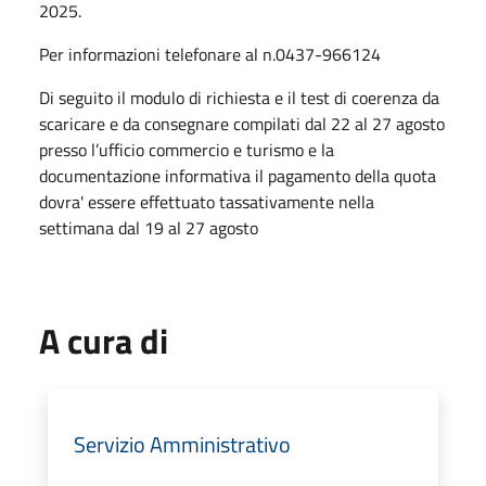
2025.
Per informazioni telefonare al n.0437-966124
Di seguito il modulo di richiesta e il test di coerenza da
scaricare e da consegnare compilati dal 22 al 27 agosto
presso l’ufficio commercio e turismo e la
documentazione informativa il pagamento della quota
dovra' essere effettuato tassativamente nella
settimana dal 19 al 27 agosto
A cura di
Servizio Amministrativo