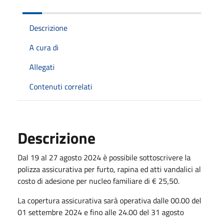
Descrizione
A cura di
Allegati
Contenuti correlati
Descrizione
Dal 19 al 27 agosto 2024 è possibile sottoscrivere la
polizza assicurativa per furto, rapina ed atti vandalici al
costo di adesione per nucleo familiare di € 25,50.
La copertura assicurativa sarà operativa dalle 00.00 del
01 settembre 2024 e fino alle 24.00 del 31 agosto