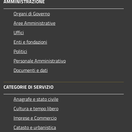
AMMINISTRAZIONE
Organi di Governo
Aree Amministrative
Uffici
Enti e fondazioni
Politici
Personale Amministrativo
Documenti e dati
CATEGORIE DI SERVIZIO
Anagrafe e stato civile
Cultura e tempo libero
Imprese e Commercio
Catasto e urbanistica