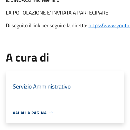
LA POPOLAZIONE E’ INVITATA A PARTECIPARE
Di seguito il link per seguire la diretta:
https://www.you
A cura di
Servizio Amministrativo
VAI ALLA PAGINA