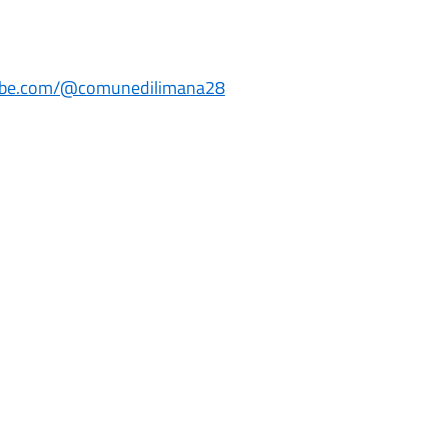
tube.com/@comunedilimana28