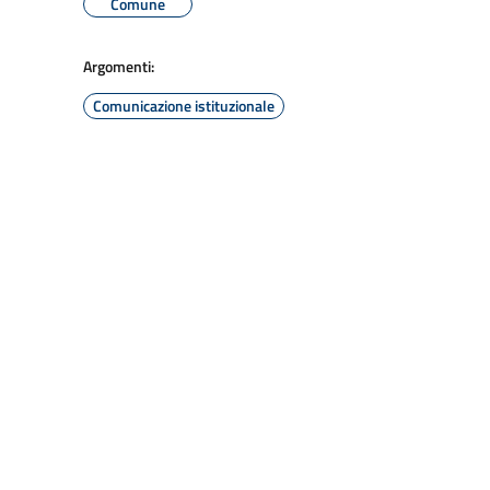
Comune
Argomenti:
Comunicazione istituzionale