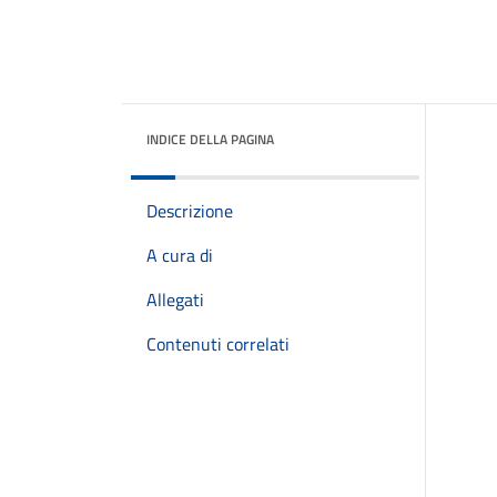
INDICE DELLA PAGINA
Descrizione
A cura di
Allegati
Contenuti correlati