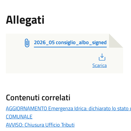
Allegati
2026_05 consiglio_albo_signed
PDF
Scarica
Contenuti correlati
AGGIORNAMENTO Emergenza Idrica: dichiarato lo stato 
COMUNALE
AVVISO: Chiusura Ufficio Tributi