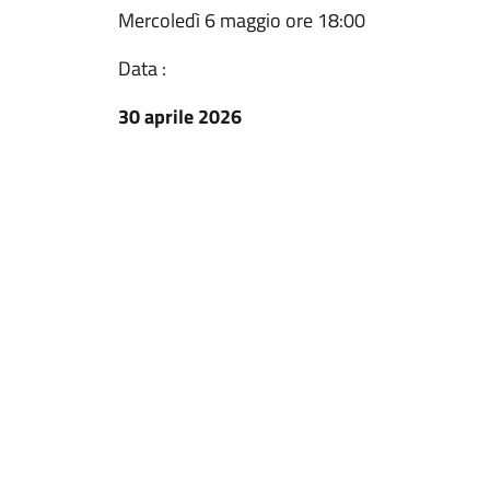
Mercoledì 6 maggio ore 18:00
Data :
30 aprile 2026