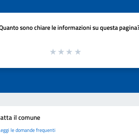
Quanto sono chiare le informazioni su questa pagina
atta il comune
Leggi le domande frequenti