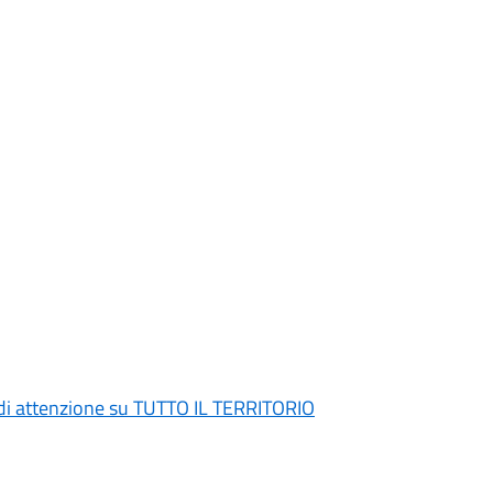
di attenzione su TUTTO IL TERRITORIO