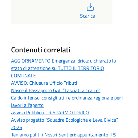
PDF
Scarica
Contenuti correlati
AGGIORNAMENTO Emergenza Idrica: dichiarato lo
stato di attenzione su TUTTO IL TERRITORIO
COMUNALE
AVVISO: Chiusura Ufficio Tributi
Nasce il Passaporto GAL “Lasciati attrarre”
Caldo intenso: consigli utili e ordinanza regionale per i
lavori all'aperto.
Avviso Pubblico - RISPARMIO IDRICO
Avviso progetto “Squadre Ecologiche e Leva Civica”
2026
Teniamo puliti i Nostri Sentieri: appuntamento il 5