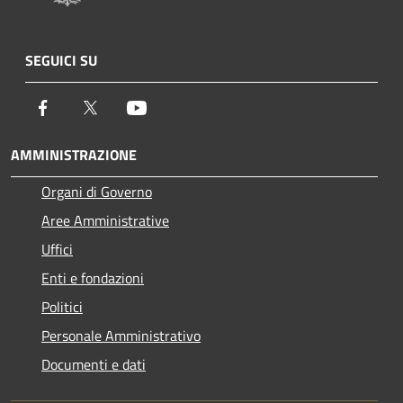
SEGUICI SU
Facebook
Twitter
Youtube
AMMINISTRAZIONE
Organi di Governo
Aree Amministrative
Uffici
Enti e fondazioni
Politici
Personale Amministrativo
Documenti e dati