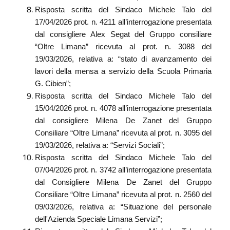
Risposta scritta del Sindaco Michele Talo del
17/04/2026 prot. n. 4211 all’interrogazione presentata
dal consigliere Alex Segat del Gruppo consiliare
“Oltre Limana” ricevuta al prot. n. 3088 del
19/03/2026, relativa a: “stato di avanzamento dei
lavori della mensa a servizio della Scuola Primaria
G. Cibien”;
Risposta scritta del Sindaco Michele Talo del
15/04/2026 prot. n. 4078 all’interrogazione presentata
dal consigliere Milena De Zanet del Gruppo
Consiliare “Oltre Limana” ricevuta al prot. n. 3095 del
19/03/2026, relativa a: “Servizi Sociali”;
Risposta scritta del Sindaco Michele Talo del
07/04/2026 prot. n. 3742 all’interrogazione presentata
dal Consigliere Milena De Zanet del Gruppo
Consiliare “Oltre Limana” ricevuta al prot. n. 2560 del
09/03/2026, relativa a: “Situazione del personale
dell'Azienda Speciale Limana Servizi”;