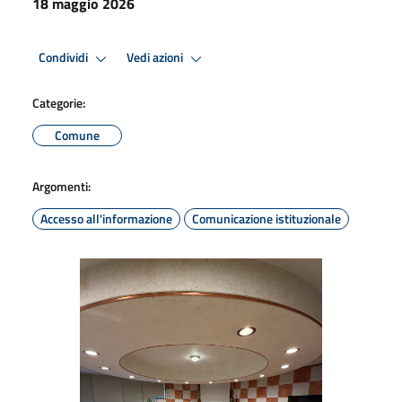
18 maggio 2026
Condividi
Vedi azioni
Categorie:
Comune
Argomenti:
Accesso all'informazione
Comunicazione istituzionale