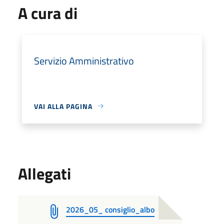
A cura di
Servizio Amministrativo
VAI ALLA PAGINA
Allegati
2026_05_ consiglio_albo