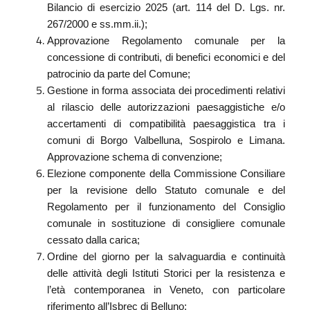
Bilancio di esercizio 2025 (art. 114 del D. Lgs. nr.
267/2000 e ss.mm.ii.);
Approvazione Regolamento comunale per la
concessione di contributi, di benefici economici e del
patrocinio da parte del Comune;
Gestione in forma associata dei procedimenti relativi
al rilascio delle autorizzazioni paesaggistiche e/o
accertamenti di compatibilità paesaggistica tra i
comuni di Borgo Valbelluna, Sospirolo e Limana.
Approvazione schema di convenzione;
Elezione componente della Commissione Consiliare
per la revisione dello Statuto comunale e del
Regolamento per il funzionamento del Consiglio
comunale in sostituzione di consigliere comunale
cessato dalla carica;
Ordine del giorno per la salvaguardia e continuità
delle attività degli Istituti Storici per la resistenza e
l’età contemporanea in Veneto, con particolare
riferimento all’Isbrec di Belluno;