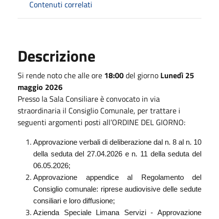
Contenuti correlati
Descrizione
Si rende noto che alle ore
18:00
del giorno
Lunedì 25
maggio 2026
Presso la Sala Consiliare è convocato in via
straordinaria il Consiglio Comunale, per trattare i
seguenti argomenti posti all’ORDINE DEL GIORNO:
Approvazione verbali di deliberazione dal n. 8 al n. 10
della seduta del 27.04.2026 e n. 11 della seduta del
06.05.2026;
Approvazione appendice al Regolamento del
Consiglio comunale: riprese audiovisive delle sedute
consiliari e loro diffusione;
Azienda Speciale Limana Servizi - Approvazione