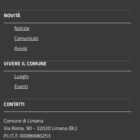
NOVITÀ
Notizie
Comunicati
Avvisi
VIVERE IL COMUNE
Luoghi
Eventi
CONTATTI
Comune di Limana
Via Roma, 90 - 32020 Limana (BL)
P.I./C.F. 00086680253