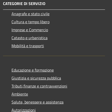
CATEGORIE DI SERVIZIO
Anagrafe e stato civile
Cultura e tempo libero
Imprese e Commercio
Catasto e urbanistica
Mobilità e trasporti
Educazione e formazione
Giustizia e sicurezza pubblica
Tributi,finanze e contravvenzioni
Ambiente
Salute, benessere e assistenza
Autorizzazioni