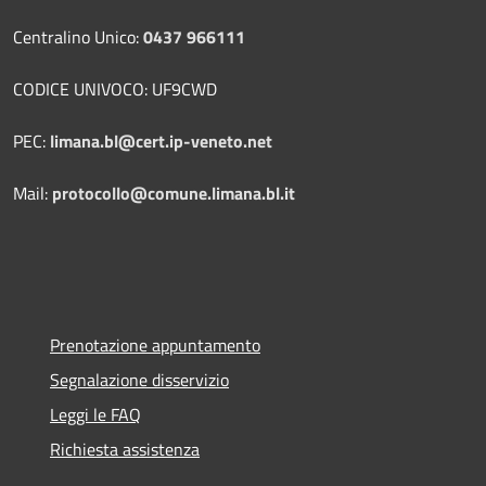
Centralino Unico:
0437 966111
CODICE UNIVOCO: UF9CWD
PEC:
limana.bl@cert.ip-veneto.net
Mail:
protocollo@comune.limana.bl.it
Prenotazione appuntamento
Segnalazione disservizio
Leggi le FAQ
Richiesta assistenza