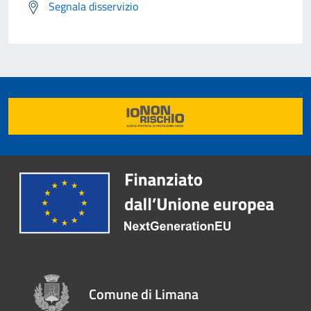
Segnala disservizio
Comune di Limana