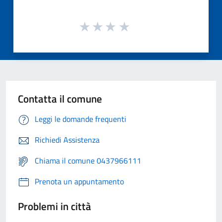
Contatta il comune
Leggi le domande frequenti
Richiedi Assistenza
Chiama il comune 0437966111
Prenota un appuntamento
Problemi in città