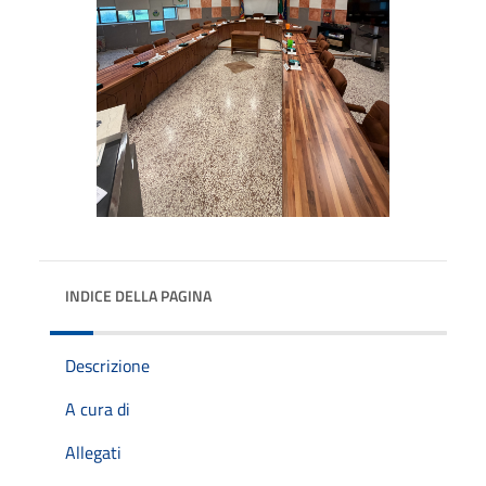
INDICE DELLA PAGINA
Descrizione
A cura di
Allegati