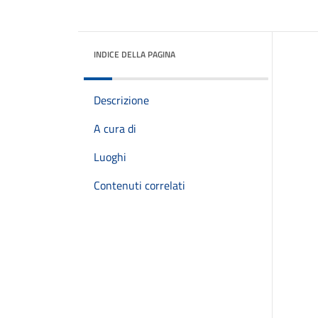
INDICE DELLA PAGINA
Descrizione
A cura di
Luoghi
Contenuti correlati