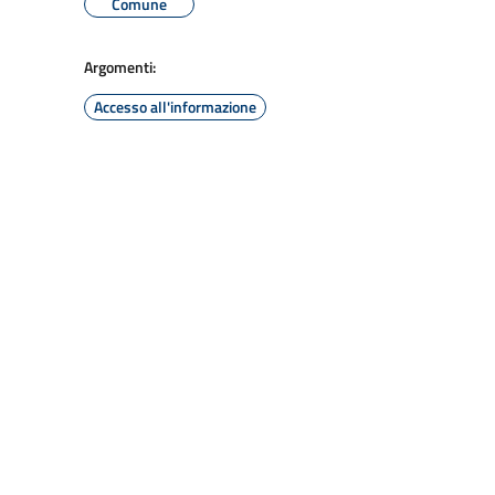
Comune
Argomenti:
Accesso all'informazione