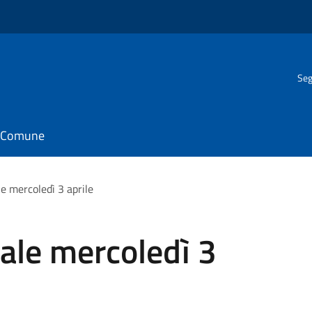
Seg
il Comune
e mercoledì 3 aprile
ale mercoledì 3