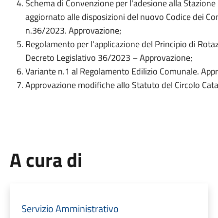
Schema di Convenzione per l'adesione alla Stazione U
aggiornato alle disposizioni del nuovo Codice dei Con
n.36/2023. Approvazione;
Regolamento per l'applicazione del Principio di Rotazi
Decreto Legislativo 36/2023 – Approvazione;
Variante n.1 al Regolamento Edilizio Comunale. App
Approvazione modifiche allo Statuto del Circolo Cat
A cura di
Servizio Amministrativo