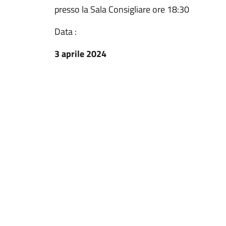
presso la Sala Consigliare ore 18:30
Data :
3 aprile 2024