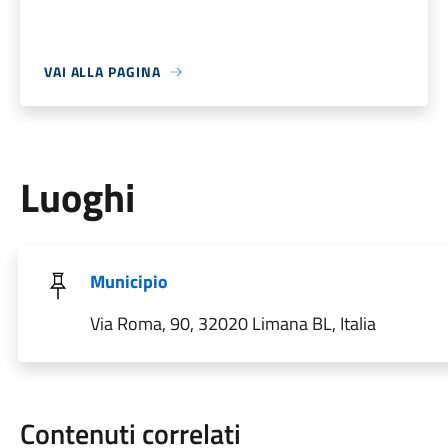
VAI ALLA PAGINA
Luoghi
Municipio
Via Roma, 90, 32020 Limana BL, Italia
Contenuti correlati