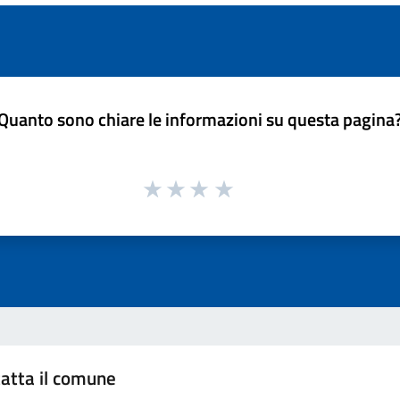
Quanto sono chiare le informazioni su questa pagina
atta il comune