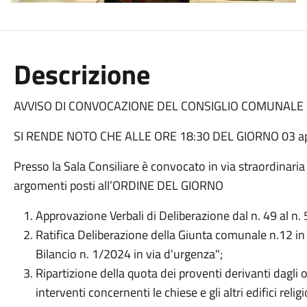
Descrizione
AVVISO DI CONVOCAZIONE DEL CONSIGLIO COMUNALE
SI RENDE NOTO CHE ALLE ORE 18:30 DEL GIORNO 03 ap
Presso la Sala Consiliare è convocato in via straordinaria 
argomenti posti all’ORDINE DEL GIORNO
Approvazione Verbali di Deliberazione dal n. 49 al n.
Ratifica Deliberazione della Giunta comunale n.12 in
Bilancio n. 1/2024 in via d'urgenza";
Ripartizione della quota dei proventi derivanti dagli 
interventi concernenti le chiese e gli altri edifici relig