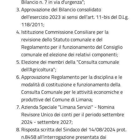
Bilancio n. 7 in via d'urgenza";
Approvazione del Bilancio consolidato
dell'esercizio 2023 ai sensi dell'art. 11-bis del D.Lg.
118/2011;
Istituzione Commissione Consiliare per la
revisione dello Statuto comunale e del
Regolamento per il funzionamento del Consiglio
comunale ed elezione dei relativi componenti;
Elezione dei membri della "Consulta comunale
dell'Agricoltura";
Approvazione Regolamento per la disciplina e le
modalità di costituzione e funzionamento della
Consulta Comunale per le attività economiche e
produttive del Comune di Limana;
Azienda Speciale "Limana Servizi" - Nomina
Revisore Unico dei conti per il periodo settembre
2024 - settembre 2027;
Risposta scritta del Sindaco del 14/08/2024 prot.
n.8458 all’interrogazione presentata dai