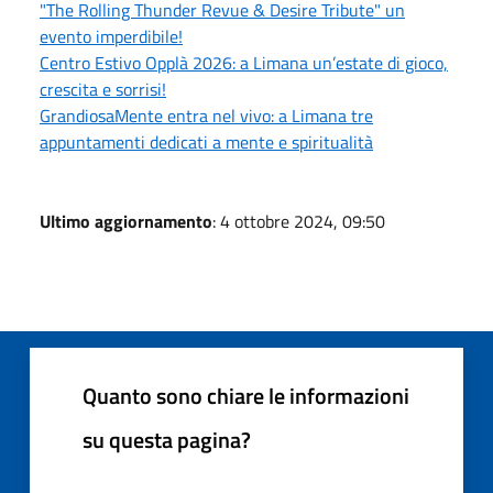
"The Rolling Thunder Revue & Desire Tribute" un
evento imperdibile!
Centro Estivo Opplà 2026: a Limana un’estate di gioco,
crescita e sorrisi!
GrandiosaMente entra nel vivo: a Limana tre
appuntamenti dedicati a mente e spiritualità
Ultimo aggiornamento
: 4 ottobre 2024, 09:50
Quanto sono chiare le informazioni
su questa pagina?