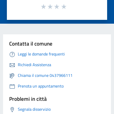
Contatta il comune
Leggi le domande frequenti
Richiedi Assistenza
Chiama il comune 0437966111
Prenota un appuntamento
Problemi in città
Segnala disservizio