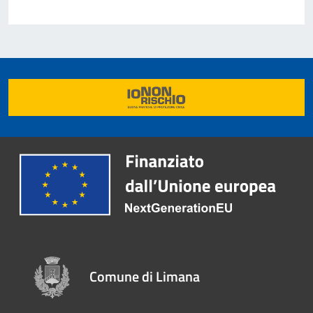
Comune di Limana