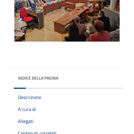
INDICE DELLA PAGINA
Descrizione
A cura di
Allegati
Contenuti correlati