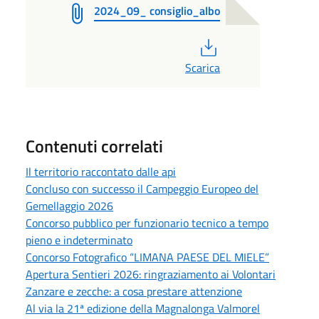
2024_09_ consiglio_albo
PDF
Scarica
Contenuti correlati
Il territorio raccontato dalle api
Concluso con successo il Campeggio Europeo del
Gemellaggio 2026
Concorso pubblico per funzionario tecnico a tempo
pieno e indeterminato
Concorso Fotografico “LIMANA PAESE DEL MIELE”
Apertura Sentieri 2026: ringraziamento ai Volontari
Zanzare e zecche: a cosa prestare attenzione
Al via la 21ª edizione della Magnalonga Valmorel