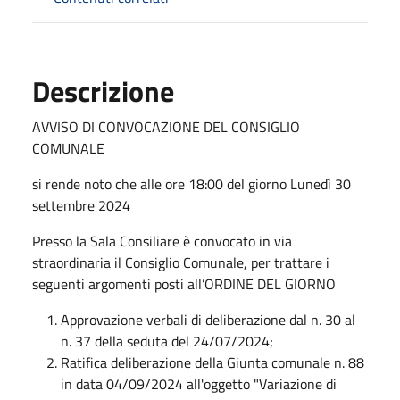
Descrizione
AVVISO DI CONVOCAZIONE DEL CONSIGLIO
COMUNALE
si rende noto che alle ore 18:00 del giorno Lunedì 30
settembre 2024
Presso la Sala Consiliare è convocato in via
straordinaria il Consiglio Comunale, per trattare i
seguenti argomenti posti all’ORDINE DEL GIORNO
Approvazione verbali di deliberazione dal n. 30 al
n. 37 della seduta del 24/07/2024;
Ratifica deliberazione della Giunta comunale n. 88
in data 04/09/2024 all'oggetto "Variazione di