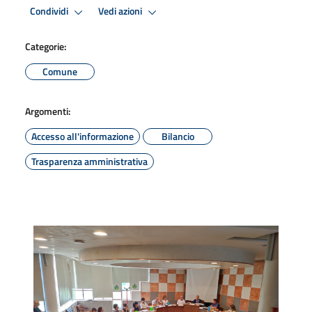
Condividi
Vedi azioni
Categorie:
Comune
Argomenti:
Accesso all'informazione
Bilancio
Trasparenza amministrativa