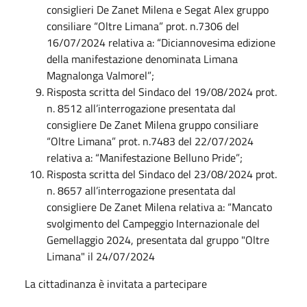
consiglieri De Zanet Milena e Segat Alex gruppo
consiliare “Oltre Limana” prot. n.7306 del
16/07/2024 relativa a: “Diciannovesima edizione
della manifestazione denominata Limana
Magnalonga Valmorel”;
Risposta scritta del Sindaco del 19/08/2024 prot.
n. 8512 all’interrogazione presentata dal
consigliere De Zanet Milena gruppo consiliare
“Oltre Limana” prot. n.7483 del 22/07/2024
relativa a: “Manifestazione Belluno Pride”;
Risposta scritta del Sindaco del 23/08/2024 prot.
n. 8657 all’interrogazione presentata dal
consigliere De Zanet Milena relativa a: “Mancato
svolgimento del Campeggio Internazionale del
Gemellaggio 2024, presentata dal gruppo "Oltre
Limana" il 24/07/2024
La cittadinanza è invitata a partecipare