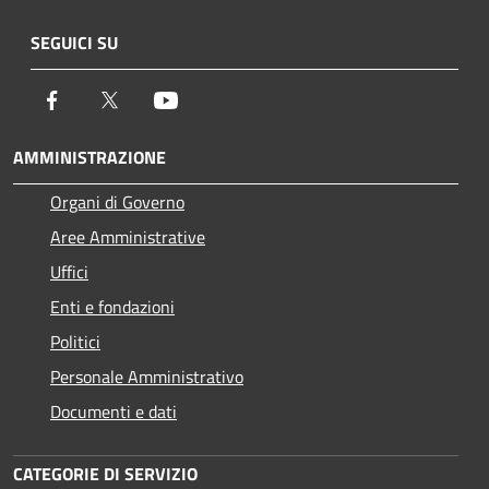
SEGUICI SU
Facebook
Twitter
Youtube
AMMINISTRAZIONE
Organi di Governo
Aree Amministrative
Uffici
Enti e fondazioni
Politici
Personale Amministrativo
Documenti e dati
CATEGORIE DI SERVIZIO