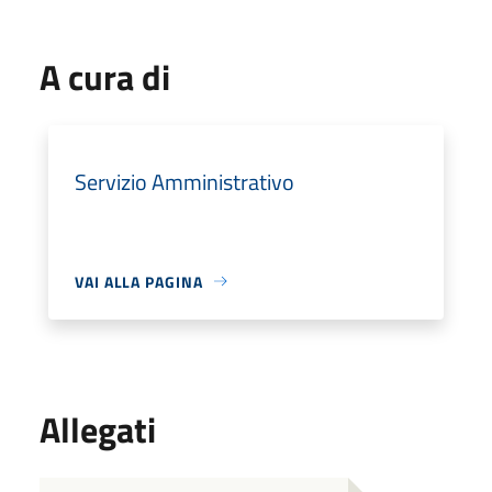
A cura di
Servizio Amministrativo
VAI ALLA PAGINA
Allegati