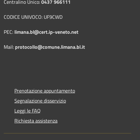
Centralino Unico:
0437 966111
CODICE UNIVOCO: UF9CWD
PEC:
limana.bl@cert.ip-veneto.net
Mail:
protocollo@comune.limana.bl.it
Prenotazione appuntamento
Segnalazione disservizio
Leggi le FAQ
Richiesta assistenza