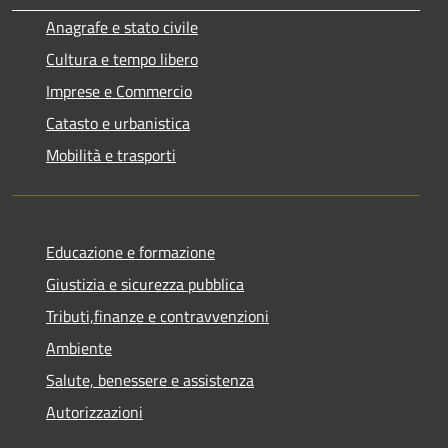
Anagrafe e stato civile
Cultura e tempo libero
Imprese e Commercio
Catasto e urbanistica
Mobilità e trasporti
Educazione e formazione
Giustizia e sicurezza pubblica
Tributi,finanze e contravvenzioni
Ambiente
Salute, benessere e assistenza
Autorizzazioni