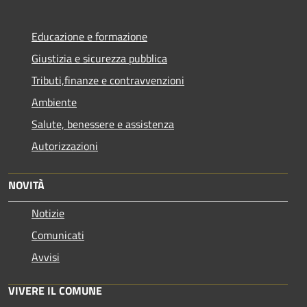
Educazione e formazione
Giustizia e sicurezza pubblica
Tributi,finanze e contravvenzioni
Ambiente
Salute, benessere e assistenza
Autorizzazioni
NOVITÀ
Notizie
Comunicati
Avvisi
VIVERE IL COMUNE