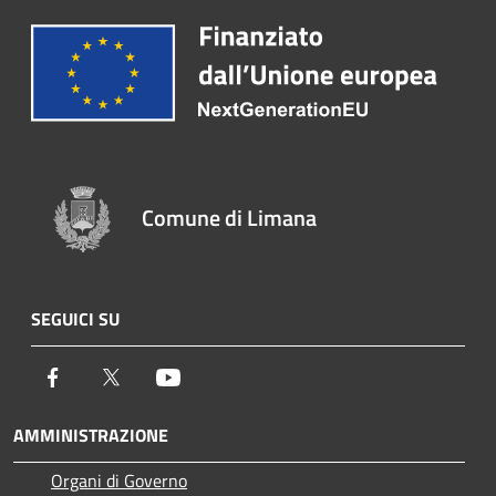
Comune di Limana
SEGUICI SU
Facebook
Twitter
Youtube
AMMINISTRAZIONE
Organi di Governo