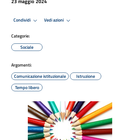
23 maggio 2024
Condividi
Vedi azioni
Categorie:
Sociale
Argomenti:
Comunicazione istituzionale
Istruzione
Tempo libero