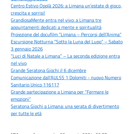
Centro Estivo Opplà 2026: a Limana un’estate di gioco,
crescita e sorrisi!
GrandiosaMente entra nel vivo: a Limana tre
appuntamenti dedicati a mente e spiritualità
Proiezione del docufilm “Limana – Percorsi dell’Anima”
Escursione Notturna “Sotto la Luna del Lupo” – Sabato
3 gennaio 2026
“Luci di Natale a Limana” – La seconda edizione entra
nel vivo
Grande Seratona Giochi il 6 dicembre
Comunicazione dall’AULSS 1 Dolomiti - nuovo Numero
Sanitario Unico 116117
Grande partecipazione a Limana per “Fermare le
emozioni”
Seratona Giochi a Limana: una serata di divertimento
per tutte le età