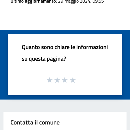
Ultimo aggiornamento
: 29 maggio 2024, 09:55
Quanto sono chiare le informazioni
su questa pagina?
Contatta il comune