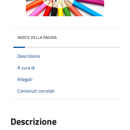
INDICE DELLA PAGINA
Descrizione
A cura di
Allegati
Contenuti correlati
Descrizione