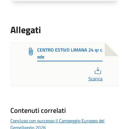
Allegati
CENTRO ESTIVO LIMANA 24 qr c
ode
PDF
Scarica
Contenuti correlati
Concluso con successo il Campeggio Europeo del
Gemellaggio 2026