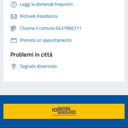
Leggi le domande frequenti
Richiedi Assistenza
Chiama il comune 0437966111
Prenota un appuntamento
Problemi in città
Segnala disservizio