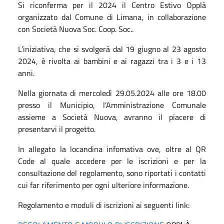
Si riconferma per il 2024 il Centro Estivo Opplà
organizzato dal Comune di Limana, in collaborazione
con Società Nuova Soc. Coop. Soc..
L'iniziativa, che si svolgerà dal 19 giugno al 23 agosto
2024, è rivolta ai bambini e ai ragazzi tra i 3 e i 13
anni.
Nella giornata di mercoledì 29.05.2024 alle ore 18.00
presso il Municipio, l'Amministrazione Comunale
assieme a Società Nuova, avranno il piacere di
presentarvi il progetto.
In allegato la locandina infomativa ove, oltre al QR
Code al quale accedere per le iscrizioni e per la
consultazione del regolamento, sono riportati i contatti
cui far riferimento per ogni ulteriore informazione.
Regolamento e moduli di iscrizioni ai seguenti link: