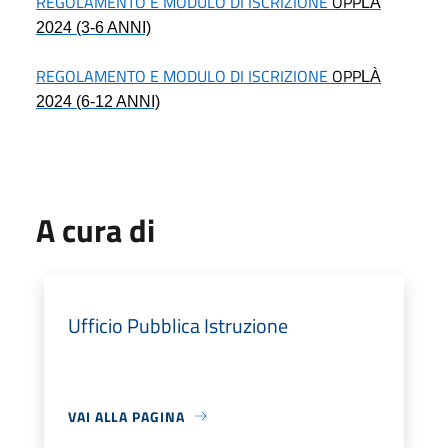
REGOLAMENTO E MODULO DI ISCRIZIONE
OPP
LÀ
2024 (3-6 ANNI)
REGOLAMENTO E MODULO DI ISCRIZIONE
OPP
LÀ
2024 (6-12 ANNI)
A cura di
Ufficio Pubblica Istruzione
VAI ALLA PAGINA