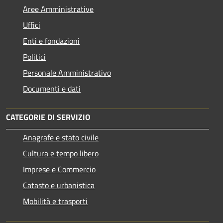
Aree Amministrative
Uffici
Enti e fondazioni
Politici
Personale Amministrativo
Documenti e dati
CATEGORIE DI SERVIZIO
Anagrafe e stato civile
Cultura e tempo libero
Imprese e Commercio
Catasto e urbanistica
Mobilità e trasporti