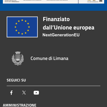
Comune di Limana
SEGUICI SU
Facebook
Twitter
Youtube
AMMINISTRAZIONE