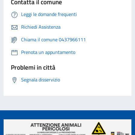
Contatta il comune
Leggi le domande frequenti
Richiedi Assistenza
Chiama il comune 0437966111
Prenota un appuntamento
Problemi in città
Segnala disservizio