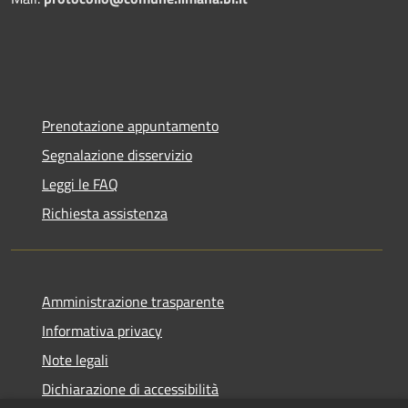
Prenotazione appuntamento
Segnalazione disservizio
Leggi le FAQ
Richiesta assistenza
Amministrazione trasparente
Informativa privacy
Note legali
Dichiarazione di accessibilità