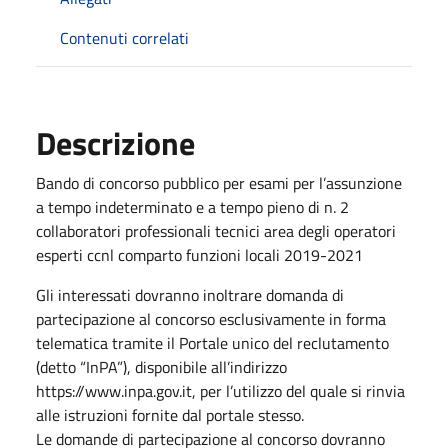
Contenuti correlati
Descrizione
Bando di concorso pubblico per esami per l’assunzione
a tempo indeterminato e a tempo pieno di n. 2
collaboratori professionali tecnici area degli operatori
esperti ccnl comparto funzioni locali 2019-2021
Gli interessati dovranno inoltrare domanda di
partecipazione al concorso esclusivamente in forma
telematica tramite il Portale unico del reclutamento
(detto “InPA”), disponibile all’indirizzo
https://www.inpa.gov.it, per l’utilizzo del quale si rinvia
alle istruzioni fornite dal portale stesso.
Le domande di partecipazione al concorso dovranno