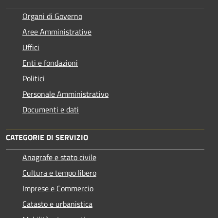
Organi di Governo
Aree Amministrative
Uffici
Enti e fondazioni
Politici
Personale Amministrativo
Documenti e dati
CATEGORIE DI SERVIZIO
Anagrafe e stato civile
Cultura e tempo libero
Imprese e Commercio
Catasto e urbanistica