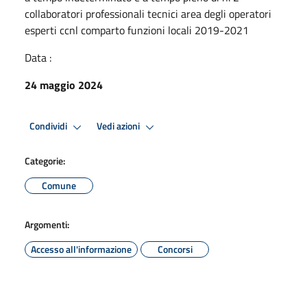
collaboratori professionali tecnici area degli operatori
esperti ccnl comparto funzioni locali 2019-2021
Data :
24 maggio 2024
Condividi
Vedi azioni
Categorie:
Comune
Argomenti:
Accesso all'informazione
Concorsi