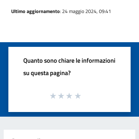
Ultimo aggiornamento
: 24 maggio 2024, 09:41
Quanto sono chiare le informazioni
su questa pagina?