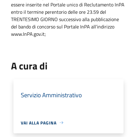
essere inserite nel Portale unico di Reclutamento InPA
entro il termine perentorio delle ore 23.59 del
TRENTESIMO GIORNO successivo alla pubblicazione
del bando di concorso sul Portale InPA all’indirizzo
www.InPA.gov.it;
A cura di
Servizio Amministrativo
VAI ALLA PAGINA