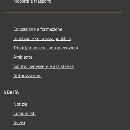
Mobilità e trasporti
Educazione e formazione
Giustizia e sicurezza pubblica
Tributi,finanze e contravvenzioni
Ambiente
Salute, benessere e assistenza
Autorizzazioni
NOVITÀ
Notizie
Comunicati
Avvisi