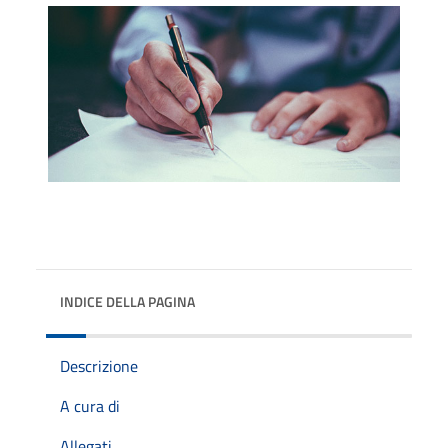
INDICE DELLA PAGINA
Descrizione
A cura di
Allegati